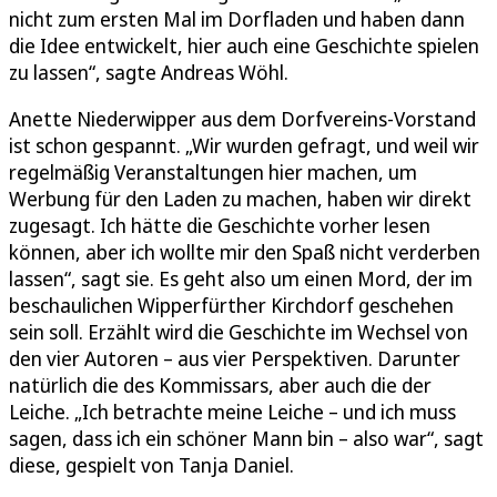
nicht zum ersten Mal im Dorfladen und haben dann
die Idee entwickelt, hier auch eine Geschichte spielen
zu lassen“, sagte Andreas Wöhl.
Anette Niederwipper aus dem Dorfvereins-Vorstand
ist schon gespannt. „Wir wurden gefragt, und weil wir
regelmäßig Veranstaltungen hier machen, um
Werbung für den Laden zu machen, haben wir direkt
zugesagt. Ich hätte die Geschichte vorher lesen
können, aber ich wollte mir den Spaß nicht verderben
lassen“, sagt sie. Es geht also um einen Mord, der im
beschaulichen Wipperfürther Kirchdorf geschehen
sein soll. Erzählt wird die Geschichte im Wechsel von
den vier Autoren – aus vier Perspektiven. Darunter
natürlich die des Kommissars, aber auch die der
Leiche. „Ich betrachte meine Leiche – und ich muss
sagen, dass ich ein schöner Mann bin – also war“, sagt
diese, gespielt von Tanja Daniel.