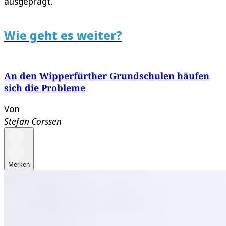
ausgeprägt.
Wie geht es weiter?
An den Wipperfürther Grundschulen häufen
sich die Probleme
Von
Stefan Corssen
Merken