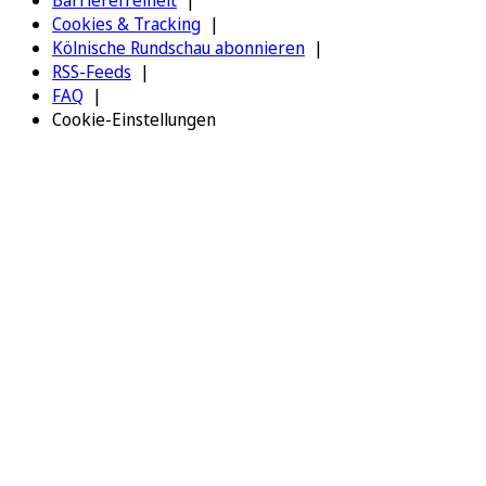
Barrierefreiheit
Cookies & Tracking
Kölnische Rundschau abonnieren
RSS-Feeds
FAQ
Cookie-Einstellungen