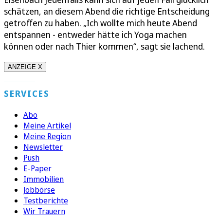
schätzen, an diesem Abend die richtige Entscheidung
getroffen zu haben. „Ich wollte mich heute Abend
entspannen - entweder hätte ich Yoga machen
können oder nach Thier kommen“, sagt sie lachend.
ANZEIGE X
SERVICES
Abo
Meine Artikel
Meine Region
Newsletter
Push
E-Paper
Immobilien
Jobbörse
Testberichte
Wir Trauern