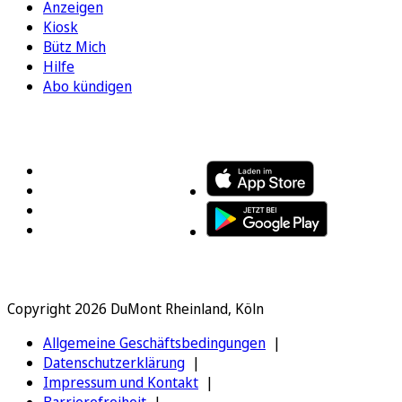
Anzeigen
Kiosk
Bütz Mich
Hilfe
Abo kündigen
FOLGEN SIE UNS
ENTDECKEN SIE UNSERE APP
Copyright 2026 DuMont Rheinland, Köln
Allgemeine Geschäftsbedingungen
Datenschutzerklärung
Impressum und Kontakt