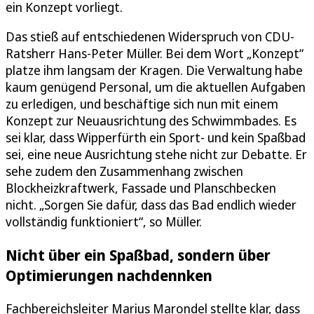
ein Konzept vorliegt.
Das stieß auf entschiedenen Widerspruch von CDU-
Ratsherr Hans-Peter Müller. Bei dem Wort „Konzept“
platze ihm langsam der Kragen. Die Verwaltung habe
kaum genügend Personal, um die aktuellen Aufgaben
zu erledigen, und beschäftige sich nun mit einem
Konzept zur Neuausrichtung des Schwimmbades. Es
sei klar, dass Wipperfürth ein Sport- und kein Spaßbad
sei, eine neue Ausrichtung stehe nicht zur Debatte. Er
sehe zudem den Zusammenhang zwischen
Blockheizkraftwerk, Fassade und Planschbecken
nicht. „Sorgen Sie dafür, dass das Bad endlich wieder
vollständig funktioniert“, so Müller.
Nicht über ein Spaßbad, sondern über
Optimierungen nachdennken
Fachbereichsleiter Marius Marondel stellte klar, dass