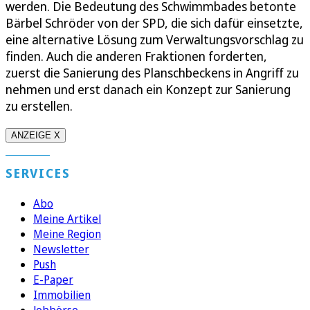
werden. Die Bedeutung des Schwimmbades betonte
Bärbel Schröder von der SPD, die sich dafür einsetzte,
eine alternative Lösung zum Verwaltungsvorschlag zu
finden. Auch die anderen Fraktionen forderten,
zuerst die Sanierung des Planschbeckens in Angriff zu
nehmen und erst danach ein Konzept zur Sanierung
zu erstellen.
ANZEIGE X
SERVICES
Abo
Meine Artikel
Meine Region
Newsletter
Push
E-Paper
Immobilien
Jobbörse