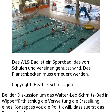
Das WLS-Bad ist ein Sportbad, das von
Schulen und Vereinen genutzt wird. Das
Planschbecken muss erneuert werden.
Copyright: Beatrix Schmittgen
Bei der Diskussion um das Walter-Leo-Schmitz-Bad in
Wipperfürth schlug die Verwaltung die Erstellung
eines Konzeptes vor, die Politik will, dass zuerst das