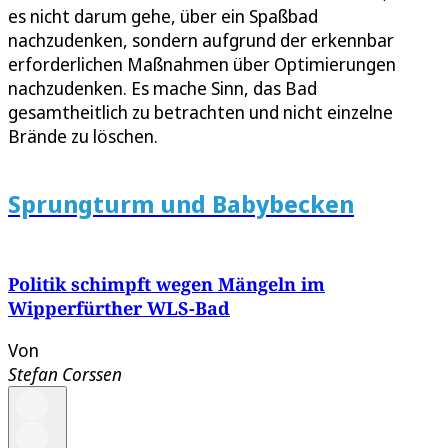
es nicht darum gehe, über ein Spaßbad
nachzudenken, sondern aufgrund der erkennbar
erforderlichen Maßnahmen über Optimierungen
nachzudenken. Es mache Sinn, das Bad
gesamtheitlich zu betrachten und nicht einzelne
Brände zu löschen.
Sprungturm und Babybecken
Politik schimpft wegen Mängeln im
Wipperfürther WLS-Bad
Von
Stefan Corssen