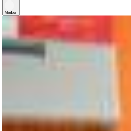
Merken