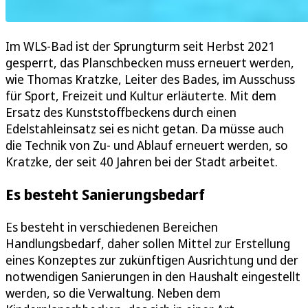
Im WLS-Bad ist der Sprungturm seit Herbst 2021
gesperrt, das Planschbecken muss erneuert werden,
wie Thomas Kratzke, Leiter des Bades, im Ausschuss
für Sport, Freizeit und Kultur erläuterte. Mit dem
Ersatz des Kunststoffbeckens durch einen
Edelstahleinsatz sei es nicht getan. Da müsse auch
die Technik von Zu- und Ablauf erneuert werden, so
Kratzke, der seit 40 Jahren bei der Stadt arbeitet.
Es besteht Sanierungsbedarf
Es besteht in verschiedenen Bereichen
Handlungsbedarf, daher sollen Mittel zur Erstellung
eines Konzeptes zur zukünftigen Ausrichtung und der
notwendigen Sanierungen in den Haushalt eingestellt
werden, so die Verwaltung. Neben dem