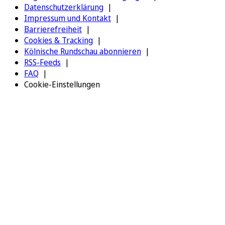
Datenschutzerklärung
Impressum und Kontakt
Barrierefreiheit
Cookies & Tracking
Kölnische Rundschau abonnieren
RSS-Feeds
FAQ
Cookie-Einstellungen