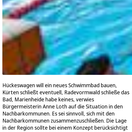
Hückeswagen will ein neues Schwimmbad bauen,
Kürten schließt eventuell, Radevormwald schließe das
Bad, Marienheide habe keines, verwies
Bürgermeisterin Anne Loth auf die Situation in den
Nachbarkommunen. Es sei sinnvoll, sich mit den
Nachbarkommunen zusammenzuschließen. Die Lage
in der Region sollte bei einem Konzept berücksichtigt