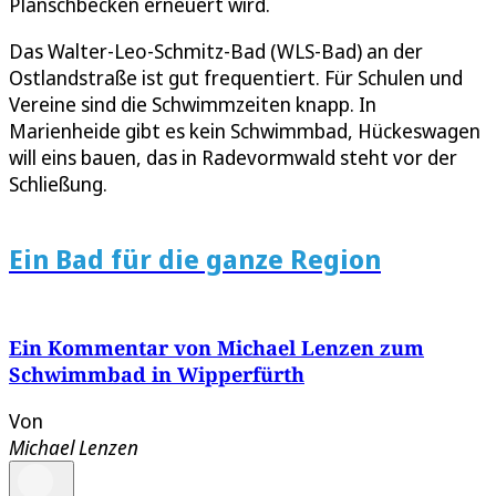
Planschbecken erneuert wird.
Das Walter-Leo-Schmitz-Bad (WLS-Bad) an der
Ostlandstraße ist gut frequentiert. Für Schulen und
Vereine sind die Schwimmzeiten knapp. In
Marienheide gibt es kein Schwimmbad, Hückeswagen
will eins bauen, das in Radevormwald steht vor der
Schließung.
Ein Bad für die ganze Region
Ein Kommentar von Michael Lenzen zum
Schwimmbad in Wipperfürth
Von
Michael Lenzen