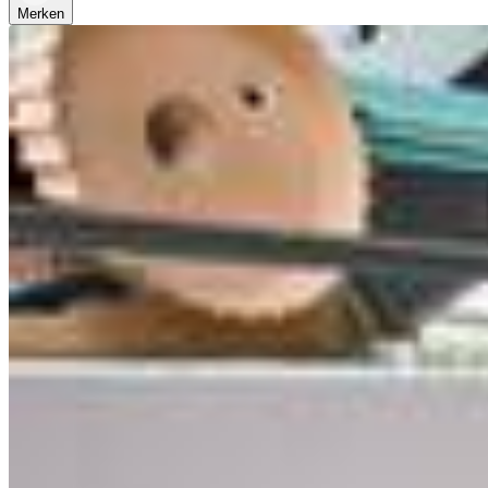
Merken