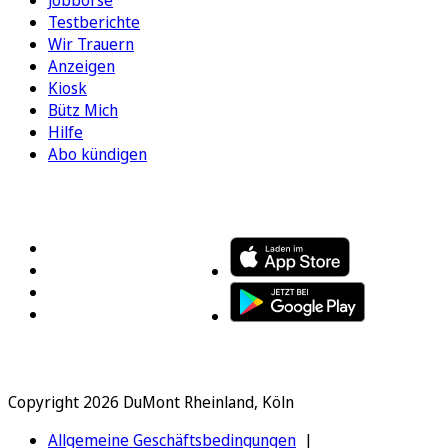
Testberichte
Wir Trauern
Anzeigen
Kiosk
Bütz Mich
Hilfe
Abo kündigen
FOLGEN SIE UNS
ENTDECKEN SIE UNSERE APP
Copyright 2026 DuMont Rheinland, Köln
Allgemeine Geschäftsbedingungen