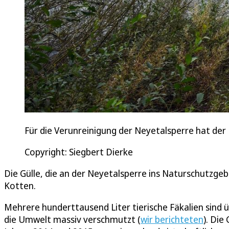
Für die Verunreinigung der Neyetalsperre hat der 
Copyright: Siegbert Dierke
Die Gülle, die an der Neyetalsperre ins Naturschutzgeb
Kotten.
Mehrere hunderttausend Liter tierische Fäkalien sind
die Umwelt massiv verschmutzt (
wir berichteten
). Die