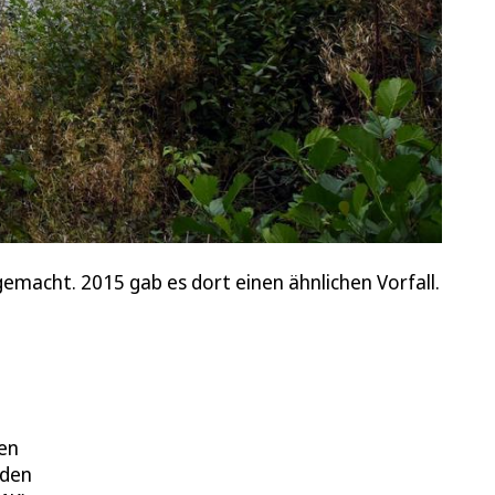
gemacht. 2015 gab es dort einen ähnlichen Vorfall.
ben
 den