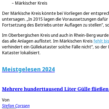
Märkischer Kreis
Der Märkische Kreis könnte bei Vorliegen der entspre
untersagen. „In 2015 lagen die Voraussetzungen dafür n
Fortsetzung des Betriebs unter Auflagen zu stellen“, s
Im Oberbergischen Kreis und auch in Rhein-Berg wurde 
das alle Anlagen auflistet. Im Märkischen Kreis
fehlt bi
verhindert ein Güllekataster solche Fälle nicht“, so d
Kataster lokalisiert.
Meistgelesen 2024
Mehrere hunderttausend Liter Gülle fließen
Von
Stefan Corssen