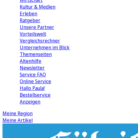
Wirtschaft
Kultur & Medien
Erleben
Ratgeber
Unsere Partner
Vorteilswelt
Vergleichsrechner
Unternehmen im Blick
Themenseiten
Altenhilfe
Newsletter
Service FAQ
Online Service
Hallo Paula!
Bestellservice
Anzeigen
Meine Region
Meine Artikel