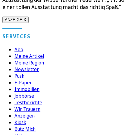
einer tollen Ausstattung macht das richtig Spaß.“
ANZEIGE X
SERVICES
Abo
Meine Artikel
Meine Region
Newsletter
Push
E-Paper
Immobilien
Jobbörse
Testberichte
Wir Trauern
Anzeigen
Kiosk
Bütz Mich