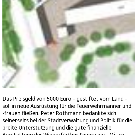
Das Preisgeld von 5000 Euro – gestiftet vom Land –
soll in neue Ausrüstung für die Feuerwehrmänner und
-frauen fließen. Peter Rothmann bedankte sich
seinerseits bei der Stadtverwaltung und Politik für die
breite Unterstützung und die gute finanzielle
Ausstattung der Wipperfürther Feuerwehr. „Mit so