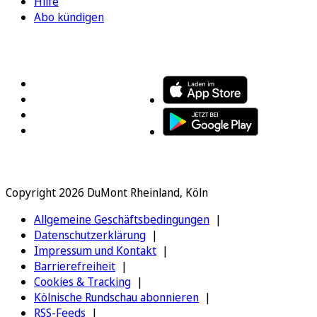
Hilfe
Abo kündigen
FOLGEN SIE UNS
ENTDECKEN SIE UNSERE APP
Copyright 2026 DuMont Rheinland, Köln
Allgemeine Geschäftsbedingungen
Datenschutzerklärung
Impressum und Kontakt
Barrierefreiheit
Cookies & Tracking
Kölnische Rundschau abonnieren
RSS-Feeds