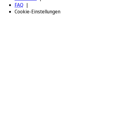
FAQ
Cookie-Einstellungen