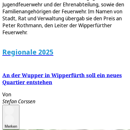
Jugendfeuerwehr und der Ehrenabteilung, sowie den
Familienangehörigen der Feuerwehr. Im Namen von
Stadt, Rat und Verwaltung übergab sie den Preis an
Peter Rothmann, den Leiter der Wipperfürther
Feuerwehr.
Regionale 2025
An der Wupper in Wipperfürth soll ein neues
Quartier entstehen
Von
Stefan Corssen
Merken