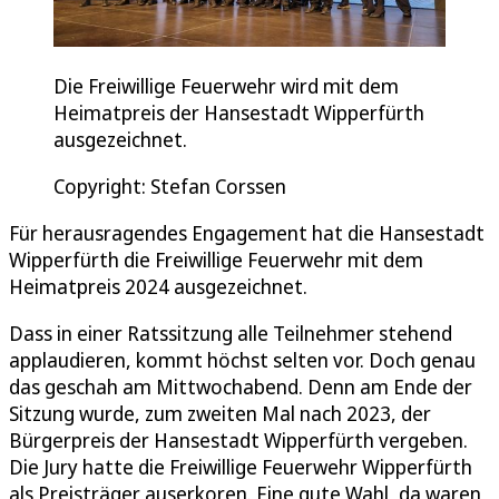
Die Freiwillige Feuerwehr wird mit dem
Heimatpreis der Hansestadt Wipperfürth
ausgezeichnet.
Copyright: Stefan Corssen
Für herausragendes Engagement hat die Hansestadt
Wipperfürth die Freiwillige Feuerwehr mit dem
Heimatpreis 2024 ausgezeichnet.
Dass in einer Ratssitzung alle Teilnehmer stehend
applaudieren, kommt höchst selten vor. Doch genau
das geschah am Mittwochabend. Denn am Ende der
Sitzung wurde, zum zweiten Mal nach 2023, der
Bürgerpreis der Hansestadt Wipperfürth vergeben.
Die Jury hatte die Freiwillige Feuerwehr Wipperfürth
als Preisträger auserkoren. Eine gute Wahl, da waren