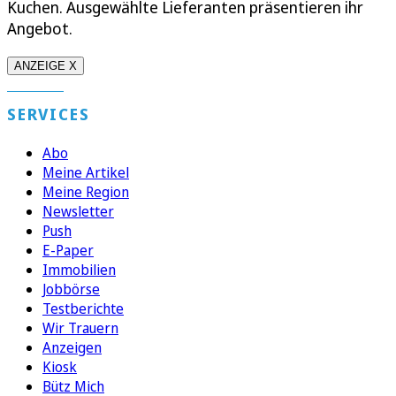
Kuchen. Ausgewählte Lieferanten präsentieren ihr
Angebot.
ANZEIGE X
SERVICES
Abo
Meine Artikel
Meine Region
Newsletter
Push
E-Paper
Immobilien
Jobbörse
Testberichte
Wir Trauern
Anzeigen
Kiosk
Bütz Mich