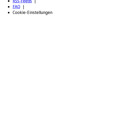
RSS-Feeds
FAQ
Cookie-Einstellungen