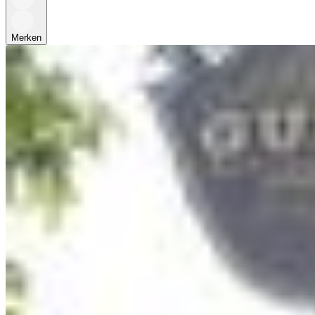
Merken