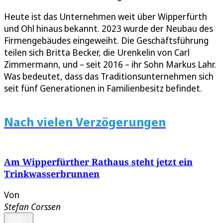
Heute ist das Unternehmen weit über Wipperfürth
und Ohl hinaus bekannt. 2023 wurde der Neubau des
Firmengebäudes eingeweiht. Die Geschäftsführung
teilen sich Britta Becker, die Urenkelin von Carl
Zimmermann, und – seit 2016 – ihr Sohn Markus Lahr.
Was bedeutet, dass das Traditionsunternehmen sich
seit fünf Generationen in Familienbesitz befindet.
Nach vielen Verzögerungen
Am Wipperfürther Rathaus steht jetzt ein
Trinkwasserbrunnen
Von
Stefan Corssen