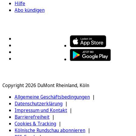
Hilfe
Abo kündigen
FOLGEN SIE UNS
ENTDECKEN SIE UNSERE APP
Copyright 2026 DuMont Rheinland, Köln
Allgemeine Geschäftsbedingungen
Datenschutzerklärung
Impressum und Kontakt
Barrierefreiheit
Cookies & Tracking
Kölnische Rundschau abonnieren