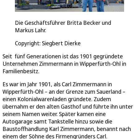
Die Geschäftsführer Britta Becker und
Markus Lahr.
Copyright: Siegbert Dierke
Seit fünf Generationen ist das 1901 gegründete
Unternehmen Zimmermann in Wipperfürth-Ohl in
Familienbesitz.
Es war im Jahr 1901, als Carl Zimmermann in
Wipperfürth-Ohl – an der Grenze zum Sauerland –
einen Kolonialwarenladen gründete. Zudem
übernahm er den alten Gasthof und führte ihn unter
seinem Namen weiter. Später kamen eine
Autogarage samt Tankstelle hinzu sowie die
Baustoffhandlung Karl Zimmermann, benannt nach
einem der Söhne des Firmengründers Carl.