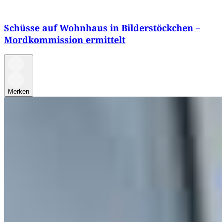
Schüsse auf Wohnhaus in Bilderstöckchen –
Mordkommission ermittelt
Merken