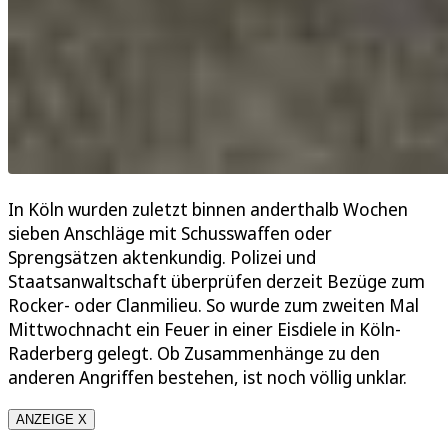
In Köln wurden zuletzt binnen anderthalb Wochen
sieben Anschläge mit Schusswaffen oder
Sprengsätzen aktenkundig. Polizei und
Staatsanwaltschaft überprüfen derzeit Bezüge zum
Rocker- oder Clanmilieu. So wurde zum zweiten Mal
Mittwochnacht ein Feuer in einer Eisdiele in Köln-
Raderberg gelegt. Ob Zusammenhänge zu den
anderen Angriffen bestehen, ist noch völlig unklar.
ANZEIGE X