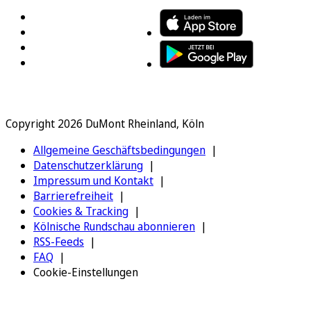
Copyright 2026 DuMont Rheinland, Köln
Allgemeine Geschäftsbedingungen
Datenschutzerklärung
Impressum und Kontakt
Barrierefreiheit
Cookies & Tracking
Kölnische Rundschau abonnieren
RSS-Feeds
FAQ
Cookie-Einstellungen