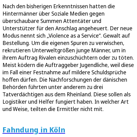
Nach den bisherigen Erkenntnissen hatten die
Hintermänner über Soziale Medien gegen
überschaubare Summen Attentäter und
Unterstützer für den Anschlag angeheuert. Der neue
Modus nennt sich „Violence as a Service“. Gewalt auf
Bestellung. Um die eigenen Spuren zu verwischen,
rekrutieren Unterweltgrößen junge Männer, um in
ihrem Auftrag Rivalen einzuschüchtern oder zu töten.
Meist ködern die Auftraggeber Jugendliche, weil diese
im Fall einer Festnahme auf mildere Schuldsprüche
hoffen dürfen. Die Nachforschungen der dänischen
Behörden führten unter anderem zu drei
Tatverdächtigen aus dem Rheinland. Diese sollen als
Logistiker und Helfer fungiert haben. In welcher Art
und Weise, teilten die Ermittler nicht mit.
Fahndung in Köln