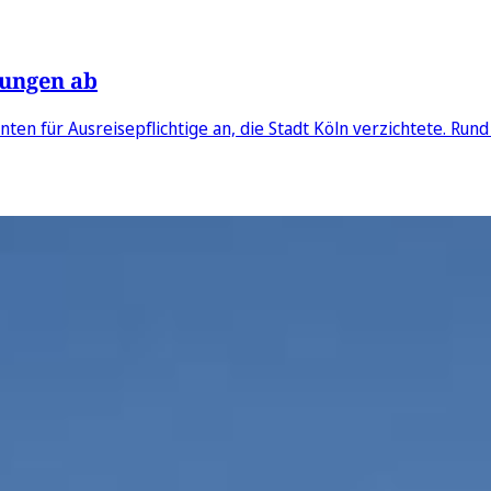
bungen ab
en für Ausreisepflichtige an, die Stadt Köln verzichtete. Rund