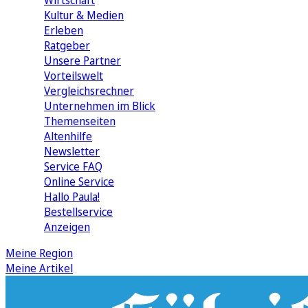
Wirtschaft
Kultur & Medien
Erleben
Ratgeber
Unsere Partner
Vorteilswelt
Vergleichsrechner
Unternehmen im Blick
Themenseiten
Altenhilfe
Newsletter
Service FAQ
Online Service
Hallo Paula!
Bestellservice
Anzeigen
Meine Region
Meine Artikel