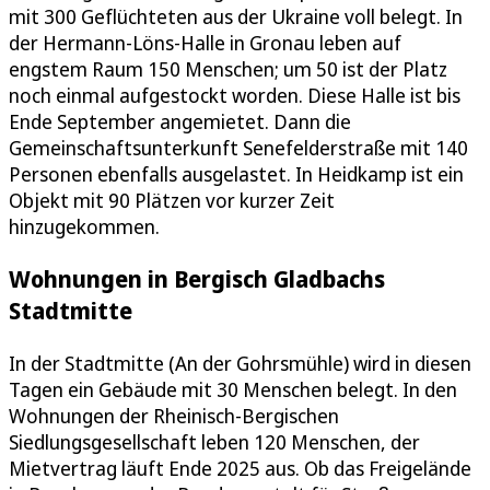
mit 300 Geflüchteten aus der Ukraine voll belegt. In
der Hermann-Löns-Halle in Gronau leben auf
engstem Raum 150 Menschen; um 50 ist der Platz
noch einmal aufgestockt worden. Diese Halle ist bis
Ende September angemietet. Dann die
Gemeinschaftsunterkunft Senefelderstraße mit 140
Personen ebenfalls ausgelastet. In Heidkamp ist ein
Objekt mit 90 Plätzen vor kurzer Zeit
hinzugekommen.
Wohnungen in Bergisch Gladbachs
Stadtmitte
In der Stadtmitte (An der Gohrsmühle) wird in diesen
Tagen ein Gebäude mit 30 Menschen belegt. In den
Wohnungen der Rheinisch-Bergischen
Siedlungsgesellschaft leben 120 Menschen, der
Mietvertrag läuft Ende 2025 aus. Ob das Freigelände