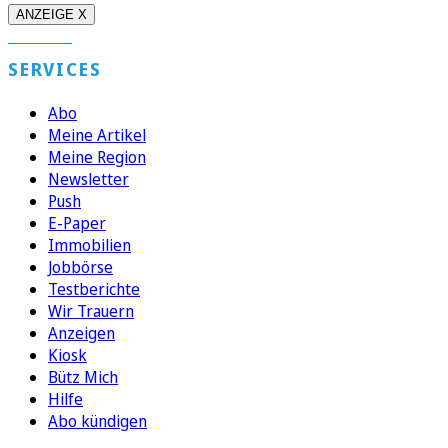
ANZEIGE X
SERVICES
Abo
Meine Artikel
Meine Region
Newsletter
Push
E-Paper
Immobilien
Jobbörse
Testberichte
Wir Trauern
Anzeigen
Kiosk
Bütz Mich
Hilfe
Abo kündigen