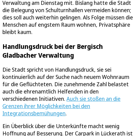
Verwaltung am Dienstag mit. Bislang hatte die Stadt
die Belegung von Schulturnhallen vermeiden können;
dies soll auch weiterhin gelingen. Als Folge müssen die
Menschen auf engstem Raum wohnen, Privatsphäre
bleibt kaum.
Handlungsdruck bei der Bergisch
Gladbacher Verwaltung
Die Stadt spricht von Handlungsdruck, sie sei
kontinuierlich auf der Suche nach neuem Wohnraum
für die Geflüchteten. Die zunehmende Zahl belastet
auch die ehrenamtlich Helfenden in den
verschiedenen Initiativen.
Auch sie stoßen an die
Grenzen ihrer Möglichkeiten bei den
Integrationsbemühungen
.
Ein Überblick über die Unterkünfte macht wenig
Hoffnung auf Besserung. Der Carpark in Lückerath ist