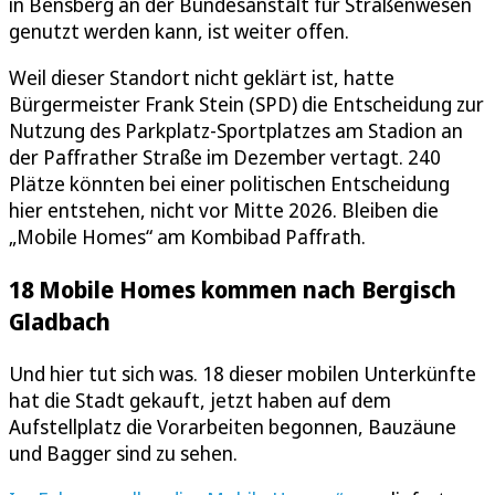
in Bensberg an der Bundesanstalt für Straßenwesen
genutzt werden kann, ist weiter offen.
Weil dieser Standort nicht geklärt ist, hatte
Bürgermeister Frank Stein (SPD) die Entscheidung zur
Nutzung des Parkplatz-Sportplatzes am Stadion an
der Paffrather Straße im Dezember vertagt. 240
Plätze könnten bei einer politischen Entscheidung
hier entstehen, nicht vor Mitte 2026. Bleiben die
„Mobile Homes“ am Kombibad Paffrath.
18 Mobile Homes kommen nach Bergisch
Gladbach
Und hier tut sich was. 18 dieser mobilen Unterkünfte
hat die Stadt gekauft, jetzt haben auf dem
Aufstellplatz die Vorarbeiten begonnen, Bauzäune
und Bagger sind zu sehen.