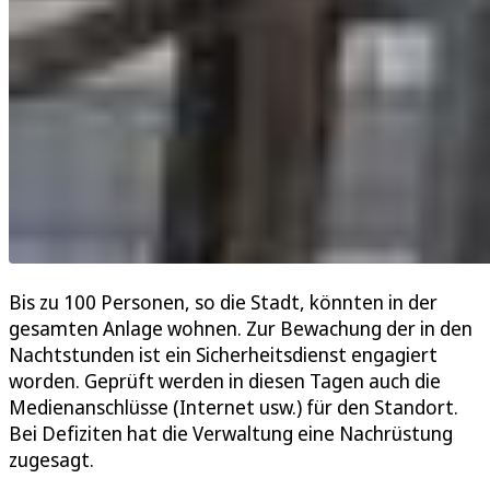
Bis zu 100 Personen, so die Stadt, könnten in der
gesamten Anlage wohnen. Zur Bewachung der in den
Nachtstunden ist ein Sicherheitsdienst engagiert
worden. Geprüft werden in diesen Tagen auch die
Medienanschlüsse (Internet usw.) für den Standort.
Bei Defiziten hat die Verwaltung eine Nachrüstung
zugesagt.