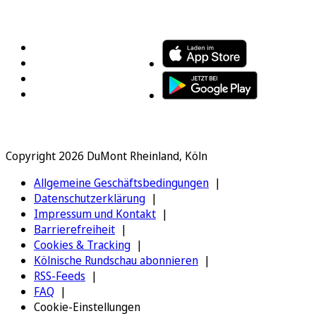
FOLGEN SIE UNS
ENTDECKEN SIE UNSERE APP
Copyright 2026 DuMont Rheinland, Köln
Allgemeine Geschäftsbedingungen
Datenschutzerklärung
Impressum und Kontakt
Barrierefreiheit
Cookies & Tracking
Kölnische Rundschau abonnieren
RSS-Feeds
FAQ
Cookie-Einstellungen