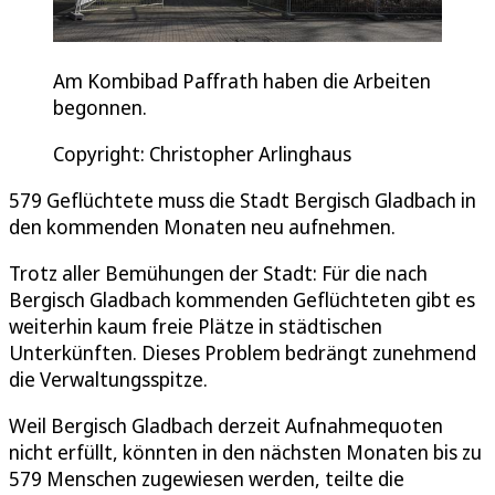
Am Kombibad Paffrath haben die Arbeiten
begonnen.
Copyright: Christopher Arlinghaus
579 Geflüchtete muss die Stadt Bergisch Gladbach in
den kommenden Monaten neu aufnehmen.
Trotz aller Bemühungen der Stadt: Für die nach
Bergisch Gladbach kommenden Geflüchteten gibt es
weiterhin kaum freie Plätze in städtischen
Unterkünften. Dieses Problem bedrängt zunehmend
die Verwaltungsspitze.
Weil Bergisch Gladbach derzeit Aufnahmequoten
nicht erfüllt, könnten in den nächsten Monaten bis zu
579 Menschen zugewiesen werden, teilte die