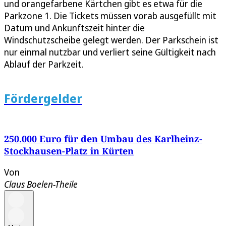
und orangefarbene Kärtchen gibt es etwa für die
Parkzone 1. Die Tickets müssen vorab ausgefüllt mit
Datum und Ankunftszeit hinter die
Windschutzscheibe gelegt werden. Der Parkschein ist
nur einmal nutzbar und verliert seine Gültigkeit nach
Ablauf der Parkzeit.
Fördergelder
250.000 Euro für den Umbau des Karlheinz-
Stockhausen-Platz in Kürten
Von
Claus Boelen-Theile