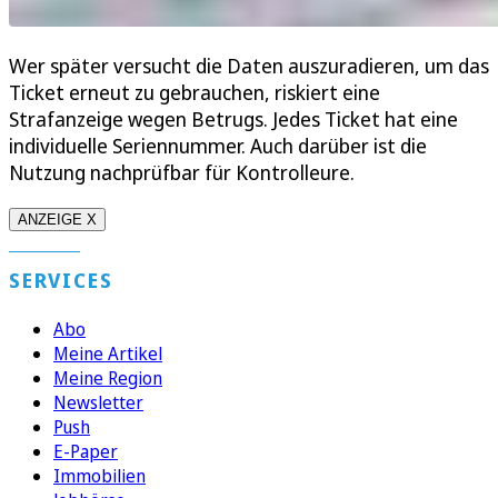
Wer später versucht die Daten auszuradieren, um das
Ticket erneut zu gebrauchen, riskiert eine
Strafanzeige wegen Betrugs. Jedes Ticket hat eine
individuelle Seriennummer. Auch darüber ist die
Nutzung nachprüfbar für Kontrolleure.
ANZEIGE X
SERVICES
Abo
Meine Artikel
Meine Region
Newsletter
Push
E-Paper
Immobilien