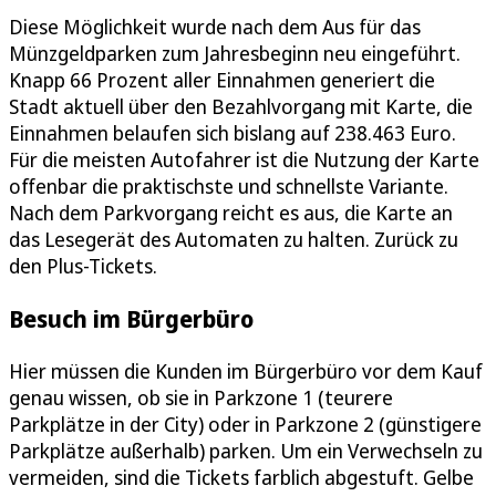
Diese Möglichkeit wurde nach dem Aus für das
Münzgeldparken zum Jahresbeginn neu eingeführt.
Knapp 66 Prozent aller Einnahmen generiert die
Stadt aktuell über den Bezahlvorgang mit Karte, die
Einnahmen belaufen sich bislang auf 238.463 Euro.
Für die meisten Autofahrer ist die Nutzung der Karte
offenbar die praktischste und schnellste Variante.
Nach dem Parkvorgang reicht es aus, die Karte an
das Lesegerät des Automaten zu halten. Zurück zu
den Plus-Tickets.
Besuch im Bürgerbüro
Hier müssen die Kunden im Bürgerbüro vor dem Kauf
genau wissen, ob sie in Parkzone 1 (teurere
Parkplätze in der City) oder in Parkzone 2 (günstigere
Parkplätze außerhalb) parken. Um ein Verwechseln zu
vermeiden, sind die Tickets farblich abgestuft. Gelbe