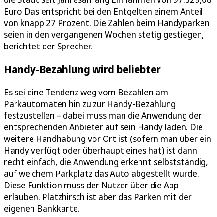
Euro Das entspricht bei den Entgelten einem Anteil
von knapp 27 Prozent. Die Zahlen beim Handyparken
seien in den vergangenen Wochen stetig gestiegen,
berichtet der Sprecher.
Handy-Bezahlung wird beliebter
Es sei eine Tendenz weg vom Bezahlen am
Parkautomaten hin zu zur Handy-Bezahlung
festzustellen – dabei muss man die Anwendung der
entsprechenden Anbieter auf sein Handy laden. Die
weitere Handhabung vor Ort ist (sofern man über ein
Handy verfügt oder überhaupt eines hat) ist dann
recht einfach, die Anwendung erkennt selbstständig,
auf welchem Parkplatz das Auto abgestellt wurde.
Diese Funktion muss der Nutzer über die App
erlauben. Platzhirsch ist aber das Parken mit der
eigenen Bankkarte.