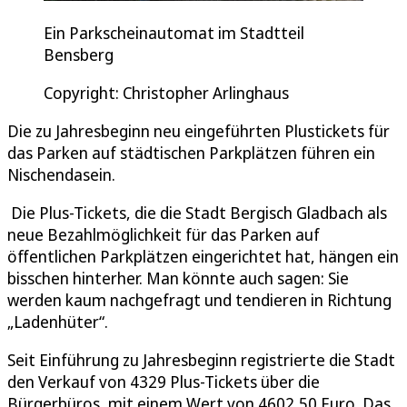
Ein Parkscheinautomat im Stadtteil
Bensberg
Copyright: Christopher Arlinghaus
Die zu Jahresbeginn neu eingeführten Plustickets für
das Parken auf städtischen Parkplätzen führen ein
Nischendasein.
Die Plus-Tickets, die die Stadt Bergisch Gladbach als
neue Bezahlmöglichkeit für das Parken auf
öffentlichen Parkplätzen eingerichtet hat, hängen ein
bisschen hinterher. Man könnte auch sagen: Sie
werden kaum nachgefragt und tendieren in Richtung
„Ladenhüter“.
Seit Einführung zu Jahresbeginn registrierte die Stadt
den Verkauf von 4329 Plus-Tickets über die
Bürgerbüros, mit einem Wert von 4602,50 Euro. Das