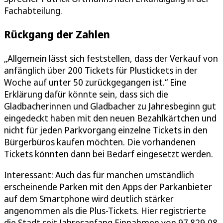
Fachabteilung.
Rückgang der Zahlen
„Allgemein lässt sich feststellen, dass der Verkauf von
anfänglich über 200 Tickets für Plustickets in der
Woche auf unter 50 zurückgegangen ist.“ Eine
Erklärung dafür könnte sein, dass sich die
Gladbacherinnen und Gladbacher zu Jahresbeginn gut
eingedeckt haben mit den neuen Bezahlkärtchen und
nicht für jeden Parkvorgang einzelne Tickets in den
Bürgerbüros kaufen möchten. Die vorhandenen
Tickets könnten dann bei Bedarf eingesetzt werden.
Interessant: Auch das für manchen umständlich
erscheinende Parken mit den Apps der Parkanbieter
auf dem Smartphone wird deutlich stärker
angenommen als die Plus-Tickets. Hier registrierte
die Stadt seit Jahresanfang Einnahmen von 97.829,08