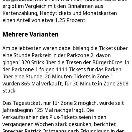
ergibt im Vergleich mit den Einnahmen aus
Kartenzahlung, Handytickets und Monatskarten
einen Anteil von etwa 1,25 Prozent.
Mehrere Varianten
Am beliebtesten waren dabei bislang die Tickets über
eine Stunde Parkzeit in der Parkzone 2, davon
gingen1320 Stück über die Tresen der Bürgerbüros. In
der Parkzone 1 folgen 1111 Tickets für das Parken
über eine Stunde. 20 Minuten-Tickets in Zone 1
wurden 865 Mal verkauft, für 30 Minute in Zone 2908
Stück.
Das Tagesticket, nur für Zone 2 möglich, wurde seit
Jahresbeginn 125 Mal nachgefragt. Die
Verkaufszahlen des Plus-Tickets seien in den
vergangenen Wochen stark gesunken, berichtet
Sprecher Patrick Ortmanns nach Erkundigung in der