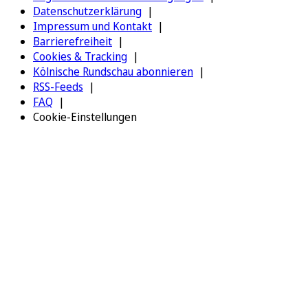
Datenschutzerklärung
Impressum und Kontakt
Barrierefreiheit
Cookies & Tracking
Kölnische Rundschau abonnieren
RSS-Feeds
FAQ
Cookie-Einstellungen