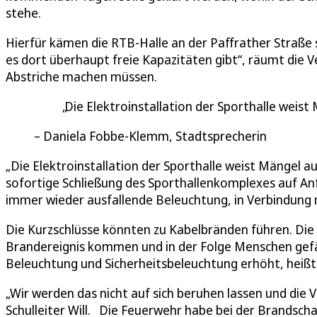
stehe.
Hierfür kämen die RTB-Halle an der Paffrather Straße 
es dort überhaupt freie Kapazitäten gibt“, räumt die 
Abstriche machen müssen.
Die Elektroinstallation der Sporthalle weist
Daniela Fobbe-Klemm, Stadtsprecherin
„Die Elektroinstallation der Sporthalle weist Mängel 
sofortige Schließung des Sporthallenkomplexes auf Anfr
immer wieder ausfallende Beleuchtung, in Verbindung 
Die Kurzschlüsse könnten zu Kabelbränden führen. Die 
Brandereignis kommen und in der Folge Menschen gef
Beleuchtung und Sicherheitsbeleuchtung erhöht, heißt 
„Wir werden das nicht auf sich beruhen lassen und die 
Schulleiter Will. Die Feuerwehr habe bei der Brandsch