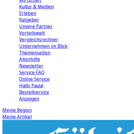
Wirtschaft
Kultur & Medien
Erleben
Ratgeber
Unsere Partner
Vorteilswelt
Vergleichsrechner
Unternehmen im Blick
Themenseiten
Altenhilfe
Newsletter
Service FAQ
Online Service
Hallo Paula!
Bestellservice
Anzeigen
Meine Region
Meine Artikel