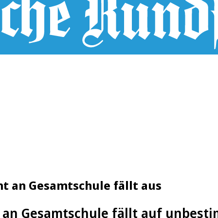
ht an Gesamtschule fällt aus
 an Gesamtschule fällt auf unbesti