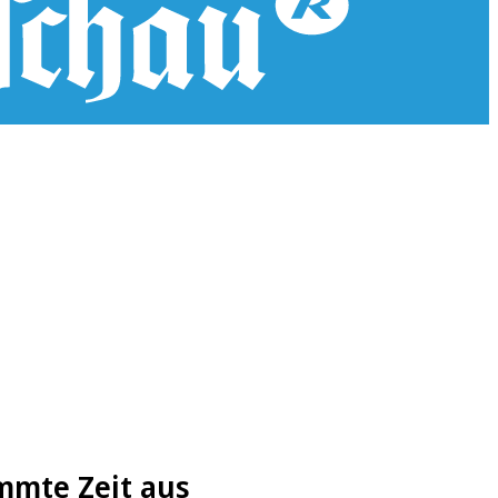
mmte Zeit aus