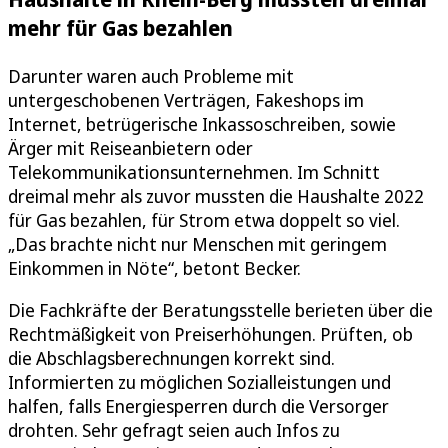
mehr für Gas bezahlen
Darunter waren auch Probleme mit
untergeschobenen Verträgen, Fakeshops im
Internet, betrügerische Inkassoschreiben, sowie
Ärger mit Reiseanbietern oder
Telekommunikationsunternehmen. Im Schnitt
dreimal mehr als zuvor mussten die Haushalte 2022
für Gas bezahlen, für Strom etwa doppelt so viel.
„Das brachte nicht nur Menschen mit geringem
Einkommen in Nöte“, betont Becker.
Die Fachkräfte der Beratungsstelle berieten über die
Rechtmäßigkeit von Preiserhöhungen. Prüften, ob
die Abschlagsberechnungen korrekt sind.
Informierten zu möglichen Sozialleistungen und
halfen, falls Energiesperren durch die Versorger
drohten. Sehr gefragt seien auch Infos zu