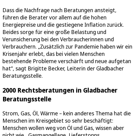
Dass die Nachfrage nach Beratungen ansteigt,
führen die Berater vor allem auf die hohen
Energiepreise und die gestiegene Inflation zurück.
Beides sorge für eine große Belastung und
Verunsicherung bei den Verbraucherinnen und
Verbrauchern. „Zusätzlich zur Pandemie haben wir ein
Krisenjahr erlebt, das bei vielen Menschen
bestehende Probleme verschärft und neue aufgetan
hat“, sagt Brigitte Becker, Leiterin der Gladbacher
Beratungsstelle.
2000 Rechtsberatungen in Gladbacher
Beratungsstelle
Strom, Gas, Öl, Wärme – kein anderes Thema hat die
Menschen im Kreisgebiet so sehr beschäftigt:
Menschen wollen weg von Öl und Gas, wissen aber
nicht wie. „Gasmangellage, Lieferstopps,