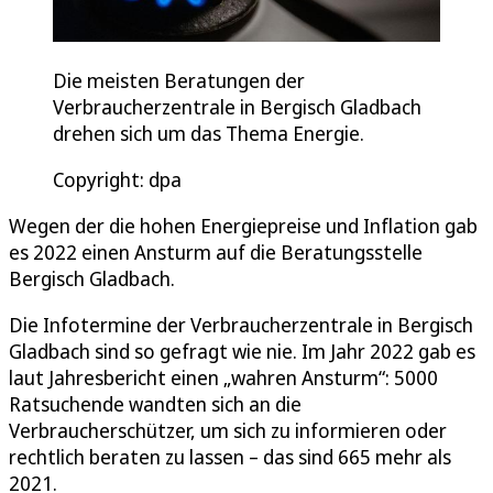
Die meisten Beratungen der
Verbraucherzentrale in Bergisch Gladbach
drehen sich um das Thema Energie.
Copyright: dpa
Wegen der die hohen Energiepreise und Inflation gab
es 2022 einen Ansturm auf die Beratungsstelle
Bergisch Gladbach.
Die Infotermine der Verbraucherzentrale in Bergisch
Gladbach sind so gefragt wie nie. Im Jahr 2022 gab es
laut Jahresbericht einen „wahren Ansturm“: 5000
Ratsuchende wandten sich an die
Verbraucherschützer, um sich zu informieren oder
rechtlich beraten zu lassen – das sind 665 mehr als
2021.