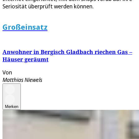
Seriosität überprüft werden können.
Großeinsatz
Anwohner in Bergisch Gladbach riechen Gas –
Häuser geräumt
Von
Matthias Niewels
Merken