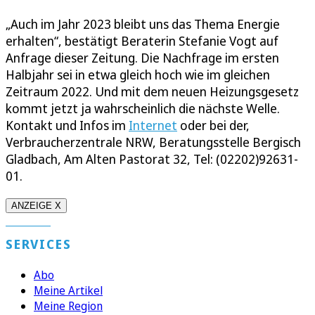
„Auch im Jahr 2023 bleibt uns das Thema Energie
erhalten“, bestätigt Beraterin Stefanie Vogt auf
Anfrage dieser Zeitung. Die Nachfrage im ersten
Halbjahr sei in etwa gleich hoch wie im gleichen
Zeitraum 2022. Und mit dem neuen Heizungsgesetz
kommt jetzt ja wahrscheinlich die nächste Welle.
Kontakt und Infos im
Internet
oder bei der,
Verbraucherzentrale NRW, Beratungsstelle Bergisch
Gladbach, Am Alten Pastorat 32, Tel: (02202)92631-
01.
ANZEIGE X
SERVICES
Abo
Meine Artikel
Meine Region