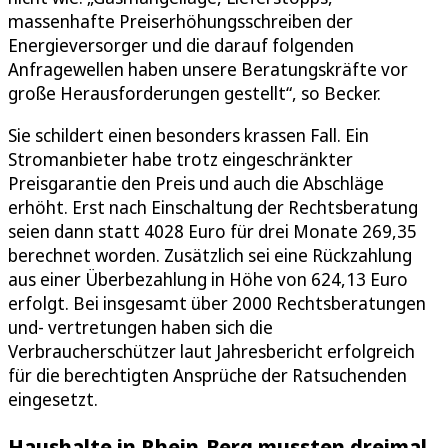
massenhafte Preiserhöhungsschreiben der
Energieversorger und die darauf folgenden
Anfragewellen haben unsere Beratungskräfte vor
große Herausforderungen gestellt“, so Becker.
Sie schildert einen besonders krassen Fall. Ein
Stromanbieter habe trotz eingeschränkter
Preisgarantie den Preis und auch die Abschläge
erhöht. Erst nach Einschaltung der Rechtsberatung
seien dann statt 4028 Euro für drei Monate 269,35
berechnet worden. Zusätzlich sei eine Rückzahlung
aus einer Überbezahlung in Höhe von 624,13 Euro
erfolgt. Bei insgesamt über 2000 Rechtsberatungen
und- vertretungen haben sich die
Verbraucherschützer laut Jahresbericht erfolgreich
für die berechtigten Ansprüche der Ratsuchenden
eingesetzt.
Haushalte in Rhein-Berg mussten dreimal