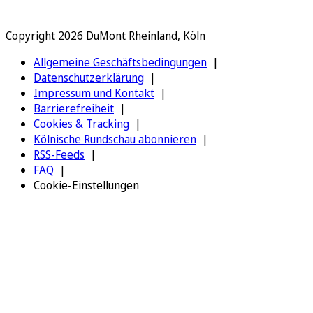
Copyright 2026 DuMont Rheinland, Köln
Allgemeine Geschäftsbedingungen
Datenschutzerklärung
Impressum und Kontakt
Barrierefreiheit
Cookies & Tracking
Kölnische Rundschau abonnieren
RSS-Feeds
FAQ
Cookie-Einstellungen