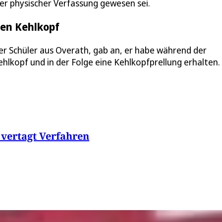
er physischer Verfassung gewesen sei.
den Kehlkopf
ter Schüler aus Overath, gab an, er habe während der
hlkopf und in der Folge eine Kehlkopfprellung erhalten.
 vertagt Verfahren