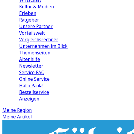
Wirtschaft
Kultur & Medien
Erleben
Ratgeber
Unsere Partner
Vorteilswelt
Vergleichsrechner
Unternehmen im Blick
Themenseiten
Altenhilfe
Newsletter
Service FAQ
Online Service
Hallo Paula!
Bestellservice
Anzeigen
Meine Region
Meine Artikel