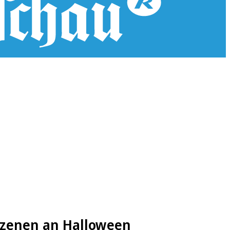
szenen an Halloween