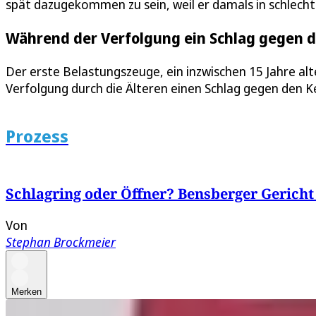
spät dazugekommen zu sein, weil er damals in schlecht
Während der Verfolgung ein Schlag gegen 
Der erste Belastungszeuge, ein inzwischen 15 Jahre al
Verfolgung durch die Älteren einen Schlag gegen den Ke
Prozess
Schlagring oder Öffner? Bensberger Gericht
Von
Stephan Brockmeier
Merken