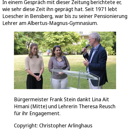
In einem Gespräch mit dieser Zeitung berichtete er,
wie sehr diese Zeit ihn geprägt hat. Seit 1971 lebt
Loescher in Bensberg, war bis zu seiner Pensionierung
Lehrer am Albertus-Magnus-Gymnasium.
Bürgermeister Frank Stein dankt Lina Ait
Hmani (Mitte) und Lehrerin Theresa Reusch
für ihr Engagement.
Copyright: Christopher Arlinghaus