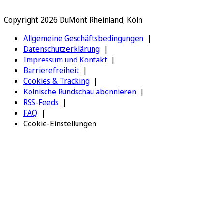
Copyright 2026 DuMont Rheinland, Köln
Allgemeine Geschäftsbedingungen
Datenschutzerklärung
Impressum und Kontakt
Barrierefreiheit
Cookies & Tracking
Kölnische Rundschau abonnieren
RSS-Feeds
FAQ
Cookie-Einstellungen