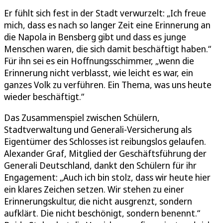
Er fühlt sich fest in der Stadt verwurzelt: „Ich freue
mich, dass es nach so langer Zeit eine Erinnerung an
die Napola in Bensberg gibt und dass es junge
Menschen waren, die sich damit beschäftigt haben.“
Für ihn sei es ein Hoffnungsschimmer, „wenn die
Erinnerung nicht verblasst, wie leicht es war, ein
ganzes Volk zu verführen. Ein Thema, was uns heute
wieder beschäftigt.“
Das Zusammenspiel zwischen Schülern,
Stadtverwaltung und Generali-Versicherung als
Eigentümer des Schlosses ist reibungslos gelaufen.
Alexander Graf, Mitglied der Geschäftsführung der
Generali Deutschland, dankt den Schülern für ihr
Engagement: „Auch ich bin stolz, dass wir heute hier
ein klares Zeichen setzen. Wir stehen zu einer
Erinnerungskultur, die nicht ausgrenzt, sondern
aufklärt. Die nicht beschönigt, sondern benennt.“