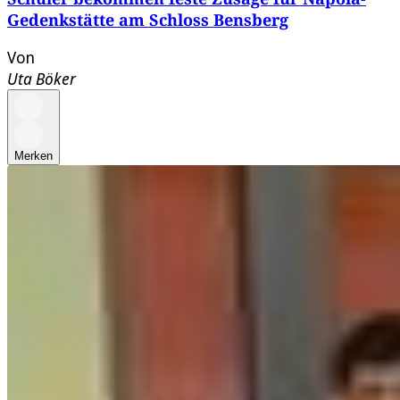
Gedenkstätte am Schloss Bensberg
Von
Uta Böker
Merken