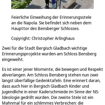
Feierliche Einweihung der Erinnerungsstele
an die Napola. Sie befindet sich neben dem
Haupttor des Bensberger Schlosses.
Copyright: Christopher Arlinghaus
Zwei für die Stadt Bergisch Gladbach wichtige
Erinnerungsprojekte wurden am Schloss Bensberg
eingeweiht.
Es ist einer jener Momente, die bewegen und Respekt
abverlangen. Am Schloss Bensberg stehen nun zwei
längst überfällige Gedenktafeln. Eine erinnert daran,
dass auch hier in Bergisch Gladbach Kinder und
Jugendliche in einer Kaderschmiede im Sinne der NS-
Ideologie gedrillt wurden. Die zweite Stele ist ein
Mahnmal für ein schlimmes Verbrechen: die