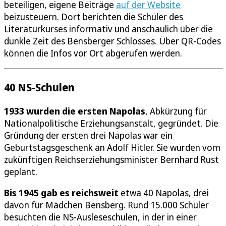
beteiligen, eigene Beiträge
auf der Website
beizusteuern. Dort berichten die Schüler des
Literaturkurses informativ und anschaulich über die
dunkle Zeit des Bensberger Schlosses. Über QR-Codes
können die Infos vor Ort abgerufen werden.
40 NS-Schulen
1933 wurden die ersten Napolas
, Abkürzung für
Nationalpolitische Erziehungsanstalt, gegründet. Die
Gründung der ersten drei Napolas war ein
Geburtstagsgeschenk an Adolf Hitler. Sie wurden vom
zukünftigen Reichserziehungsminister Bernhard Rust
geplant.
Bis 1945 gab es reichsweit
etwa 40 Napolas, drei
davon für Mädchen Bensberg. Rund 15.000 Schüler
besuchten die NS-Ausleseschulen, in der in einer