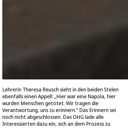
Lehrerin Theresa Reusch sieht in den beiden Stelen
ebenfalls einen Appell: „Hier war eine Napola, hier
wurden Menschen getötet. Wir tragen die
Verantwortung, uns zu erinnern.“ Das Erinnern sei
noch nicht abgeschlossen. Das OHG lade alle
Interessierten dazu ein, sich an dem Prozess zu