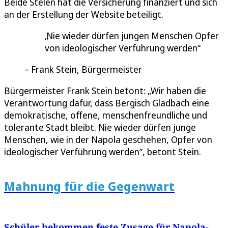
Beide Stelen hat die Versicherung finanziert und sich
an der Erstellung der Website beteiligt.
Nie wieder dürfen jungen Menschen Opfer
von ideologischer Verführung werden
Frank Stein, Bürgermeister
Bürgermeister Frank Stein betont: „Wir haben die
Verantwortung dafür, dass Bergisch Gladbach eine
demokratische, offene, menschenfreundliche und
tolerante Stadt bleibt. Nie wieder dürfen junge
Menschen, wie in der Napola geschehen, Opfer von
ideologischer Verführung werden“, betont Stein.
Mahnung für die Gegenwart
Schüler bekommen feste Zusage für Napola-