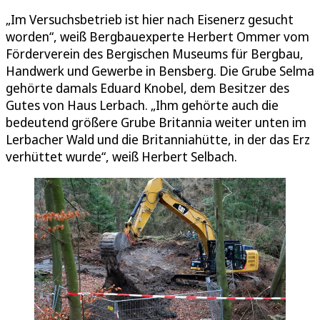
„Im Versuchsbetrieb ist hier nach Eisenerz gesucht
worden“, weiß Bergbauexperte Herbert Ommer vom
Förderverein des Bergischen Museums für Bergbau,
Handwerk und Gewerbe in Bensberg. Die Grube Selma
gehörte damals Eduard Knobel, dem Besitzer des
Gutes von Haus Lerbach. „Ihm gehörte auch die
bedeutend größere Grube Britannia weiter unten im
Lerbacher Wald und die Britanniahütte, in der das Erz
verhüttet wurde“, weiß Herbert Selbach.