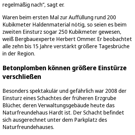
regelmäßig nach“, sagt er.
Waren beim ersten Mal zur Auffüllung rund 200
Kubikmeter Haldenmaterial nötig, so seien es beim
zweiten Einsturz sogar 250 Kubikmeter gewesen,
weiß Bergbauexperte Herbert Ommer. Er beobachtet
alle zehn bis 15 Jahre verstärkt größere Tagesbrüche
in der Region.
Betonplomben können größere Einstürze
verschließen
Besonders spektakulär und gefährlich war 2008 der
Einsturz eines Schachtes der früheren Erzgrube
Blücher, deren Verwaltungsgebäude heute das
Naturfreundehaus Hardt ist. Der Schacht befindet
sich ausgerechnet unter dem Parkplatz des
Naturfreundehauses.