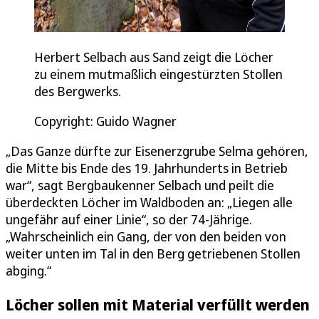
Herbert Selbach aus Sand zeigt die Löcher
zu einem mutmaßlich eingestürzten Stollen
des Bergwerks.
Copyright: Guido Wagner
„Das Ganze dürfte zur Eisenerzgrube Selma gehören,
die Mitte bis Ende des 19. Jahrhunderts in Betrieb
war“, sagt Bergbaukenner Selbach und peilt die
überdeckten Löcher im Waldboden an: „Liegen alle
ungefähr auf einer Linie“, so der 74-Jährige.
„Wahrscheinlich ein Gang, der von den beiden von
weiter unten im Tal in den Berg getriebenen Stollen
abging.“
Löcher sollen mit Material verfüllt werden