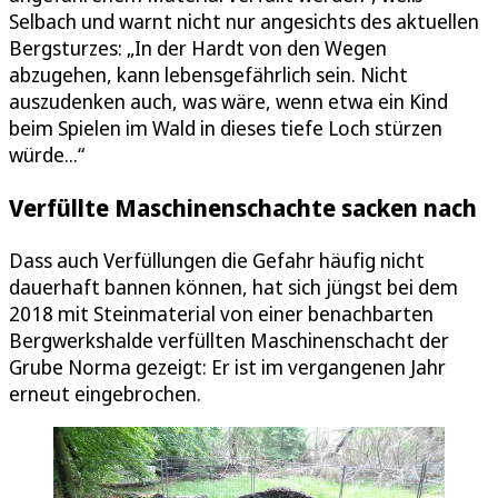
Selbach und warnt nicht nur angesichts des aktuellen
Bergsturzes: „In der Hardt von den Wegen
abzugehen, kann lebensgefährlich sein. Nicht
auszudenken auch, was wäre, wenn etwa ein Kind
beim Spielen im Wald in dieses tiefe Loch stürzen
würde...“
Verfüllte Maschinenschachte sacken nach
Dass auch Verfüllungen die Gefahr häufig nicht
dauerhaft bannen können, hat sich jüngst bei dem
2018 mit Steinmaterial von einer benachbarten
Bergwerkshalde verfüllten Maschinenschacht der
Grube Norma gezeigt: Er ist im vergangenen Jahr
erneut eingebrochen.