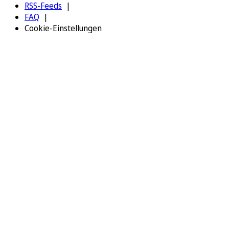
RSS-Feeds
FAQ
Cookie-Einstellungen