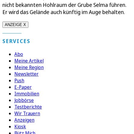
nicht bekannten Hohlraum der Grube Selma führen.
Er wird das Gelände auch künftig im Auge behalten.
ANZEIGE X
SERVICES
Abo
Meine Artikel
Meine Region
Newsletter
Push
E-Paper
Immobilien
Jobbörse
Testberichte
Wir Trauern
Anzeigen
Kiosk
Bütz Mich