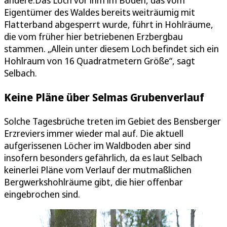
Eigentümer des Waldes bereits weiträumig mit
Flatterband abgesperrt wurde, führt in Hohlräume,
die vom früher hier betriebenen Erzbergbau
stammen. „Allein unter diesem Loch befindet sich ein
Hohlraum von 16 Quadratmetern Größe“, sagt
Selbach.
Keine Pläne über Selmas Grubenverlauf
Solche Tagesbrüche treten im Gebiet des Bensberger
Erzreviers immer wieder mal auf. Die aktuell
aufgerissenen Löcher im Waldboden aber sind
insofern besonders gefährlich, da es laut Selbach
keinerlei Pläne vom Verlauf der mutmaßlichen
Bergwerkshohlräume gibt, die hier offenbar
eingebrochen sind.