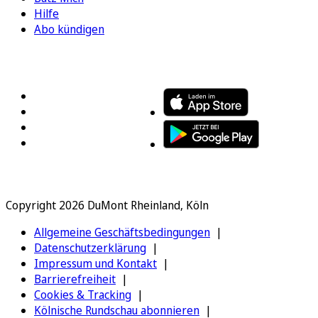
Hilfe
Abo kündigen
FOLGEN SIE UNS
ENTDECKEN SIE UNSERE APP
Copyright 2026 DuMont Rheinland, Köln
Allgemeine Geschäftsbedingungen
Datenschutzerklärung
Impressum und Kontakt
Barrierefreiheit
Cookies & Tracking
Kölnische Rundschau abonnieren