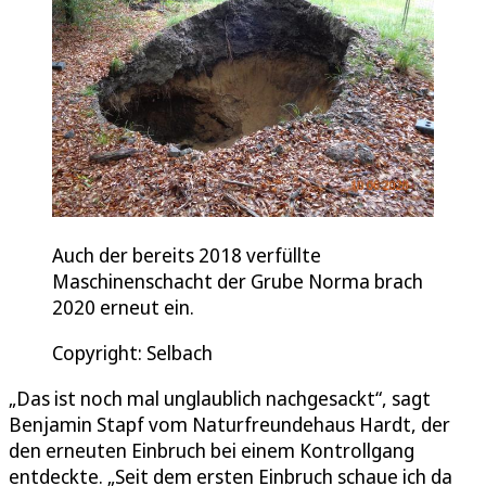
Auch der bereits 2018 verfüllte
Maschinenschacht der Grube Norma brach
2020 erneut ein.
Copyright: Selbach
„Das ist noch mal unglaublich nachgesackt“, sagt
Benjamin Stapf vom Naturfreundehaus Hardt, der
den erneuten Einbruch bei einem Kontrollgang
entdeckte. „Seit dem ersten Einbruch schaue ich da