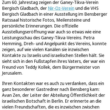
Zum 60. Jahrestag zeigen der Ganey-Tikva-Verein
Bergisch Gladbach, der
Nir-Oz-Verein
und die VHS
Bergisch Gladbach in einer Ausstellung im Bensberger
Ratssaal historische Fotos, Meilensteine und
persönliche Erinnerungen. Die offizielle
Ausstellungseröffnung war auch so etwas wie eine
Leistungsschau des Ganey-Tikva-Vereins. Petra
Hemming, Dreh- und Angelpunkt des Vereins, konnte
zeigen, auf wie vielen Kanälen sie inzwischen
Kontakte zu Israelis und israelischen Stellen hält. Sie
sieht sich in den Fußstapfen ihres Vaters, der war ein
Freund von Teddy Kollek, dem Bürgermeister von
Jerusalem.
Ihren Kontakten war es auch zu verdanken, dass ein
ganz besonderer Gastredner nach Bensberg kam:
Avan Zen, der Leiter der Abteilung Öffentlichkeit der
israelischen Botschaft in Berlin. Er erinnerte an die
vielen Freundschaften, die es inzwischen zwischen