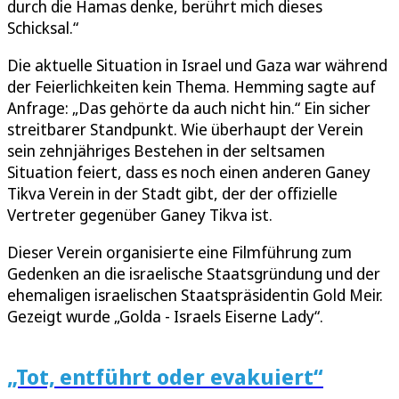
durch die Hamas denke, berührt mich dieses
Schicksal.“
Die aktuelle Situation in Israel und Gaza war während
der Feierlichkeiten kein Thema. Hemming sagte auf
Anfrage: „Das gehörte da auch nicht hin.“ Ein sicher
streitbarer Standpunkt. Wie überhaupt der Verein
sein zehnjähriges Bestehen in der seltsamen
Situation feiert, dass es noch einen anderen Ganey
Tikva Verein in der Stadt gibt, der der offizielle
Vertreter gegenüber Ganey Tikva ist.
Dieser Verein organisierte eine Filmführung zum
Gedenken an die israelische Staatsgründung und der
ehemaligen israelischen Staatspräsidentin Gold Meir.
Gezeigt wurde „Golda - Israels Eiserne Lady“.
„Tot, entführt oder evakuiert“