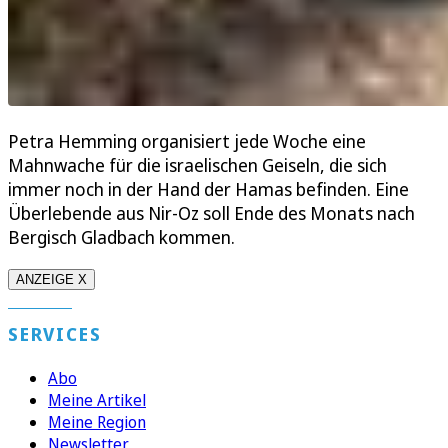
Petra Hemming organisiert jede Woche eine
Mahnwache für die israelischen Geiseln, die sich
immer noch in der Hand der Hamas befinden. Eine
Überlebende aus Nir-Oz soll Ende des Monats nach
Bergisch Gladbach kommen.
ANZEIGE X
SERVICES
Abo
Meine Artikel
Meine Region
Newsletter