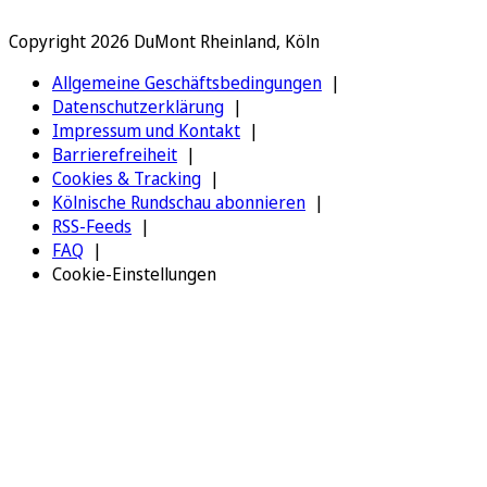
Copyright 2026 DuMont Rheinland, Köln
Allgemeine Geschäftsbedingungen
Datenschutzerklärung
Impressum und Kontakt
Barrierefreiheit
Cookies & Tracking
Kölnische Rundschau abonnieren
RSS-Feeds
FAQ
Cookie-Einstellungen