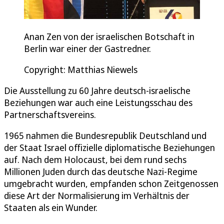
Anan Zen von der israelischen Botschaft in
Berlin war einer der Gastredner.
Copyright: Matthias Niewels
Die Ausstellung zu 60 Jahre deutsch-israelische
Beziehungen war auch eine Leistungsschau des
Partnerschaftsvereins.
1965 nahmen die Bundesrepublik Deutschland und
der Staat Israel offizielle diplomatische Beziehungen
auf. Nach dem Holocaust, bei dem rund sechs
Millionen Juden durch das deutsche Nazi-Regime
umgebracht wurden, empfanden schon Zeitgenossen
diese Art der Normalisierung im Verhältnis der
Staaten als ein Wunder.