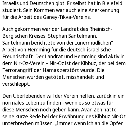
Israelis und Deutschen gibt. Er selbst hat in Bielefeld
studiert. Sein Kommen war auch eine Anerkennung
für die Arbeit des Ganey-Tikva-Vereins.
Auch gekommen war der Landrat des Rheinisch-
Bergischen Kreises, Stephan Santelmann.
Santelmann berichtete von der „unermüdlichen“
Arbeit von Hemming für die deutsch-israelische
Freundschaft. Der Landrat und Hemming sind aktiv in
dem Nir-Oz-Verein – Nir-Oz ist der Kibbuz, der bei dem
Terrorangriff der Hamas zerstört wurde. Die
Menschen wurden getötet, misshandelt und
verschleppt.
Den Überlebenden will der Verein helfen, zurück in ein
normales Leben zu finden - wenn es so etwas für
diese Menschen noch geben kann. Avan Zen hatte
seine kurze Rede bei der Erwähnung des Kibbuz Nir-Oz
unterbrechen müssen. „Immer wenn ich an die Opfer