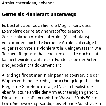
Armleuchteralgen, bekannt.
Gerne als Pionierart unterwegs
Es besteht aber auch hier die Möglichkeit, dass
Exemplare der relativ nährstofftoleranten
Zerbrechlichen Armleuchteralge (C. globularis)
vorkommen, auch die Gemeine Armleuchteralge (C.
vulgaris) könnte als Pionierart in Kleingewässern wie
Teichen, Regenrückhaltebecken etc., die noch nicht
kartiert wurden, auftreten. Fundorte beider Arten
sind jedoch nicht dokumentiert.
Allerdings findet man in ein paar Talsperren, die der
Wupperverband betreibt, immerhin gelegentlich die
Biegsame Glanzleuchteralge (Nitella flexilis), die
ebenfalls zur Familie der Armleuchteralgen gehört.
Diese mittelgroße Art wird im Wasser 20 bis 50 cm
hoch. Sie bevorzugt sandige bis lehmige Substrate in