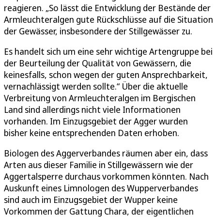
reagieren. „So lässt die Entwicklung der Bestände der
Armleuchteralgen gute Rückschlüsse auf die Situation
der Gewässer, insbesondere der Stillgewässer zu.
Es handelt sich um eine sehr wichtige Artengruppe bei
der Beurteilung der Qualität von Gewässern, die
keinesfalls, schon wegen der guten Ansprechbarkeit,
vernachlässigt werden sollte.“ Über die aktuelle
Verbreitung von Armleuchteralgen im Bergischen
Land sind allerdings nicht viele Informationen
vorhanden. Im Einzugsgebiet der Agger wurden
bisher keine entsprechenden Daten erhoben.
Biologen des Aggerverbandes räumen aber ein, dass
Arten aus dieser Familie in Stillgewässern wie der
Aggertalsperre durchaus vorkommen könnten. Nach
Auskunft eines Limnologen des Wupperverbandes
sind auch im Einzugsgebiet der Wupper keine
Vorkommen der Gattung Chara, der eigentlichen