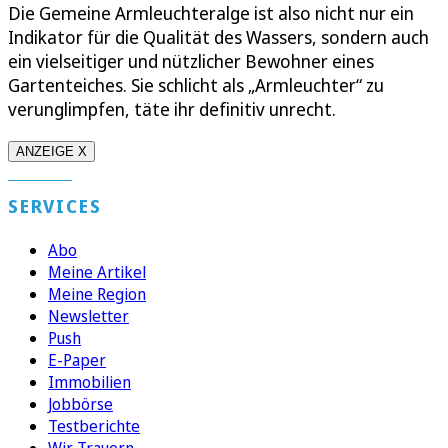
Die Gemeine Armleuchteralge ist also nicht nur ein
Indikator für die Qualität des Wassers, sondern auch
ein vielseitiger und nützlicher Bewohner eines
Gartenteiches. Sie schlicht als „Armleuchter“ zu
verunglimpfen, täte ihr definitiv unrecht.
ANZEIGE X
SERVICES
Abo
Meine Artikel
Meine Region
Newsletter
Push
E-Paper
Immobilien
Jobbörse
Testberichte
Wir Trauern