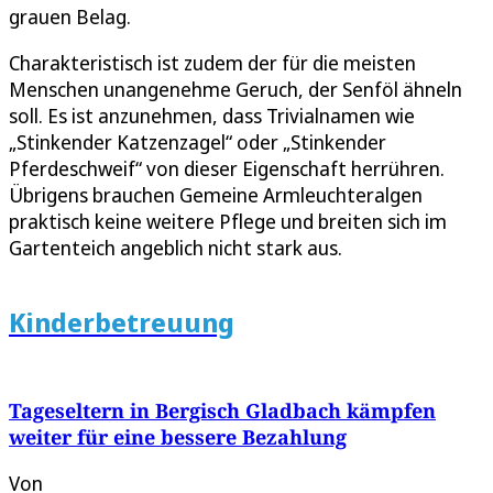
grauen Belag.
Charakteristisch ist zudem der für die meisten
Menschen unangenehme Geruch, der Senföl ähneln
soll. Es ist anzunehmen, dass Trivialnamen wie
„Stinkender Katzenzagel“ oder „Stinkender
Pferdeschweif“ von dieser Eigenschaft herrühren.
Übrigens brauchen Gemeine Armleuchteralgen
praktisch keine weitere Pflege und breiten sich im
Gartenteich angeblich nicht stark aus.
Kinderbetreuung
Tageseltern in Bergisch Gladbach kämpfen
weiter für eine bessere Bezahlung
Von