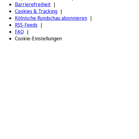
Barrierefreiheit
Cookies & Tracking
Kölnische Rundschau abonnieren
RSS-Feeds
FAQ
Cookie-Einstellungen