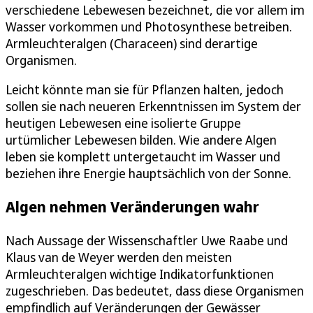
verschiedene Lebewesen bezeichnet, die vor allem im
Wasser vorkommen und Photosynthese betreiben.
Armleuchteralgen (Characeen) sind derartige
Organismen.
Leicht könnte man sie für Pflanzen halten, jedoch
sollen sie nach neueren Erkenntnissen im System der
heutigen Lebewesen eine isolierte Gruppe
urtümlicher Lebewesen bilden. Wie andere Algen
leben sie komplett untergetaucht im Wasser und
beziehen ihre Energie hauptsächlich von der Sonne.
Algen nehmen Veränderungen wahr
Nach Aussage der Wissenschaftler Uwe Raabe und
Klaus van de Weyer werden den meisten
Armleuchteralgen wichtige Indikatorfunktionen
zugeschrieben. Das bedeutet, dass diese Organismen
empfindlich auf Veränderungen der Gewässer