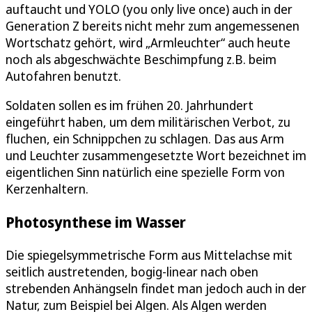
auftaucht und YOLO (you only live once) auch in der
Generation Z bereits nicht mehr zum angemessenen
Wortschatz gehört, wird „Armleuchter“ auch heute
noch als abgeschwächte Beschimpfung z.B. beim
Autofahren benutzt.
Soldaten sollen es im frühen 20. Jahrhundert
eingeführt haben, um dem militärischen Verbot, zu
fluchen, ein Schnippchen zu schlagen. Das aus Arm
und Leuchter zusammengesetzte Wort bezeichnet im
eigentlichen Sinn natürlich eine spezielle Form von
Kerzenhaltern.
Photosynthese im Wasser
Die spiegelsymmetrische Form aus Mittelachse mit
seitlich austretenden, bogig-linear nach oben
strebenden Anhängseln findet man jedoch auch in der
Natur, zum Beispiel bei Algen. Als Algen werden