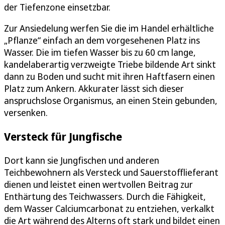
der Tiefenzone einsetzbar.
Zur Ansiedelung werfen Sie die im Handel erhältliche
„Pflanze“ einfach an dem vorgesehenen Platz ins
Wasser. Die im tiefen Wasser bis zu 60 cm lange,
kandelaberartig verzweigte Triebe bildende Art sinkt
dann zu Boden und sucht mit ihren Haftfasern einen
Platz zum Ankern. Akkurater lässt sich dieser
anspruchslose Organismus, an einen Stein gebunden,
versenken.
Versteck für Jungfische
Dort kann sie Jungfischen und anderen
Teichbewohnern als Versteck und Sauerstofflieferant
dienen und leistet einen wertvollen Beitrag zur
Enthärtung des Teichwassers. Durch die Fähigkeit,
dem Wasser Calciumcarbonat zu entziehen, verkalkt
die Art während des Alterns oft stark und bildet einen