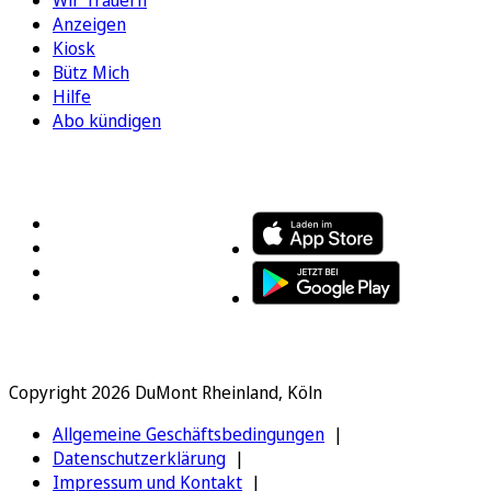
Anzeigen
Kiosk
Bütz Mich
Hilfe
Abo kündigen
FOLGEN SIE UNS
ENTDECKEN SIE UNSERE APP
Copyright 2026 DuMont Rheinland, Köln
Allgemeine Geschäftsbedingungen
Datenschutzerklärung
Impressum und Kontakt