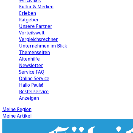
Wirtschaft
Kultur & Medien
Erleben
Ratgeber
Unsere Partner
Vorteilswelt
Vergleichsrechner
Unternehmen im Blick
Themenseiten
Altenhilfe
Newsletter
Service FAQ
Online Service
Hallo Paula!
Bestellservice
Anzeigen
Meine Region
Meine Artikel