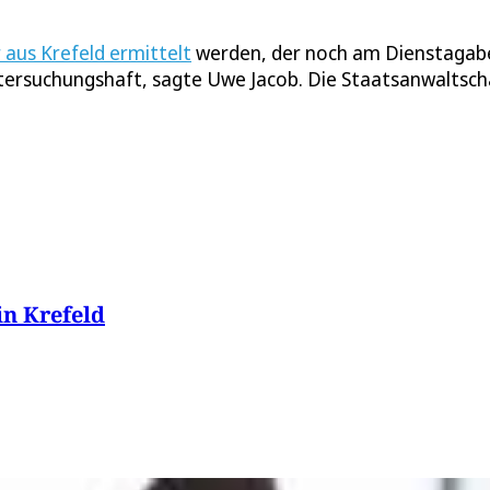
 aus Krefeld ermittelt
werden, der noch am Dienstagab
tersuchungshaft, sagte Uwe Jacob. Die Staatsanwaltsch
in Krefeld