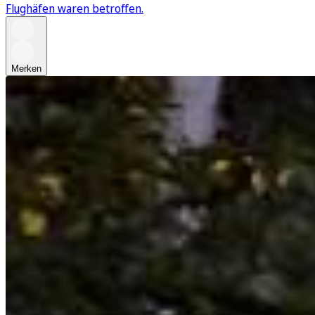
Flughäfen waren betroffen.
Merken