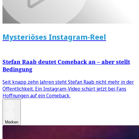
Mysteriöses Instagram-Reel
Stefan Raab deutet Comeback an – aber stellt
Bedingung
Seit knapp zehn Jahren steht Stefan Raab nicht mehr in der
Öffentlichkeit. Ein Instagram-Video schürt jetzt bei Fans
Hoffnungen auf ein Comeback.
Merken