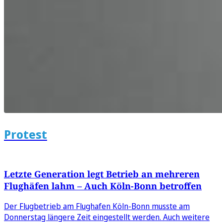
Protest
Letzte Generation legt Betrieb an mehreren
Flughäfen lahm – Auch Köln-Bonn betroffen
Der Flugbetrieb am Flughafen Köln-Bonn musste am
Donnerstag längere Zeit eingestellt werden. Auch weitere