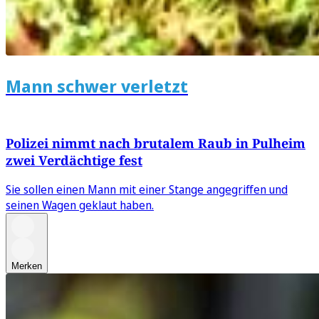
Mann schwer verletzt
Polizei nimmt nach brutalem Raub in Pulheim
zwei Verdächtige fest
Sie sollen einen Mann mit einer Stange angegriffen und
seinen Wagen geklaut haben.
Merken