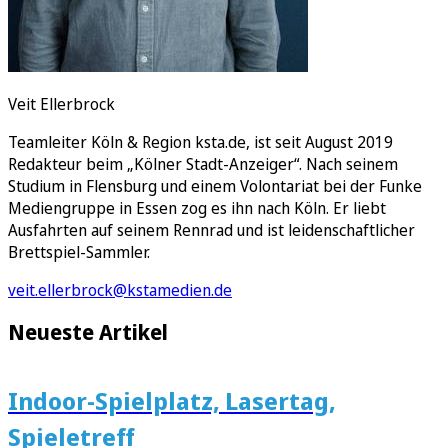
Veit Ellerbrock
Teamleiter Köln & Region ksta.de, ist seit August 2019
Redakteur beim „Kölner Stadt-Anzeiger“. Nach seinem
Studium in Flensburg und einem Volontariat bei der Funke
Mediengruppe in Essen zog es ihn nach Köln. Er liebt
Ausfahrten auf seinem Rennrad und ist leidenschaftlicher
Brettspiel-Sammler.
veit.ellerbrock@kstamedien.de
Neueste Artikel
Indoor-Spielplatz, Lasertag,
Spieletreff