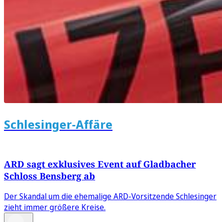
Schlesinger-Affäre
ARD sagt exklusives Event auf Gladbacher
Schloss Bensberg ab
Der Skandal um die ehemalige ARD-Vorsitzende Schlesinger
zieht immer größere Kreise.