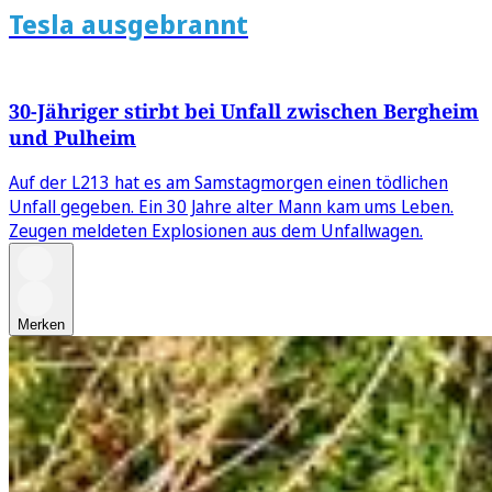
Tesla ausgebrannt
30-Jähriger stirbt bei Unfall zwischen Bergheim
und Pulheim
Auf der L213 hat es am Samstagmorgen einen tödlichen
Unfall gegeben. Ein 30 Jahre alter Mann kam ums Leben.
Zeugen meldeten Explosionen aus dem Unfallwagen.
Merken