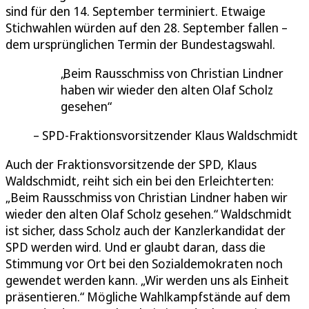
sind für den 14. September terminiert. Etwaige
Stichwahlen würden auf den 28. September fallen –
dem ursprünglichen Termin der Bundestagswahl.
Beim Rausschmiss von Christian Lindner
haben wir wieder den alten Olaf Scholz
gesehen
SPD-Fraktionsvorsitzender Klaus Waldschmidt
Auch der Fraktionsvorsitzende der SPD, Klaus
Waldschmidt, reiht sich ein bei den Erleichterten:
„Beim Rausschmiss von Christian Lindner haben wir
wieder den alten Olaf Scholz gesehen.“ Waldschmidt
ist sicher, dass Scholz auch der Kanzlerkandidat der
SPD werden wird. Und er glaubt daran, dass die
Stimmung vor Ort bei den Sozialdemokraten noch
gewendet werden kann. „Wir werden uns als Einheit
präsentieren.“ Mögliche Wahlkampfstände auf dem