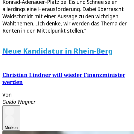
Konrad-Adenauer-Platz bei Eis und Schnee seien
allerdings eine Herausforderung. Dabei überrascht
Waldschmidt mit einer Aussage zu den wichtigen
Wahlthemen. „Ich denke, wir werden das Thema der
Renten in den Mittelpunkt stellen.“
Neue Kandidatur in Rhein-Berg
Christian Lindner will wieder Finanzminister
werden
Von
Guido Wagner
Merken