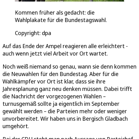
Kommen früher als gedacht: die
Wahlplakate für die Bundestagswahl.
Copyright: dpa
Auf das Ende der Ampel reagieren alle erleichtert -
auch wenn jetzt viel Arbeit vor Ort wartet.
Noch weiß niemand so genau, wann sie denn kommen
die Neuwahlen für den Bundestag. Aber für die
Wahlkämpfer vor Ort ist klar, dass sie ihre
Jahresplanung ganz neu denken müssen. Dabei trifft
die Nachricht der vorgezogenen Wahlen –
turnusgemäß sollte ja eigentlich im September
gewählt werden – die Parteien mehr oder weniger
unvorbereitet. Wir haben uns in Bergisch Gladbach
umgehört.