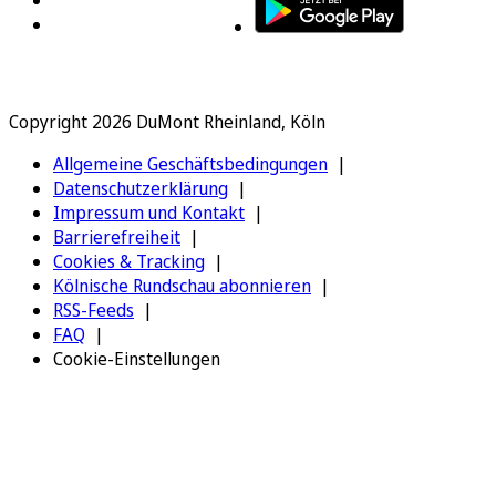
Copyright 2026 DuMont Rheinland, Köln
Allgemeine Geschäftsbedingungen
Datenschutzerklärung
Impressum und Kontakt
Barrierefreiheit
Cookies & Tracking
Kölnische Rundschau abonnieren
RSS-Feeds
FAQ
Cookie-Einstellungen