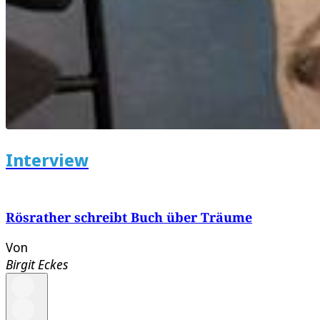
Interview
Rösrather schreibt Buch über Träume
Von
Birgit Eckes