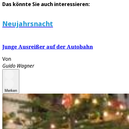
Das könnte Sie auch interessieren:
Neujahrsnacht
Junge Ausreißer auf der Autobahn
Von
Guido Wagner
Merken