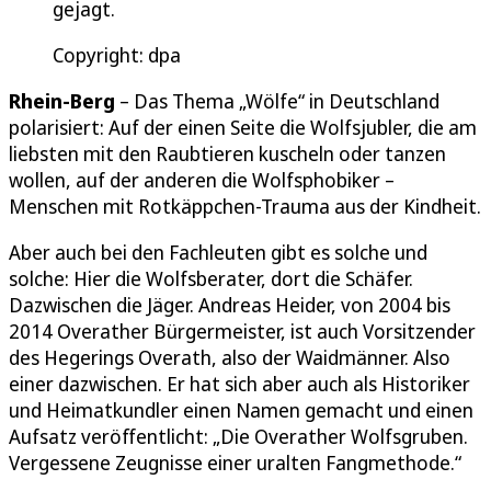
gejagt.
Copyright: dpa
Rhein-Berg
– Das Thema „Wölfe“ in Deutschland
polarisiert: Auf der einen Seite die Wolfsjubler, die am
liebsten mit den Raubtieren kuscheln oder tanzen
wollen, auf der anderen die Wolfsphobiker –
Menschen mit Rotkäppchen-Trauma aus der Kindheit.
Aber auch bei den Fachleuten gibt es solche und
solche: Hier die Wolfsberater, dort die Schäfer.
Dazwischen die Jäger. Andreas Heider, von 2004 bis
2014 Overather Bürgermeister, ist auch Vorsitzender
des Hegerings Overath, also der Waidmänner. Also
einer dazwischen. Er hat sich aber auch als Historiker
und Heimatkundler einen Namen gemacht und einen
Aufsatz veröffentlicht: „Die Overather Wolfsgruben.
Vergessene Zeugnisse einer uralten Fangmethode.“