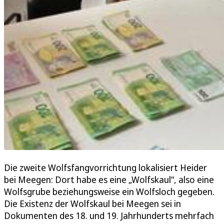
Die zweite Wolfsfangvorrichtung lokalisiert Heider
bei Meegen: Dort habe es eine „Wolfskaul“, also eine
Wolfsgrube beziehungsweise ein Wolfsloch gegeben.
Die Existenz der Wolfskaul bei Meegen sei in
Dokumenten des 18. und 19. Jahrhunderts mehrfach