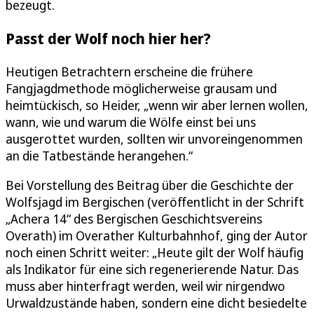
bezeugt.
Passt der Wolf noch hier her?
Heutigen Betrachtern erscheine die frühere
Fangjagdmethode möglicherweise grausam und
heimtückisch, so Heider, „wenn wir aber lernen wollen,
wann, wie und warum die Wölfe einst bei uns
ausgerottet wurden, sollten wir unvoreingenommen
an die Tatbestände herangehen.“
Bei Vorstellung des Beitrag über die Geschichte der
Wolfsjagd im Bergischen (veröffentlicht in der Schrift
„Achera 14“ des Bergischen Geschichtsvereins
Overath) im Overather Kulturbahnhof, ging der Autor
noch einen Schritt weiter: „Heute gilt der Wolf häufig
als Indikator für eine sich regenerierende Natur. Das
muss aber hinterfragt werden, weil wir nirgendwo
Urwaldzustände haben, sondern eine dicht besiedelte