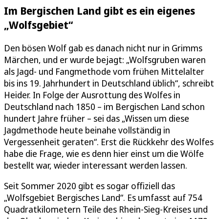
Im Bergischen Land gibt es ein eigenes
„Wolfsgebiet“
Den bösen Wolf gab es danach nicht nur in Grimms
Märchen, und er wurde bejagt: „Wolfsgruben waren
als Jagd- und Fangmethode vom frühen Mittelalter
bis ins 19. Jahrhundert in Deutschland üblich“, schreibt
Heider. In Folge der Ausrottung des Wolfes in
Deutschland nach 1850 – im Bergischen Land schon
hundert Jahre früher – sei das „Wissen um diese
Jagdmethode heute beinahe vollständig in
Vergessenheit geraten“. Erst die Rückkehr des Wolfes
habe die Frage, wie es denn hier einst um die Wölfe
bestellt war, wieder interessant werden lassen.
Seit Sommer 2020 gibt es sogar offiziell das
„Wolfsgebiet Bergisches Land“. Es umfasst auf 754
Quadratkilometern Teile des Rhein-Sieg-Kreises und