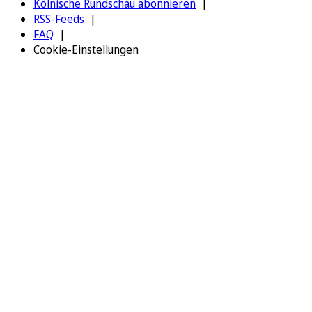
Kölnische Rundschau abonnieren
RSS-Feeds
FAQ
Cookie-Einstellungen