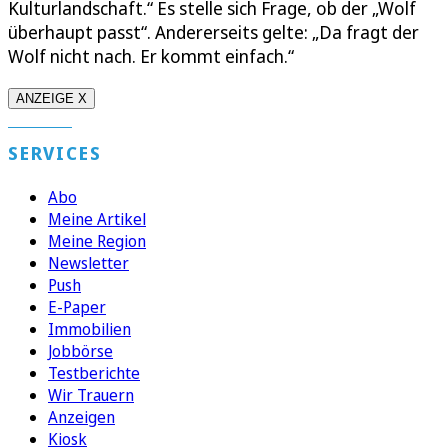
Kulturlandschaft.“ Es stelle sich Frage, ob der „Wolf
überhaupt passt“. Andererseits gelte: „Da fragt der
Wolf nicht nach. Er kommt einfach.“
ANZEIGE X
SERVICES
Abo
Meine Artikel
Meine Region
Newsletter
Push
E-Paper
Immobilien
Jobbörse
Testberichte
Wir Trauern
Anzeigen
Kiosk