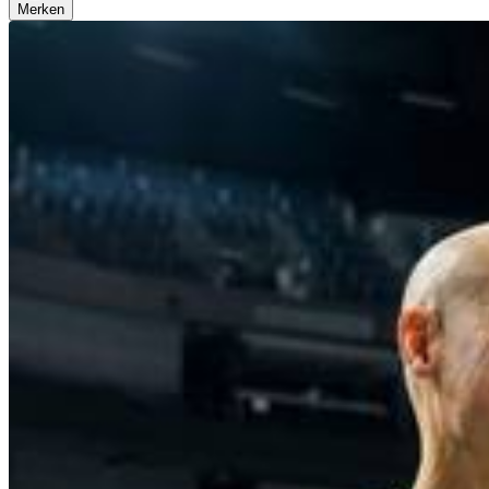
Merken