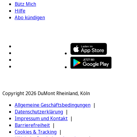
Bütz Mich
Hilfe
Abo kündigen
FOLGEN SIE UNS
ENTDECKEN SIE UNSERE APP
Copyright 2026 DuMont Rheinland, Köln
Allgemeine Geschäftsbedingungen
Datenschutzerklärung
Impressum und Kontakt
Barrierefreiheit
Cookies & Tracking