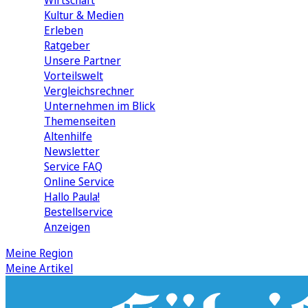
Wirtschaft
Kultur & Medien
Erleben
Ratgeber
Unsere Partner
Vorteilswelt
Vergleichsrechner
Unternehmen im Blick
Themenseiten
Altenhilfe
Newsletter
Service FAQ
Online Service
Hallo Paula!
Bestellservice
Anzeigen
Meine Region
Meine Artikel