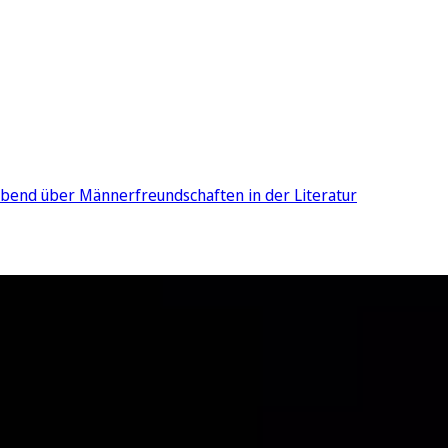
Abend über Männerfreundschaften in der Literatur