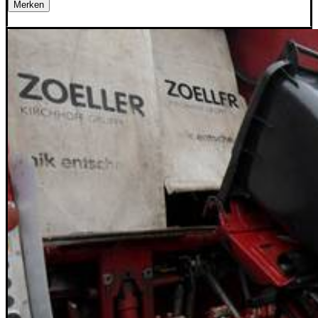
Merken