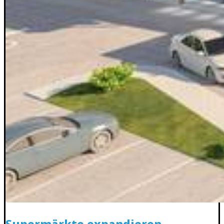
Supermärkte expandieren