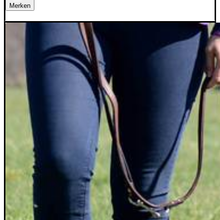
Merken