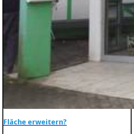
Fläche erweitern?