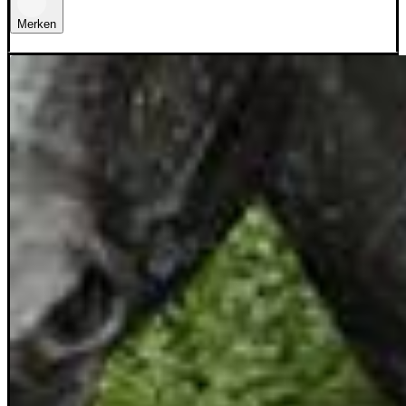
Merken