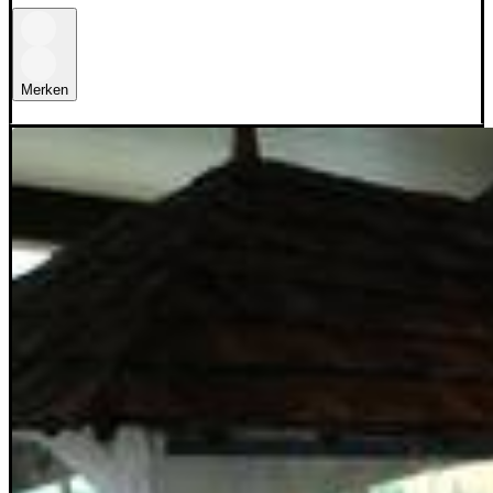
Merken