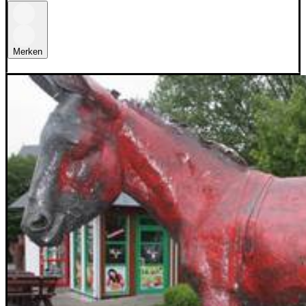
Merken