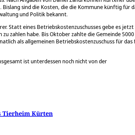
Bislang sind die Kosten, die die Kommune künftig für d
altung und Politik bekannt.
rer. Statt eines Betriebskostenzuschusses gebe es jetzt 
 zu zahlen habe. Bis Oktober zahlte die Gemeinde 5000
tlich als allgemeinen Betriebskostenzuschuss für das 
sgesamt ist unterdessen noch nicht von der
 Tierheim Kürten