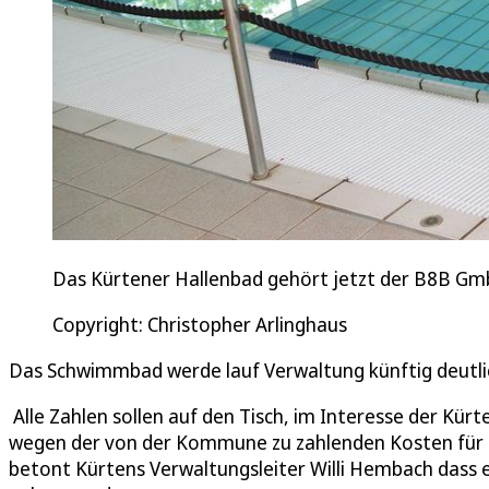
Das Kürtener Hallenbad gehört jetzt der B8B G
Copyright: Christopher Arlinghaus
Das Schwimmbad werde lauf Verwaltung künftig deutli
Alle Zahlen sollen auf den Tisch, im Interesse der Kü
wegen der von der Kommune zu zahlenden Kosten für 
betont Kürtens Verwaltungsleiter Willi Hembach dass e