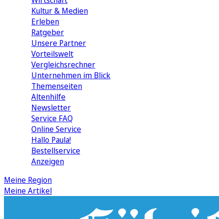
Wirtschaft
Kultur & Medien
Erleben
Ratgeber
Unsere Partner
Vorteilswelt
Vergleichsrechner
Unternehmen im Blick
Themenseiten
Altenhilfe
Newsletter
Service FAQ
Online Service
Hallo Paula!
Bestellservice
Anzeigen
Meine Region
Meine Artikel