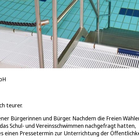
mbH
ch teurer.
rtener Bürgerinnen und Bürger. Nachdem die Freien Wähle
das Schul- und Vereinsschwimmen nachgefragt hatten,
s einen Pressetermin zur Unterrichtung der Öffentlichk