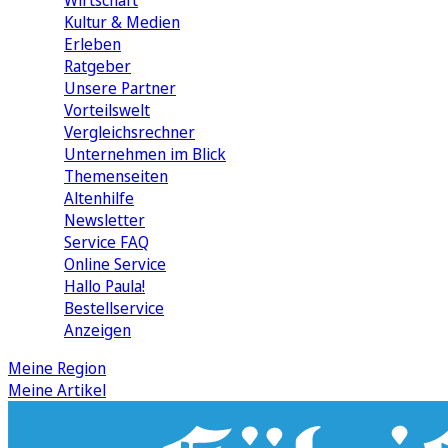
Wirtschaft
Kultur & Medien
Erleben
Ratgeber
Unsere Partner
Vorteilswelt
Vergleichsrechner
Unternehmen im Blick
Themenseiten
Altenhilfe
Newsletter
Service FAQ
Online Service
Hallo Paula!
Bestellservice
Anzeigen
Meine Region
Meine Artikel