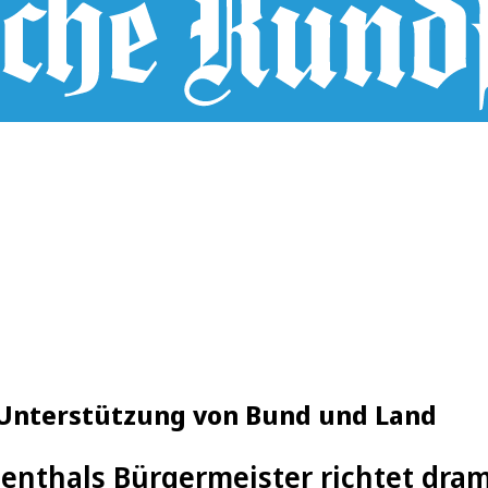
 Unterstützung von Bund und Land
enthals Bürgermeister richtet dram