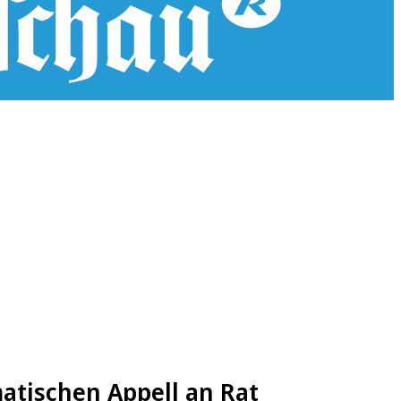
atischen Appell an Rat