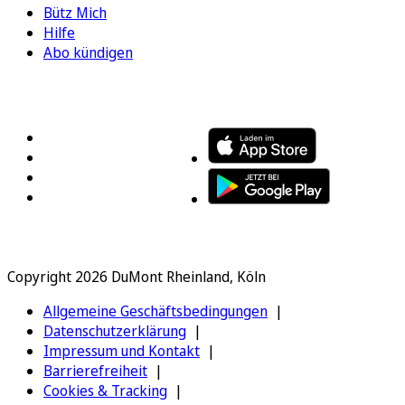
Bütz Mich
Hilfe
Abo kündigen
FOLGEN SIE UNS
ENTDECKEN SIE UNSERE APP
Copyright 2026 DuMont Rheinland, Köln
Allgemeine Geschäftsbedingungen
Datenschutzerklärung
Impressum und Kontakt
Barrierefreiheit
Cookies & Tracking