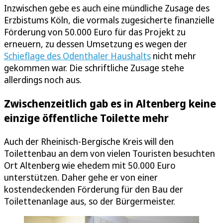
Inzwischen gebe es auch eine mündliche Zusage des
Erzbistums Köln, die vormals zugesicherte finanzielle
Förderung von 50.000 Euro für das Projekt zu
erneuern, zu dessen Umsetzung es wegen der
Schieflage des Odenthaler Haushalts
nicht mehr
gekommen war. Die schriftliche Zusage stehe
allerdings noch aus.
Zwischenzeitlich gab es in Altenberg keine
einzige öffentliche Toilette mehr
Auch der Rheinisch-Bergische Kreis will den
Toilettenbau an dem von vielen Touristen besuchten
Ort Altenberg wie ehedem mit 50.000 Euro
unterstützen. Daher gehe er von einer
kostendeckenden Förderung für den Bau der
Toilettenanlage aus, so der Bürgermeister.