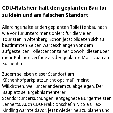
CDU-Ratsherr hält den geplanten Bau für
zu klein und am falschen Standort
Allerdings halte er den geplanten Toilettenbau nach
wie vor für unterdimensioniert für die vielen
Touristen in Altenberg. Schon jetzt bildeten sich zu
bestimmten Zeiten Warteschlangen vor dem
aufgestellten Toilettencontainer, obwohl dieser über
mehr Kabinen verfüge als der geplante Massivbau am
Küchenhof.
Zudem sei eben dieser Standort am
Küchenhofparkplatz „nicht optimal“, meint
Wißkirchen, weil unter anderem zu abgelegen. Der
Bauplatz sei Ergebnis mehrerer
Standortuntersuchungen, entgegnete Bürgermeister
Lennerts. Auch CDU-Fraktionschefin Nicola Ciliax-
Kindling warnte davor, jetzt wieder neu zu planen und