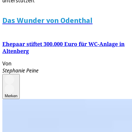
unterstützen.“
Das Wunder von Odenthal
Ehepaar stiftet 300.000 Euro für WC-Anlage in
Altenberg
Von
Stephanie Peine
Merken