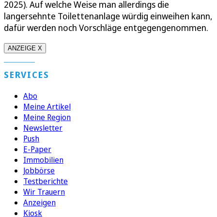
2025). Auf welche Weise man allerdings die
langersehnte Toilettenanlage würdig einweihen kann,
dafür werden noch Vorschläge entgegengenommen.
ANZEIGE X
SERVICES
Abo
Meine Artikel
Meine Region
Newsletter
Push
E-Paper
Immobilien
Jobbörse
Testberichte
Wir Trauern
Anzeigen
Kiosk