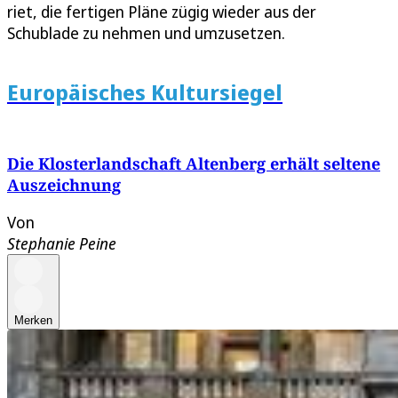
riet, die fertigen Pläne zügig wieder aus der
Schublade zu nehmen und umzusetzen.
Europäisches Kultursiegel
Die Klosterlandschaft Altenberg erhält seltene
Auszeichnung
Von
Stephanie Peine
Merken