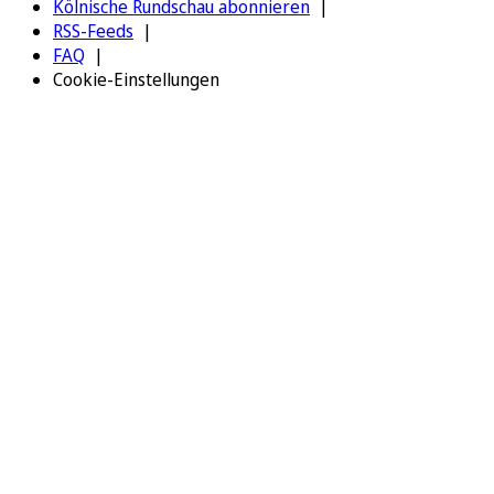
Kölnische Rundschau abonnieren
RSS-Feeds
FAQ
Cookie-Einstellungen