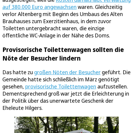
auf 380.000 Euro angewachsen
waren. Gleichzeitig
verlor Altenberg mit Beginn des Umbaus des Alten
Brauhauses zum Exerzitienhaus, in dem zuvor
Toiletten untergebracht waren, die einzige
öffentliche WC-Anlage in der Nähe des Doms.
Provisorische Toilettenwagen sollten die
Nöte der Besucher lindern
Das hatte zu
großen Nöten der Besucher
geführt. Die
Gemeinde hatte sich schließlich im März genötigt
gesehen,
provisorische Toilettenwagen
aufzustellen.
Dementsprechend groß war jetzt die Erleichterung in
der Politik über das unerwartete Geschenk der
Eheleute Hilgers.