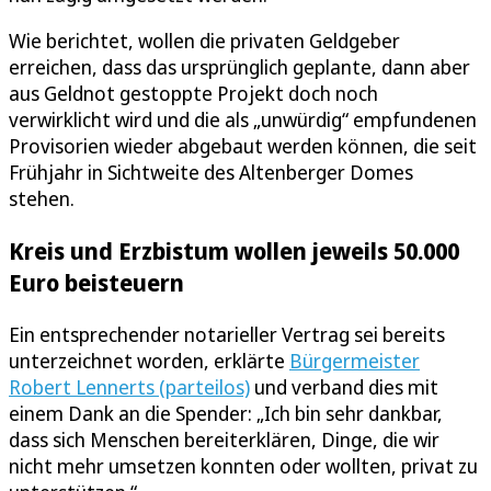
Wie berichtet, wollen die privaten Geldgeber
erreichen, dass das ursprünglich geplante, dann aber
aus Geldnot gestoppte Projekt doch noch
verwirklicht wird und die als „unwürdig“ empfundenen
Provisorien wieder abgebaut werden können, die seit
Frühjahr in Sichtweite des Altenberger Domes
stehen.
Kreis und Erzbistum wollen jeweils 50.000
Euro beisteuern
Ein entsprechender notarieller Vertrag sei bereits
unterzeichnet worden, erklärte
Bürgermeister
Robert Lennerts (parteilos)
und verband dies mit
einem Dank an die Spender: „Ich bin sehr dankbar,
dass sich Menschen bereiterklären, Dinge, die wir
nicht mehr umsetzen konnten oder wollten, privat zu