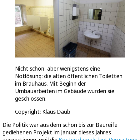
Nicht schön, aber wenigstens eine
Notlösung: die alten öffentlichen Toiletten
im Brauhaus. Mit Beginn der
Umbauarbeiten im Gebäude wurden sie
geschlossen.
Copyright: Klaus Daub
Die Politik war aus dem schon bis zur Baureife
gediehenen Projekt im Januar dieses Jahres
ausgestiegen, weil die
Kosten damals laut Verwaltung