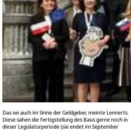
Das sei auch im Sinne der Geldgeber, meinte Lennerts.
Diese sähen die Fertigstellung des Baus gerne noch in
dieser Legislaturperiode (sie endet im September