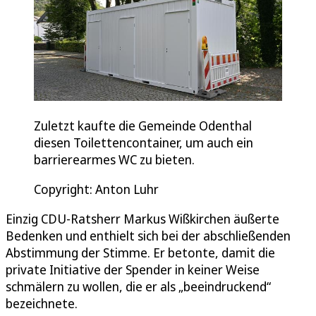
Zuletzt kaufte die Gemeinde Odenthal
diesen Toilettencontainer, um auch ein
barrierearmes WC zu bieten.
Copyright: Anton Luhr
Einzig CDU-Ratsherr Markus Wißkirchen äußerte
Bedenken und enthielt sich bei der abschließenden
Abstimmung der Stimme. Er betonte, damit die
private Initiative der Spender in keiner Weise
schmälern zu wollen, die er als „beeindruckend“
bezeichnete.