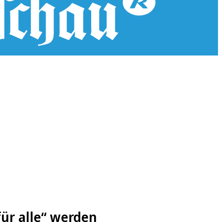
ür alle“ werden