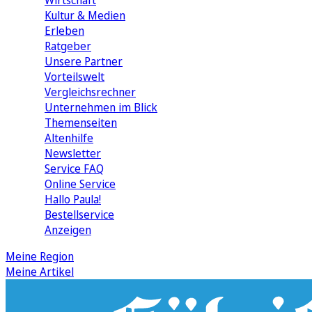
Wirtschaft
Kultur & Medien
Erleben
Ratgeber
Unsere Partner
Vorteilswelt
Vergleichsrechner
Unternehmen im Blick
Themenseiten
Altenhilfe
Newsletter
Service FAQ
Online Service
Hallo Paula!
Bestellservice
Anzeigen
Meine Region
Meine Artikel