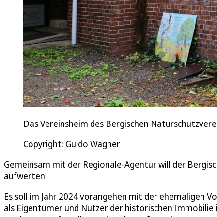
Das Vereinsheim des Bergischen Naturschutzvere
Copyright: Guido Wagner
Gemeinsam mit der Regionale-Agentur will der Bergis
aufwerten
Es soll im Jahr 2024 vorangehen mit der ehemaligen Vol
als Eigentümer und Nutzer der historischen Immobilie