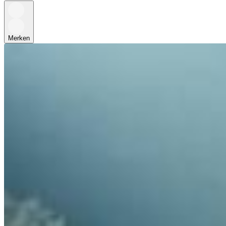
Merken