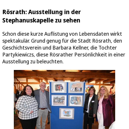
Rösrath: Ausstellung in der
Stephanuskapelle zu sehen
Schon diese kurze Auflistung von Lebensdaten wirkt
spektakulär. Grund genug für die Stadt Rösrath, den
Geschichtsverein und Barbara Kellner, die Tochter
Partykiewiczs, diese Rösrather Persönlichkeit in einer
Ausstellung zu beleuchten.