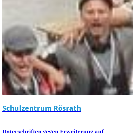
Schulzentrum Rösrath
Unterschriften gegen Erweiterung auf