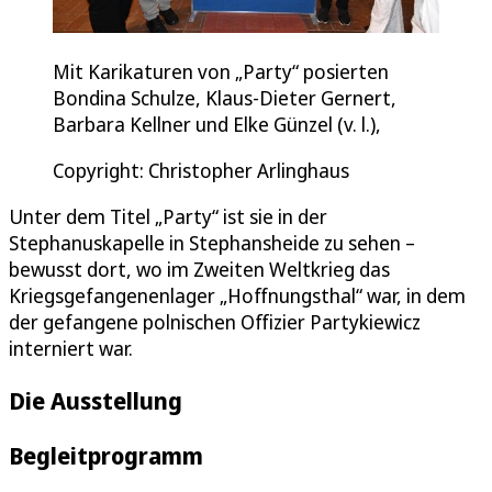
Mit Karikaturen von „Party“ posierten
Bondina Schulze, Klaus-Dieter Gernert,
Barbara Kellner und Elke Günzel (v. l.),
Copyright: Christopher Arlinghaus
Unter dem Titel „Party“ ist sie in der
Stephanuskapelle in Stephansheide zu sehen –
bewusst dort, wo im Zweiten Weltkrieg das
Kriegsgefangenenlager „Hoffnungsthal“ war, in dem
der gefangene polnischen Offizier Partykiewicz
interniert war.
Die Ausstellung
Begleitprogramm