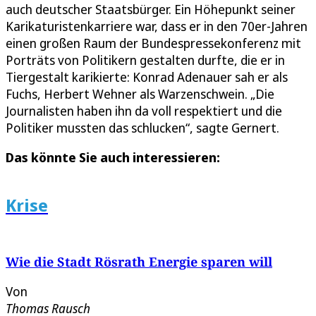
auch deutscher Staatsbürger. Ein Höhepunkt seiner
Karikaturistenkarriere war, dass er in den 70er-Jahren
einen großen Raum der Bundespressekonferenz mit
Porträts von Politikern gestalten durfte, die er in
Tiergestalt karikierte: Konrad Adenauer sah er als
Fuchs, Herbert Wehner als Warzenschwein. „Die
Journalisten haben ihn da voll respektiert und die
Politiker mussten das schlucken“, sagte Gernert.
Das könnte Sie auch interessieren:
Krise
Wie die Stadt Rösrath Energie sparen will
Von
Thomas Rausch