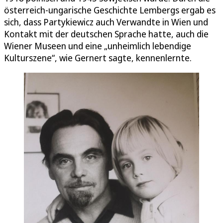
österreich-ungarische Geschichte Lembergs ergab es
sich, dass Partykiewicz auch Verwandte in Wien und
Kontakt mit der deutschen Sprache hatte, auch die
Wiener Museen und eine „unheimlich lebendige
Kulturszene“, wie Gernert sagte, kennenlernte.