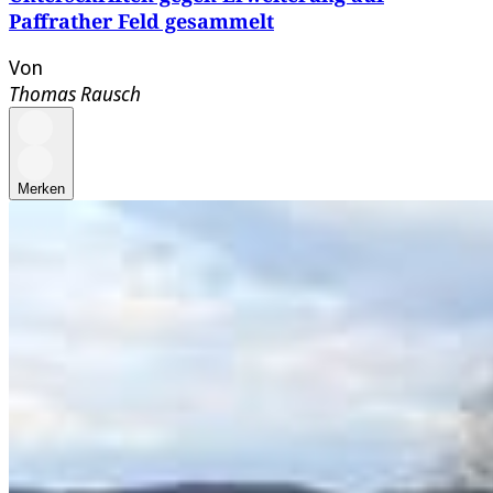
Paffrather Feld gesammelt
Von
Thomas Rausch
Merken