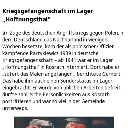
Kriegsgefangenschaft im Lager
„Hoffnungsthal“
Im Zuge des deutschen Angriffskriegs gegen Polen, in
dem Deutschland das Nachbarland in wenigen
Wochen besetzte, kam der als polnischer Offizier
kämpfende Partykiewicz 1939 in deutsche
Kriegsgefangenschaft – ab 1941 war er im Lager
„Hoffnungsthal“ in Rösrath interniert. Dort habe er
„sofort das Malen angefangen“, berichtete Gernert.
Das habe ihm auch einen Sonderstatus im Lager
eingebracht: Er wurde von üblichen Arbeiten befreit,
durfte zahlreiche Persönlichkeiten aus Rösrath
porträtieren und war so viel in der Gemeinde
unterwegs.