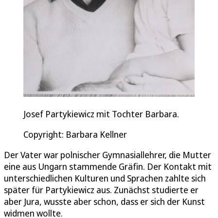
Josef Partykiewicz mit Tochter Barbara.
Copyright: Barbara Kellner
Der Vater war polnischer Gymnasiallehrer, die Mutter
eine aus Ungarn stammende Gräfin. Der Kontakt mit
unterschiedlichen Kulturen und Sprachen zahlte sich
später für Partykiewicz aus. Zunächst studierte er
aber Jura, wusste aber schon, dass er sich der Kunst
widmen wollte.