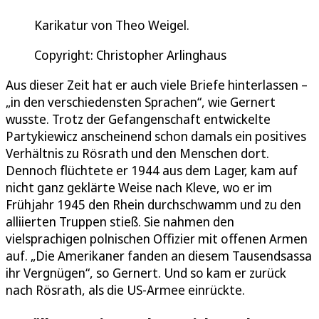
Karikatur von Theo Weigel.
Copyright: Christopher Arlinghaus
Aus dieser Zeit hat er auch viele Briefe hinterlassen –
„in den verschiedensten Sprachen“, wie Gernert
wusste. Trotz der Gefangenschaft entwickelte
Partykiewicz anscheinend schon damals ein positives
Verhältnis zu Rösrath und den Menschen dort.
Dennoch flüchtete er 1944 aus dem Lager, kam auf
nicht ganz geklärte Weise nach Kleve, wo er im
Frühjahr 1945 den Rhein durchschwamm und zu den
alliierten Truppen stieß. Sie nahmen den
vielsprachigen polnischen Offizier mit offenen Armen
auf. „Die Amerikaner fanden an diesem Tausendsassa
ihr Vergnügen“, so Gernert. Und so kam er zurück
nach Rösrath, als die US-Armee einrückte.