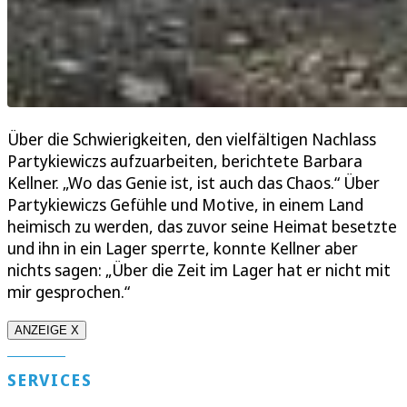
Über die Schwierigkeiten, den vielfältigen Nachlass
Partykiewiczs aufzuarbeiten, berichtete Barbara
Kellner. „Wo das Genie ist, ist auch das Chaos.“ Über
Partykiewiczs Gefühle und Motive, in einem Land
heimisch zu werden, das zuvor seine Heimat besetzte
und ihn in ein Lager sperrte, konnte Kellner aber
nichts sagen: „Über die Zeit im Lager hat er nicht mit
mir gesprochen.“
ANZEIGE X
SERVICES