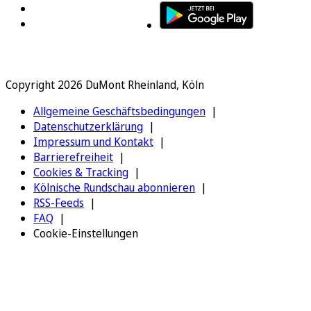
Copyright 2026 DuMont Rheinland, Köln
Allgemeine Geschäftsbedingungen
Datenschutzerklärung
Impressum und Kontakt
Barrierefreiheit
Cookies & Tracking
Kölnische Rundschau abonnieren
RSS-Feeds
FAQ
Cookie-Einstellungen