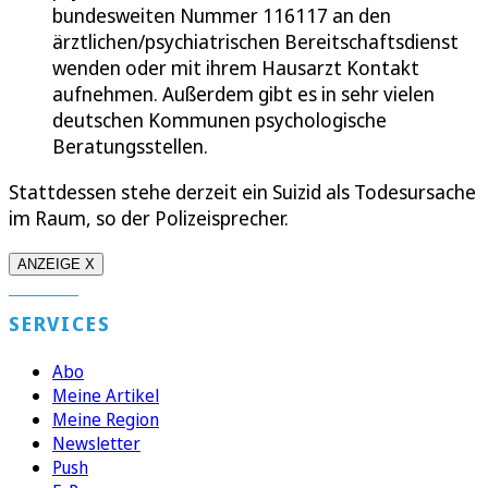
bundesweiten Nummer 116117 an den
ärztlichen/psychiatrischen Bereitschaftsdienst
wenden oder mit ihrem Hausarzt Kontakt
aufnehmen. Außerdem gibt es in sehr vielen
deutschen Kommunen psychologische
Beratungsstellen.
Stattdessen stehe derzeit ein Suizid als Todesursache
im Raum, so der Polizeisprecher.
ANZEIGE X
SERVICES
Abo
Meine Artikel
Meine Region
Newsletter
Push