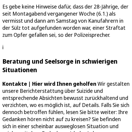
Es gebe keine Hinweise dafür, dass der 28-Jährige, der
seit Montagabend vergangener Woche (6.1.) als
vermisst und dann am Samstag von Kanufahrern in
der Sülz tot aufgefunden worden war, einer Straftat
zum Opfer gefallen sei, so der Polizeisprecher.
i
Beratung und Seelsorge in schwierigen
Situationen
Kontakte | Hier wird Ihnen geholfen
Wir gestalten
unsere Berichterstattung über Suizide und
entsprechende Absichten bewusst zurückhaltend und
verzichten, wo es möglich ist, auf Details. Falls Sie sich
dennoch betroffen fühlen, lesen Sie bitte weiter: Ihre
Gedanken hören nicht auf zu kreisen? Sie befinden
sich in einer scheinbar ausweglosen Situation und