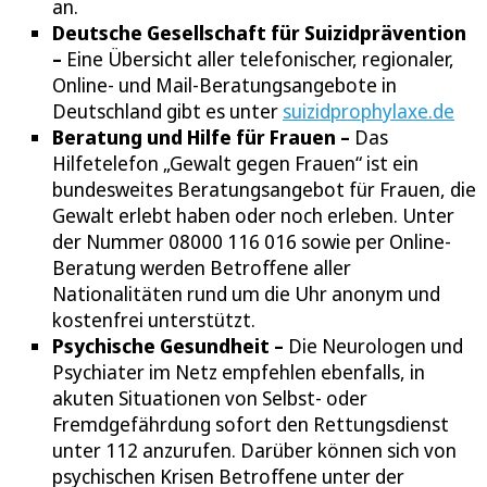
an.
Deutsche Gesellschaft für Suizidprävention
–
Eine Übersicht aller telefonischer, regionaler,
Online- und Mail-Beratungsangebote in
Deutschland gibt es unter
suizidprophylaxe.de
Beratung und Hilfe für Frauen –
Das
Hilfetelefon „Gewalt gegen Frauen“ ist ein
bundesweites Beratungsangebot für Frauen, die
Gewalt erlebt haben oder noch erleben. Unter
der Nummer 08000 116 016 sowie per Online-
Beratung werden Betroffene aller
Nationalitäten rund um die Uhr anonym und
kostenfrei unterstützt.
Psychische Gesundheit –
Die Neurologen und
Psychiater im Netz empfehlen ebenfalls, in
akuten Situationen von Selbst- oder
Fremdgefährdung sofort den Rettungsdienst
unter 112 anzurufen. Darüber können sich von
psychischen Krisen Betroffene unter der