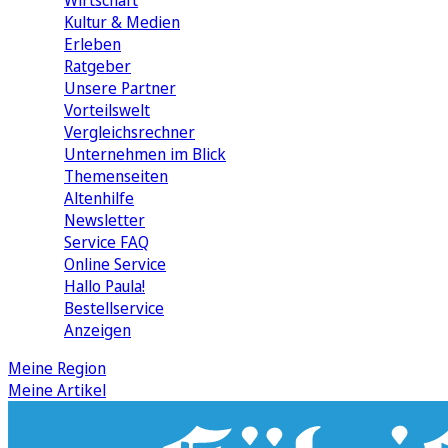
Wirtschaft
Kultur & Medien
Erleben
Ratgeber
Unsere Partner
Vorteilswelt
Vergleichsrechner
Unternehmen im Blick
Themenseiten
Altenhilfe
Newsletter
Service FAQ
Online Service
Hallo Paula!
Bestellservice
Anzeigen
Meine Region
Meine Artikel