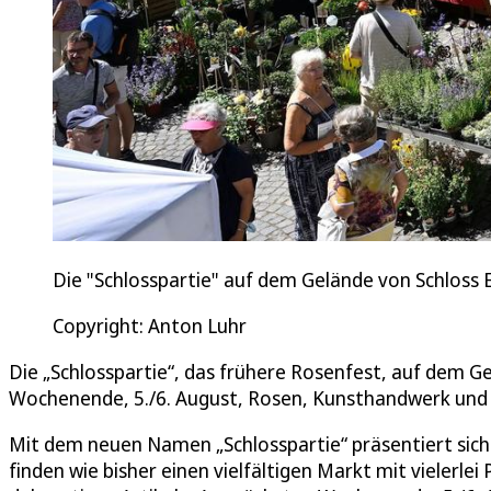
Die "Schlosspartie" auf dem Gelände von Schloss 
Copyright: Anton Luhr
Die „Schlosspartie“, das frühere Rosenfest, auf dem G
Wochenende, 5./6. August, Rosen, Kunsthandwerk und K
Mit dem neuen Namen „Schlosspartie“ präsentiert sich 
finden wie bisher einen vielfältigen Markt mit vielerl