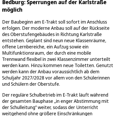
Bedburg: Sperrungen auf der Karlstraße
möglich
Der Baubeginn am E-Trakt soll sofort im Anschluss
erfolgen. Der moderne Anbau soll auf der Rückseite
des Oberstufengebäudes in Richtung Karlstraße
entstehen. Geplant sind neun neue Klassenräume,
offene Lernbereiche, ein Aufzug sowie ein
Multifunktionsraum, der durch eine mobile
Trennwand flexibel in zwei Klassenzimmer unterteilt
werden kann. Hinzu kommen neue Toiletten. Genutzt
werden kann der Anbau voraussichtlich ab dem
Schuljahr 2027/2028 vor allem von den Schülerinnen
und Schülern der Oberstufe.
Der reguläre Schulbetrieb im E-Trakt läuft während
der gesamten Bauphase „in enger Abstimmung mit
der Schulleitung“ weiter, sodass der Unterricht
weitgehend ohne größere Einschränkungen