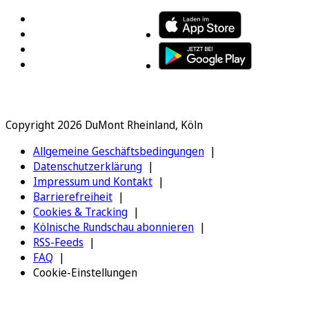
Copyright 2026 DuMont Rheinland, Köln
Allgemeine Geschäftsbedingungen
Datenschutzerklärung
Impressum und Kontakt
Barrierefreiheit
Cookies & Tracking
Kölnische Rundschau abonnieren
RSS-Feeds
FAQ
Cookie-Einstellungen