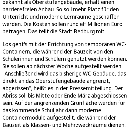
bekannt als Oberstufengebäude, erhält einen
barrierefreien Anbau. So soll mehr Platz für den
Unterricht und moderne Lernräume geschaffen
werden. Die Kosten sollen rund elf Millionen Euro
betragen. Das teilt die Stadt Bedburg mit.
Los geht's mit der Errichtung von temporären WC-
Containern, die während der Bauzeit von den
Schülerinnen und Schülern genutzt werden können.
Sie sollen ab nächster Woche aufgestellt werden.
„Anschließend wird das bisherige WC-Gebäude, das
direkt an das Oberstufengebäude angrenzt,
abgerissen“, heißt es in der Pressemitteilung. Der
Abriss soll bis Mitte oder Ende März abgeschlossen
sein. Auf der angrenzenden Grünfläche werden für
das kommende Schuljahr dann moderne
Containermodule aufgestellt, die während der
Bauzeit als Klassen- und Mehrzweckräume dienen.