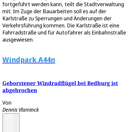
fortgeführt werden kann, teilt die Stadtverwaltung
mit. Im Zuge der Bauarbeiten soll es auf der
Karlstraße zu Sperrungen und Änderungen der
Verkehrsführung kommen. Die Karlstraße ist eine
Fahrradstraße und für Autofahrer als Einbahnstraße
ausgewiesen.
Windpark A44n
Geborstener Windradflügel bei Bedburg ist
abgebrochen
Von
Dennis Vlaminck