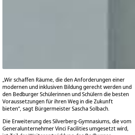
„Wir schaffen Räume, die den Anforderungen einer
modernen und inklusiven Bildung gerecht werden und
den Bedburger Schülerinnen und Schülern die besten
Voraussetzungen für ihren Weg in die Zukunft
bieten“, sagt Bürgermeister Sascha Solbach.
Die Erweiterung des Silverberg-Gymnasiums, die vom
Generalunternehmer Vinci Facilities umgesetzt wird,