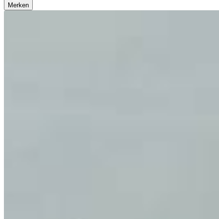
Merken