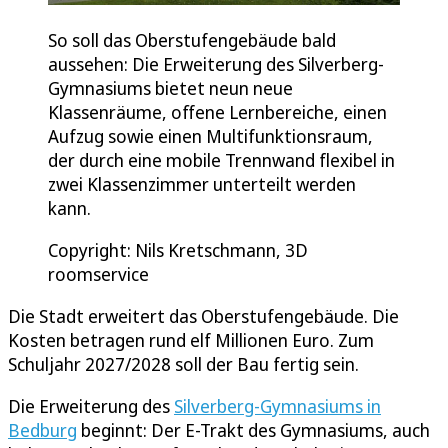
So soll das Oberstufengebäude bald
aussehen: Die Erweiterung des Silverberg-
Gymnasiums bietet neun neue
Klassenräume, offene Lernbereiche, einen
Aufzug sowie einen Multifunktionsraum,
der durch eine mobile Trennwand flexibel in
zwei Klassenzimmer unterteilt werden
kann.
Copyright: Nils Kretschmann, 3D
roomservice
Die Stadt erweitert das Oberstufengebäude. Die
Kosten betragen rund elf Millionen Euro. Zum
Schuljahr 2027/2028 soll der Bau fertig sein.
Die Erweiterung des
Silverberg-Gymnasiums in
Bedburg
beginnt: Der E-Trakt des Gymnasiums, auch