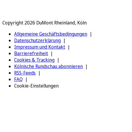
Copyright 2026 DuMont Rheinland, Köln
Allgemeine Geschäftsbedingungen
Datenschutzerklärung
Impressum und Kontakt
Barrierefreiheit
Cookies & Tracking
Kölnische Rundschau abonnieren
RSS-Feeds
FAQ
Cookie-Einstellungen