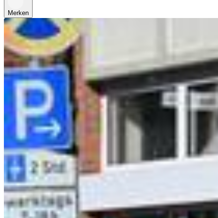
Merken