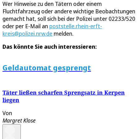
Wer Hinweise zu den Tätern oder einem
Fluchtfahrzeug oder andere wichtige Beobachtungen
gemacht hat, soll sich bei der Polizei unter 02233/520
oder per E-Mail an
poststelle.rhein-erft-
kreis@polizei.nrw.de
melden.
Das könnte Sie auch interessieren:
Geldautomat gesprengt
Täter ließen scharfen Sprengsatz in Kerpen
liegen
Von
Margret Klose