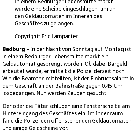
In einem Bedburger Lebensmittelmarkt
wurde eine Scheibe eingeschlagen, um an
den Geldautomaten im Inneren des
Geschäftes zu gelangen.
Copyright: Eric Lamparter
Bedburg
– In der Nacht von Sonntag auf Montag ist
in einem Bedburger Lebensmittelmarkt ein
Geldautomat gesprengt worden. Ob dabei Bargeld
erbeutet wurde, ermittelt die Polizei derzeit noch.
Wie die Beamten mitteilten, ist der Einbruchsalarm in
dem Geschäft an der Bahnstraße gegen 0.45 Uhr
losgegangen. Nun werden Zeugen gesucht.
Der oder die Täter schlugen eine Fensterscheibe am
Hintereingang des Geschäftes ein. Im Innenraum
fand die Polizei den offenstehenden Geldautomaten
und einige Geldscheine vor.