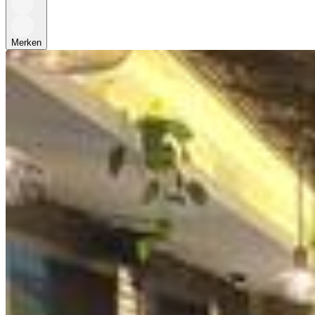
Merken