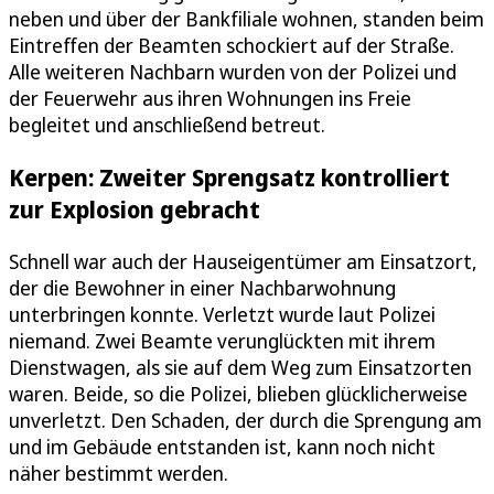
neben und über der Bankfiliale wohnen, standen beim
Eintreffen der Beamten schockiert auf der Straße.
Alle weiteren Nachbarn wurden von der Polizei und
der Feuerwehr aus ihren Wohnungen ins Freie
begleitet und anschließend betreut.
Kerpen: Zweiter Sprengsatz kontrolliert
zur Explosion gebracht
Schnell war auch der Hauseigentümer am Einsatzort,
der die Bewohner in einer Nachbarwohnung
unterbringen konnte. Verletzt wurde laut Polizei
niemand. Zwei Beamte verunglückten mit ihrem
Dienstwagen, als sie auf dem Weg zum Einsatzorten
waren. Beide, so die Polizei, blieben glücklicherweise
unverletzt. Den Schaden, der durch die Sprengung am
und im Gebäude entstanden ist, kann noch nicht
näher bestimmt werden.