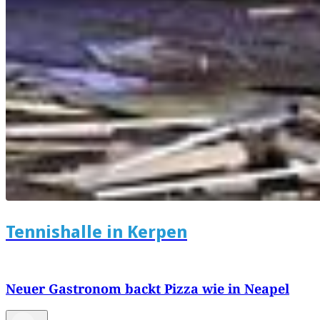
Tennishalle in Kerpen
Neuer Gastronom backt Pizza wie in Neapel