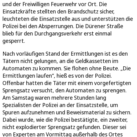
und der Freiwilligen Feuerwehr vor Ort. Die
Einsatzkräfte stellten den Brandschutz sicher,
leuchteten die Einsatzstelle aus und unterstützen die
Polizei bei den Absperrungen. Die Dürener Straße
blieb für den Durchgangsverkehr erst einmal
gesperrt.
Nach vorläufigen Stand der Ermittlungen ist es den
Tätern nicht gelungen, an die Geldkassetten im
Automaten zu kommen. Sie flohen ohne Beute. „Die
Ermittlungen laufen“, hieß es von der Polizei.
Offenbar hatten die Täter mit einem vorgefertigten
Sprengsatz versucht, den Automaten zu sprengen.
Am Samstag waren mehrere Stunden lang
Spezialisten der Polizei an der Einsatzstelle, um
Spuren aufzunehmen und Beweismaterial zu sichern.
Dabei wurde, wie die Polizei bestätigte, ein zweiter,
nicht explodierter Sprengsatz gefunden. Dieser sei
von Experten am Vormittag außerhalb des Ortes