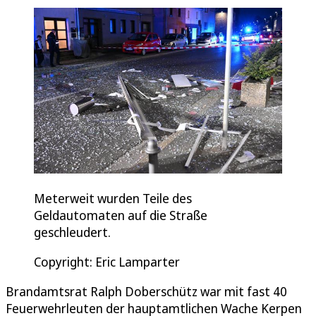
Meterweit wurden Teile des
Geldautomaten auf die Straße
geschleudert.
Copyright: Eric Lamparter
Brandamtsrat Ralph Doberschütz war mit fast 40
Feuerwehrleuten der hauptamtlichen Wache Kerpen