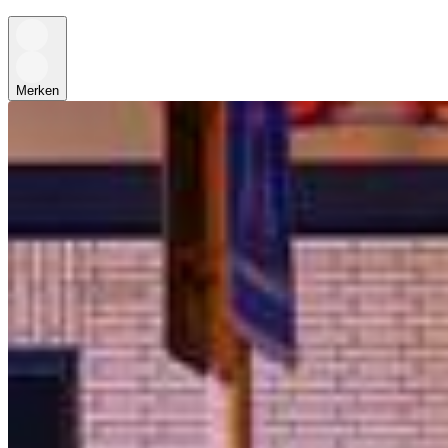
Merken