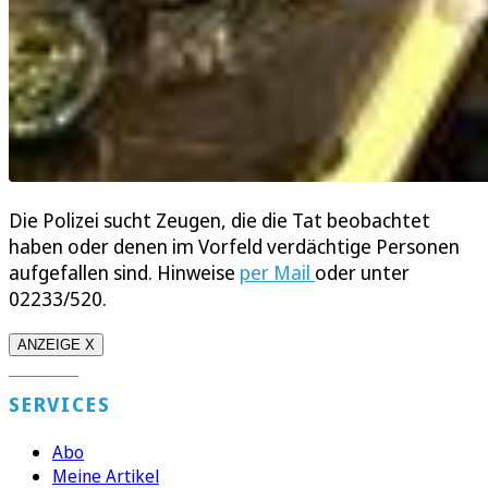
Die Polizei sucht Zeugen, die die Tat beobachtet
haben oder denen im Vorfeld verdächtige Personen
aufgefallen sind. Hinweise
per Mail
oder unter
02233/520.
ANZEIGE X
SERVICES
Abo
Meine Artikel