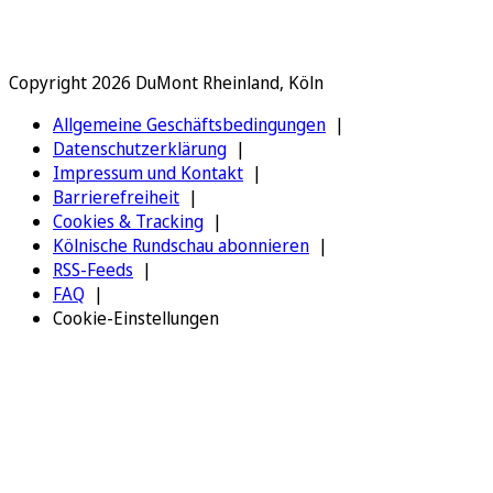
Copyright 2026 DuMont Rheinland, Köln
Allgemeine Geschäftsbedingungen
Datenschutzerklärung
Impressum und Kontakt
Barrierefreiheit
Cookies & Tracking
Kölnische Rundschau abonnieren
RSS-Feeds
FAQ
Cookie-Einstellungen