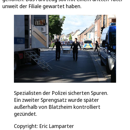
unweit der Filiale gewartet haben.
Spezialisten der Polizei sicherten Spuren.
Ein zweiter Sprengsatz wurde später
außerhalb von Blatzheim kontrolliert
gezündet.
Copyright: Eric Lamparter