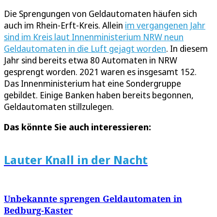
Die Sprengungen von Geldautomaten häufen sich
auch im Rhein-Erft-Kreis. Allein
im vergangenen Jahr
sind im Kreis laut Innenministerium NRW neun
Geldautomaten in die Luft gejagt worden
. In diesem
Jahr sind bereits etwa 80 Automaten in NRW
gesprengt worden. 2021 waren es insgesamt 152.
Das Innenministerium hat eine Sondergruppe
gebildet. Einige Banken haben bereits begonnen,
Geldautomaten stillzulegen.
Das könnte Sie auch interessieren:
Lauter Knall in der Nacht
Unbekannte sprengen Geldautomaten in
Bedburg-Kaster