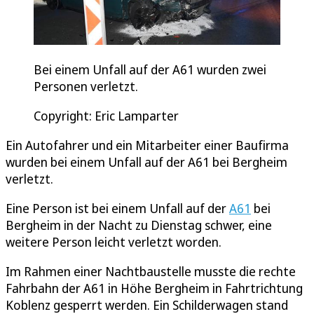
Bei einem Unfall auf der A61 wurden zwei
Personen verletzt.
Copyright: Eric Lamparter
Ein Autofahrer und ein Mitarbeiter einer Baufirma
wurden bei einem Unfall auf der A61 bei Bergheim
verletzt.
Eine Person ist bei einem Unfall auf der
A61
bei
Bergheim in der Nacht zu Dienstag schwer, eine
weitere Person leicht verletzt worden.
Im Rahmen einer Nachtbaustelle musste die rechte
Fahrbahn der A61 in Höhe Bergheim in Fahrtrichtung
Koblenz gesperrt werden. Ein Schilderwagen stand