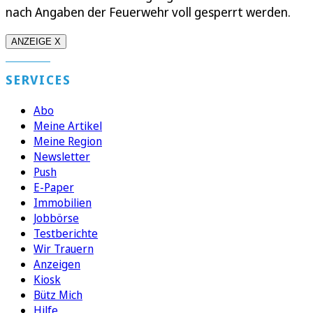
nach Angaben der Feuerwehr voll gesperrt werden.
ANZEIGE X
SERVICES
Abo
Meine Artikel
Meine Region
Newsletter
Push
E-Paper
Immobilien
Jobbörse
Testberichte
Wir Trauern
Anzeigen
Kiosk
Bütz Mich
Hilfe