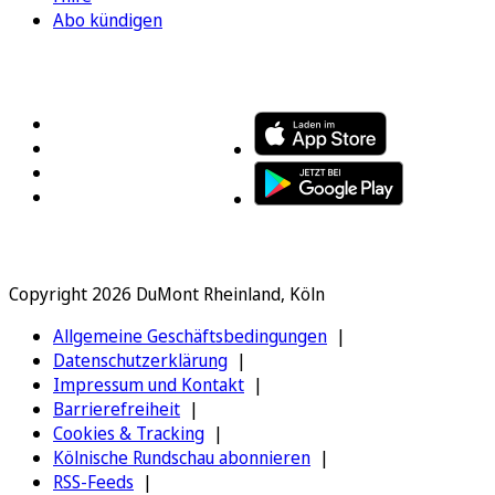
Abo kündigen
FOLGEN SIE UNS
ENTDECKEN SIE UNSERE APP
Copyright 2026 DuMont Rheinland, Köln
Allgemeine Geschäftsbedingungen
Datenschutzerklärung
Impressum und Kontakt
Barrierefreiheit
Cookies & Tracking
Kölnische Rundschau abonnieren
RSS-Feeds