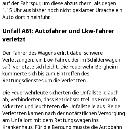
auf der Fahrspur, um diese abzusichern, als gegen
1.15 Uhr aus bisher noch nicht geklärter Ursache ein
Auto dort hineinfuhr.
Unfall A61: Autofahrer und Lkw-Fahrer
verletzt
Der Fahrer des Wagens erlitt dabei schwere
Verletzungen, ein Lkw-Fahrer, der im Schilderwagen
saß, verletzte sich leicht. Die Feuerwehr Bergheim
kümmerte sich bis zum Eintreffen des
Rettungsdienstes um die Verletzten.
Die Feuerwehrleute sicherten die Unfallstelle auch
ab, verhinderten, dass Betriebsmittel ins Erdreich
sickerten und leuchteten die Unfallstelle aus. Beide
Verletzten kamen nach der notärztlichen Versorgung
am Unfallort mit dem Rettungswagen ins
Krankenhaus. Für die Bergung musste die Autobahn