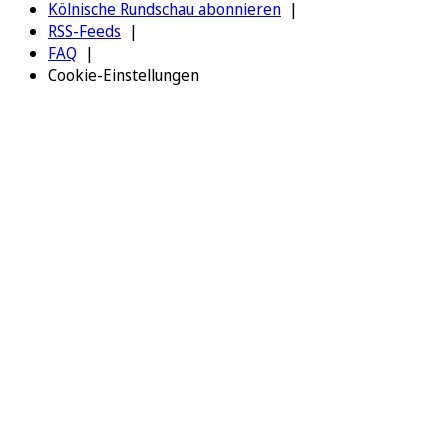
Kölnische Rundschau abonnieren
RSS-Feeds
FAQ
Cookie-Einstellungen