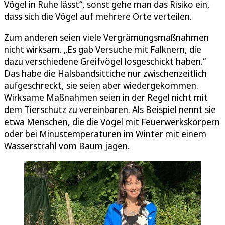
Vögel in Ruhe lässt“, sonst gehe man das Risiko ein,
dass sich die Vögel auf mehrere Orte verteilen.
Zum anderen seien viele Vergrämungsmaßnahmen
nicht wirksam. „Es gab Versuche mit Falknern, die
dazu verschiedene Greifvögel losgeschickt haben.“
Das habe die Halsbandsittiche nur zwischenzeitlich
aufgeschreckt, sie seien aber wiedergekommen.
Wirksame Maßnahmen seien in der Regel nicht mit
dem Tierschutz zu vereinbaren. Als Beispiel nennt sie
etwa Menschen, die die Vögel mit Feuerwerkskörpern
oder bei Minustemperaturen im Winter mit einem
Wasserstrahl vom Baum jagen.