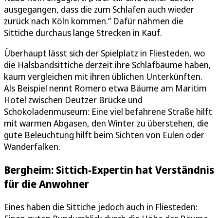
ausgegangen, dass die zum Schlafen auch wieder
zurück nach Köln kommen.“ Dafür nähmen die
Sittiche durchaus lange Strecken in Kauf.
Überhaupt lässt sich der Spielplatz in Fliesteden, wo
die Halsbandsittiche derzeit ihre Schlafbäume haben,
kaum vergleichen mit ihren üblichen Unterkünften.
Als Beispiel nennt Romero etwa Bäume am Maritim
Hotel zwischen Deutzer Brücke und
Schokoladenmuseum: Eine viel befahrene Straße hilft
mit warmen Abgasen, den Winter zu überstehen, die
gute Beleuchtung hilft beim Sichten von Eulen oder
Wanderfalken.
Bergheim: Sittich-Expertin hat Verständnis
für die Anwohner
Eines haben die Sittiche jedoch auch in Fliesteden: