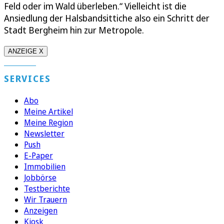
Feld oder im Wald überleben.“ Vielleicht ist die
Ansiedlung der Halsbandsittiche also ein Schritt der
Stadt Bergheim hin zur Metropole.
ANZEIGE X
SERVICES
Abo
Meine Artikel
Meine Region
Newsletter
Push
E-Paper
Immobilien
Jobbörse
Testberichte
Wir Trauern
Anzeigen
Kiosk