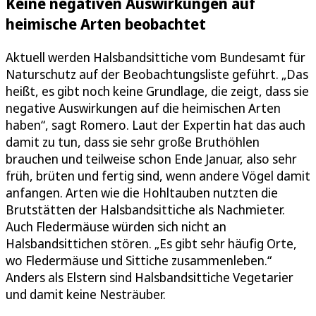
Keine negativen Auswirkungen auf
heimische Arten beobachtet
Aktuell werden Halsbandsittiche vom Bundesamt für
Naturschutz auf der Beobachtungsliste geführt. „Das
heißt, es gibt noch keine Grundlage, die zeigt, dass sie
negative Auswirkungen auf die heimischen Arten
haben“, sagt Romero. Laut der Expertin hat das auch
damit zu tun, dass sie sehr große Bruthöhlen
brauchen und teilweise schon Ende Januar, also sehr
früh, brüten und fertig sind, wenn andere Vögel damit
anfangen. Arten wie die Hohltauben nutzten die
Brutstätten der Halsbandsittiche als Nachmieter.
Auch Fledermäuse würden sich nicht an
Halsbandsittichen stören. „Es gibt sehr häufig Orte,
wo Fledermäuse und Sittiche zusammenleben.“
Anders als Elstern sind Halsbandsittiche Vegetarier
und damit keine Nesträuber.