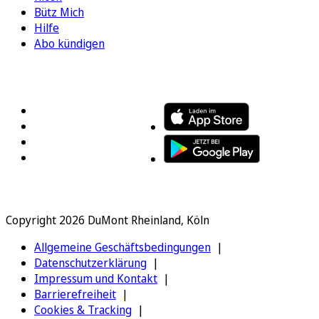
Bütz Mich
Hilfe
Abo kündigen
FOLGEN SIE UNS
ENTDECKEN SIE UNSERE APP
Copyright 2026 DuMont Rheinland, Köln
Allgemeine Geschäftsbedingungen
Datenschutzerklärung
Impressum und Kontakt
Barrierefreiheit
Cookies & Tracking