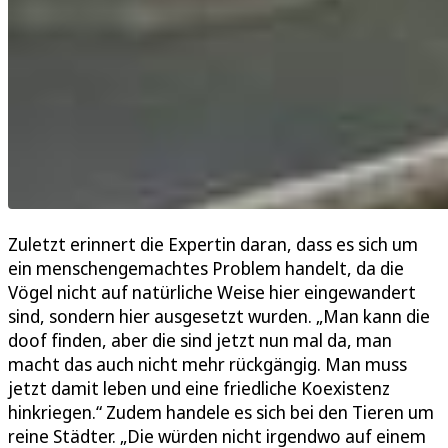
Zuletzt erinnert die Expertin daran, dass es sich um
ein menschengemachtes Problem handelt, da die
Vögel nicht auf natürliche Weise hier eingewandert
sind, sondern hier ausgesetzt wurden. „Man kann die
doof finden, aber die sind jetzt nun mal da, man
macht das auch nicht mehr rückgängig. Man muss
jetzt damit leben und eine friedliche Koexistenz
hinkriegen.“ Zudem handele es sich bei den Tieren um
reine Städter. „Die würden nicht irgendwo auf einem