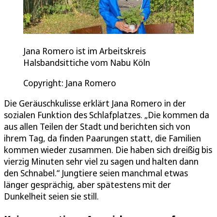
Jana Romero ist im Arbeitskreis
Halsbandsittiche vom Nabu Köln
Copyright: Jana Romero
Die Geräuschkulisse erklärt Jana Romero in der
sozialen Funktion des Schlafplatzes. „Die kommen da
aus allen Teilen der Stadt und berichten sich von
ihrem Tag, da finden Paarungen statt, die Familien
kommen wieder zusammen. Die haben sich dreißig bis
vierzig Minuten sehr viel zu sagen und halten dann
den Schnabel.“ Jungtiere seien manchmal etwas
länger gesprächig, aber spätestens mit der
Dunkelheit seien sie still.