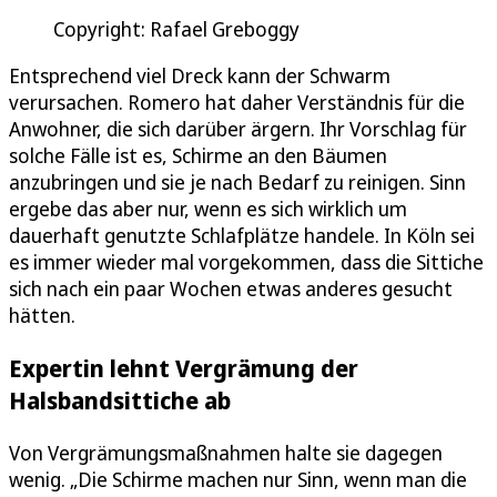
Copyright: Rafael Greboggy
Entsprechend viel Dreck kann der Schwarm
verursachen. Romero hat daher Verständnis für die
Anwohner, die sich darüber ärgern. Ihr Vorschlag für
solche Fälle ist es, Schirme an den Bäumen
anzubringen und sie je nach Bedarf zu reinigen. Sinn
ergebe das aber nur, wenn es sich wirklich um
dauerhaft genutzte Schlafplätze handele. In Köln sei
es immer wieder mal vorgekommen, dass die Sittiche
sich nach ein paar Wochen etwas anderes gesucht
hätten.
Expertin lehnt Vergrämung der
Halsbandsittiche ab
Von Vergrämungsmaßnahmen halte sie dagegen
wenig. „Die Schirme machen nur Sinn, wenn man die