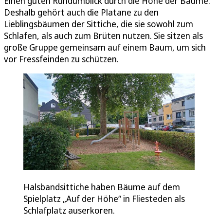
Einen guten Rundumblick durch die Höhe der Bäume.
Deshalb gehört auch die Platane zu den
Lieblingsbäumen der Sittiche, die sie sowohl zum
Schlafen, als auch zum Brüten nutzen. Sie sitzen als
große Gruppe gemeinsam auf einem Baum, um sich
vor Fressfeinden zu schützen.
Halsbandsittiche haben Bäume auf dem
Spielplatz „Auf der Höhe“ in Fliesteden als
Schlafplatz auserkoren.