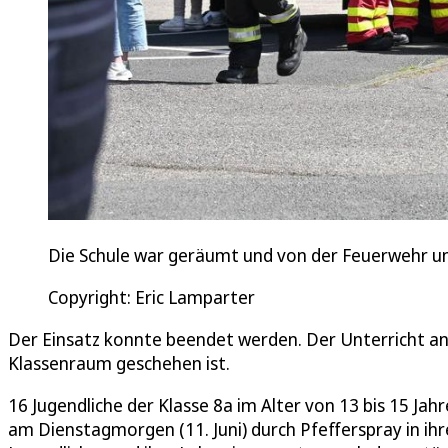
Die Schule war geräumt und von der Feuerwehr und
Copyright: Eric Lamparter
Der Einsatz konnte beendet werden. Der Unterricht an 
Klassenraum geschehen ist.
16 Jugendliche der Klasse 8a im Alter von 13 bis 15 J
am Dienstagmorgen (11. Juni) durch Pfefferspray in i