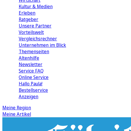
Wirtschaft
Kultur & Medien
Erleben
Ratgeber
Unsere Partner
Vorteilswelt
Vergleichsrechner
Unternehmen im Blick
Themenseiten
Altenhilfe
Newsletter
Service FAQ
Online Service
Hallo Paula!
Bestellservice
Anzeigen
Meine Region
Meine Artikel