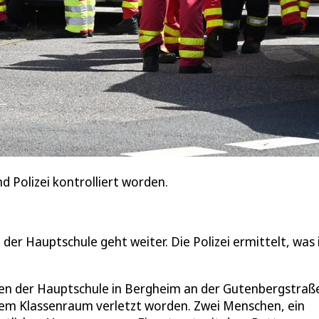
 Polizei kontrolliert worden.
der Hauptschule geht weiter. Die Polizei ermittelt, was
ahren der Hauptschule in Bergheim an der Gutenbergstraß
hrem Klassenraum verletzt worden. Zwei Menschen, ein