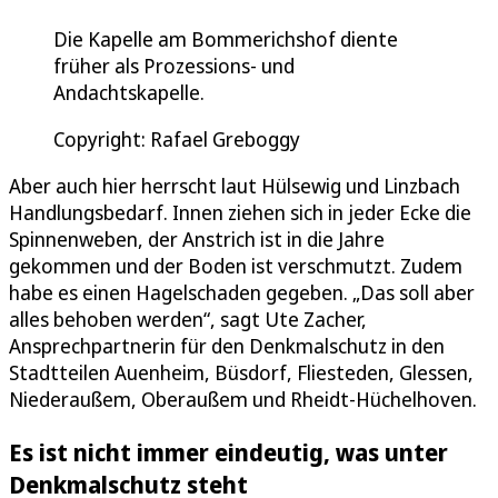
Die Kapelle am Bommerichshof diente
früher als Prozessions- und
Andachtskapelle.
Copyright: Rafael Greboggy
Aber auch hier herrscht laut Hülsewig und Linzbach
Handlungsbedarf. Innen ziehen sich in jeder Ecke die
Spinnenweben, der Anstrich ist in die Jahre
gekommen und der Boden ist verschmutzt. Zudem
habe es einen Hagelschaden gegeben. „Das soll aber
alles behoben werden“, sagt Ute Zacher,
Ansprechpartnerin für den Denkmalschutz in den
Stadtteilen Auenheim, Büsdorf, Fliesteden, Glessen,
Niederaußem, Oberaußem und Rheidt-Hüchelhoven.
Es ist nicht immer eindeutig, was unter
Denkmalschutz steht