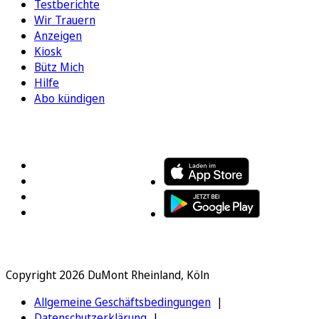
Testberichte
Wir Trauern
Anzeigen
Kiosk
Bütz Mich
Hilfe
Abo kündigen
FOLGEN SIE UNS
ENTDECKEN SIE UNSERE APP
Copyright 2026 DuMont Rheinland, Köln
Allgemeine Geschäftsbedingungen
Datenschutzerklärung