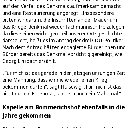
auf den Verfall des Denkmals aufmerksam gemacht
und eine Restaurierung angeregt. „Insbesondere
bitten wir darum, die Inschriften an der Mauer um
das Kriegerdenkmal wieder fachmännisch freizulegen,
da diese einen wichtigen Teil unserer Ortsgeschichte
darstellen“, heißt es im Antrag der drei CDU-Politiker.
Nach dem Antrag hätten engagierte Bürgerinnen und
Bürger bereits das Denkmal vorsichtig gereinigt, wie
Georg Linzbach erzählt.
„Für mich ist das gerade in der jetzigen unruhigen Zeit
eine Mahnung, dass wir nie wieder einen Krieg
bekommen dürfen“, sagt Hülsewig. „Für mich ist das
nicht nur ein Ehrenmal, sondern auch ein Mahnmal.“
Kapelle am Bommerichshof ebenfalls in die
Jahre gekommen