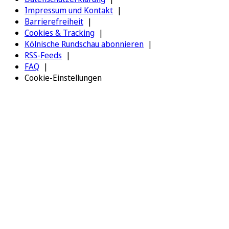
Impressum und Kontakt
Barrierefreiheit
Cookies & Tracking
Kölnische Rundschau abonnieren
RSS-Feeds
FAQ
Cookie-Einstellungen