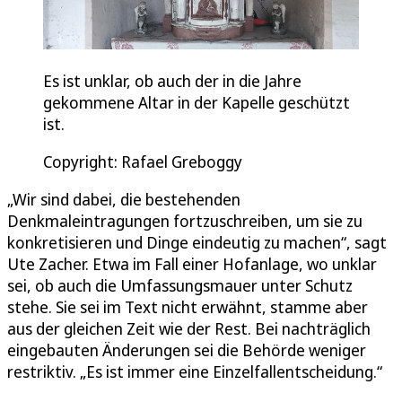
Es ist unklar, ob auch der in die Jahre
gekommene Altar in der Kapelle geschützt
ist.
Copyright: Rafael Greboggy
„Wir sind dabei, die bestehenden
Denkmaleintragungen fortzuschreiben, um sie zu
konkretisieren und Dinge eindeutig zu machen“, sagt
Ute Zacher. Etwa im Fall einer Hofanlage, wo unklar
sei, ob auch die Umfassungsmauer unter Schutz
stehe. Sie sei im Text nicht erwähnt, stamme aber
aus der gleichen Zeit wie der Rest. Bei nachträglich
eingebauten Änderungen sei die Behörde weniger
restriktiv. „Es ist immer eine Einzelfallentscheidung.“