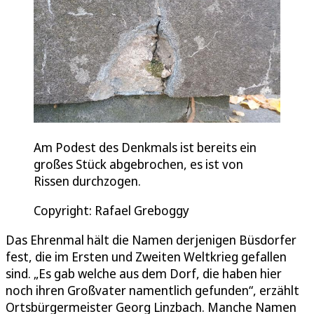
Am Podest des Denkmals ist bereits ein
großes Stück abgebrochen, es ist von
Rissen durchzogen.
Copyright: Rafael Greboggy
Das Ehrenmal hält die Namen derjenigen Büsdorfer
fest, die im Ersten und Zweiten Weltkrieg gefallen
sind. „Es gab welche aus dem Dorf, die haben hier
noch ihren Großvater namentlich gefunden“, erzählt
Ortsbürgermeister Georg Linzbach. Manche Namen