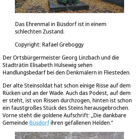
Das Ehrenmal in Büsdorf ist in einem
schlechten Zustand.
Copyright: Rafael Greboggy
Der Ortsbürgermeister Georg Linzbach und die
Stadträtin Elisabeth Hülsewig sehen
Handlungsbedarf bei den Denkmälern in Fliesteden.
Der alte Steinsoldat hat schon einige Risse auf dem
Rücken und an der Wade. Auch das Podest, auf dem
er steht, ist von Rissen durchzogen, hinten ist schon
ein faustgroßes Stück des Steins herausgebrochen.
Vorne steht die goldene Aufschrift: „Die dankbare
Gemeinde
Büsdorf
ihren gefallenen Helden.“