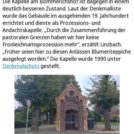
Die Kapelle am Bommerichshof ist dagegen in einem
deutlich besseren Zustand. Laut der Denkmalliste
wurde das Gebäude im ausgehenden 19. Jahrhundert
errichtet und diente als Prozessions- und
Andachtskapelle. „Durch die Zusammenführung der
pastoralen Grenzen haben wir hier keine
Fronleichnamsprozession mehr“, erzählt Linzbach.
„Früher seien hier zu diesen Anlässen Blumenteppiche
ausgelegt worden.“ Die Kapelle wurde 1990 unter
Denkmalschutz
gestellt.