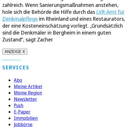
zahlreich. Wenn Sanierungsmaßnahmen anstehen,
hole sich die Behörde die Hilfe durch das
LVR-Amt für
Denkmalpflege
im Rheinland und eines Restaurators,
der eine Kosteneinschätzung vorlegt. „Grundsätzlich
sind die Denkmäler in Bergheim in einem guten
Zustand“, sagt Zacher.
ANZEIGE X
SERVICES
Abo
Meine Artikel
Meine Region
Newsletter
Push
E-Paper
Immobilien
Jobbörse