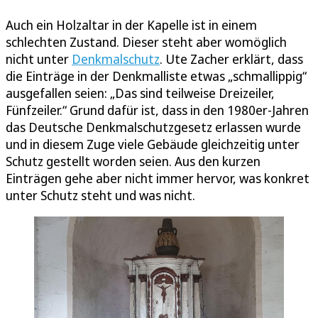
Auch ein Holzaltar in der Kapelle ist in einem
schlechten Zustand. Dieser steht aber womöglich
nicht unter
Denkmalschutz
. Ute Zacher erklärt, dass
die Einträge in der Denkmalliste etwas „schmallippig“
ausgefallen seien: „Das sind teilweise Dreizeiler,
Fünfzeiler.“ Grund dafür ist, dass in den 1980er-Jahren
das Deutsche Denkmalschutzgesetz erlassen wurde
und in diesem Zuge viele Gebäude gleichzeitig unter
Schutz gestellt worden seien. Aus den kurzen
Einträgen gehe aber nicht immer hervor, was konkret
unter Schutz steht und was nicht.