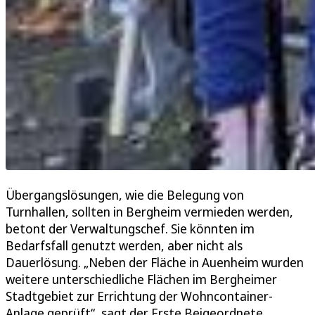
Übergangslösungen, wie die Belegung von
Turnhallen, sollten in Bergheim vermieden werden,
betont der Verwaltungschef. Sie könnten im
Bedarfsfall genutzt werden, aber nicht als
Dauerlösung. „Neben der Fläche in Auenheim wurden
weitere unterschiedliche Flächen im Bergheimer
Stadtgebiet zur Errichtung der Wohncontainer-
Anlage geprüft“, sagt der Erste Beigeordnete