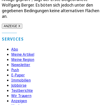
Wolfgang Berger. Es böten sich jedoch unter den
gegebenen Bedingungen keine alternativen Flächen
an.
ANZEIGE X
SERVICES
Abo
Meine Artikel
Meine Region
Newsletter
Push
E-Paper
Immobilien
Jobbörse
Testberichte
Wir Trauern
Anzeigen