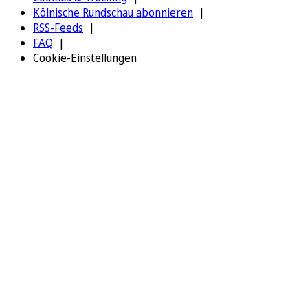
Kölnische Rundschau abonnieren
RSS-Feeds
FAQ
Cookie-Einstellungen