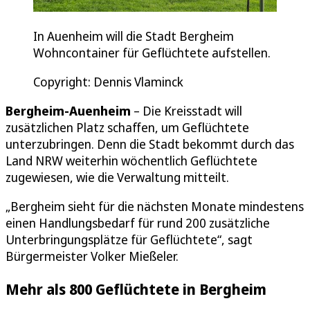
In Auenheim will die Stadt Bergheim
Wohncontainer für Geflüchtete aufstellen.
Copyright: Dennis Vlaminck
Bergheim-Auenheim
– Die Kreisstadt will
zusätzlichen Platz schaffen, um Geflüchtete
unterzubringen. Denn die Stadt bekommt durch das
Land NRW weiterhin wöchentlich Geflüchtete
zugewiesen, wie die Verwaltung mitteilt.
„Bergheim sieht für die nächsten Monate mindestens
einen Handlungsbedarf für rund 200 zusätzliche
Unterbringungsplätze für Geflüchtete“, sagt
Bürgermeister Volker Mießeler.
Mehr als 800 Geflüchtete in Bergheim