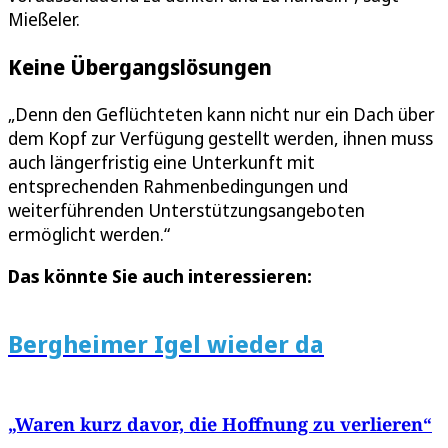
Mießeler.
Keine Übergangslösungen
„Denn den Geflüchteten kann nicht nur ein Dach über
dem Kopf zur Verfügung gestellt werden, ihnen muss
auch längerfristig eine Unterkunft mit
entsprechenden Rahmenbedingungen und
weiterführenden Unterstützungsangeboten
ermöglicht werden.“
Das könnte Sie auch interessieren:
Bergheimer Igel wieder da
„Waren kurz davor, die Hoffnung zu verlieren“