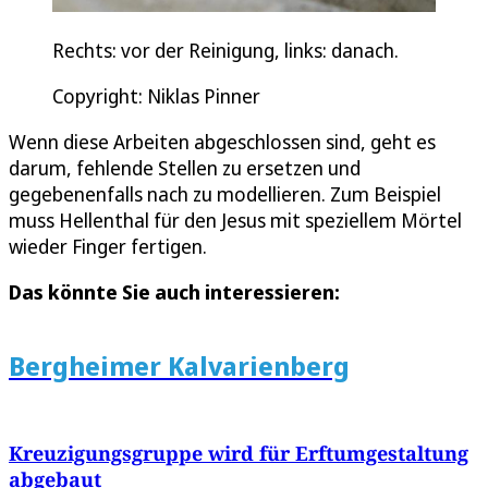
Rechts: vor der Reinigung, links: danach.
Copyright: Niklas Pinner
Wenn diese Arbeiten abgeschlossen sind, geht es
darum, fehlende Stellen zu ersetzen und
gegebenenfalls nach zu modellieren. Zum Beispiel
muss Hellenthal für den Jesus mit speziellem Mörtel
wieder Finger fertigen.
Das könnte Sie auch interessieren:
Bergheimer Kalvarienberg
Kreuzigungsgruppe wird für Erftumgestaltung
abgebaut