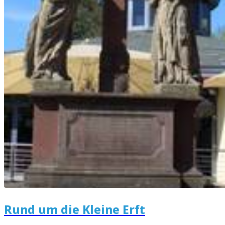
Rund um die Kleine Erft