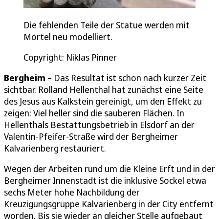
Die fehlenden Teile der Statue werden mit
Mörtel neu modelliert.
Copyright: Niklas Pinner
Bergheim
– Das Resultat ist schon nach kurzer Zeit
sichtbar. Rolland Hellenthal hat zunächst eine Seite
des Jesus aus Kalkstein gereinigt, um den Effekt zu
zeigen: Viel heller sind die sauberen Flächen. In
Hellenthals Bestattungsbetrieb in Elsdorf an der
Valentin-Pfeifer-Straße wird der Bergheimer
Kalvarienberg restauriert.
Wegen der Arbeiten rund um die Kleine Erft und in der
Bergheimer Innenstadt ist die inklusive Sockel etwa
sechs Meter hohe Nachbildung der
Kreuzigungsgruppe Kalvarienberg in der City entfernt
worden. Bis sie wieder an gleicher Stelle aufgebaut