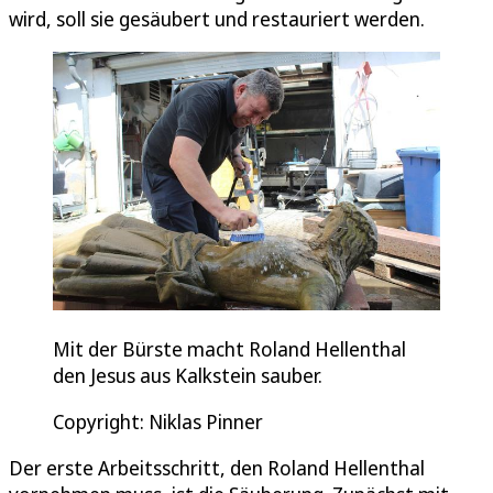
wird, soll sie gesäubert und restauriert werden.
Mit der Bürste macht Roland Hellenthal
den Jesus aus Kalkstein sauber.
Copyright: Niklas Pinner
Der erste Arbeitsschritt, den Roland Hellenthal