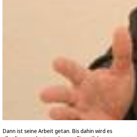
Dann ist seine Arbeit getan. Bis dahin wird es