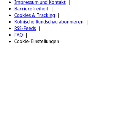
Impressum und Kontakt
Barrierefreiheit
Cookies & Tracking
Kölnische Rundschau abonnieren
RSS-Feeds
FAQ
Cookie-Einstellungen