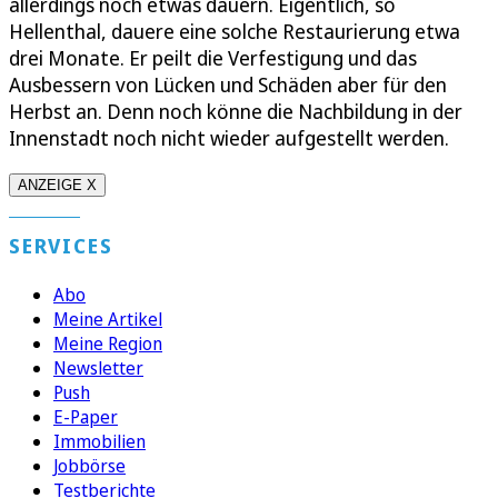
allerdings noch etwas dauern. Eigentlich, so
Hellenthal, dauere eine solche Restaurierung etwa
drei Monate. Er peilt die Verfestigung und das
Ausbessern von Lücken und Schäden aber für den
Herbst an. Denn noch könne die Nachbildung in der
Innenstadt noch nicht wieder aufgestellt werden.
ANZEIGE X
SERVICES
Abo
Meine Artikel
Meine Region
Newsletter
Push
E-Paper
Immobilien
Jobbörse
Testberichte