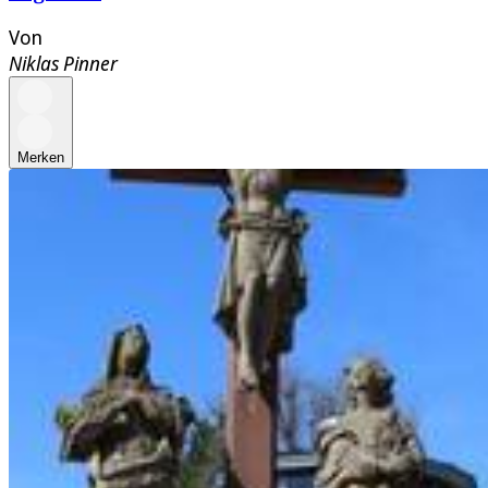
Von
Niklas Pinner
Merken