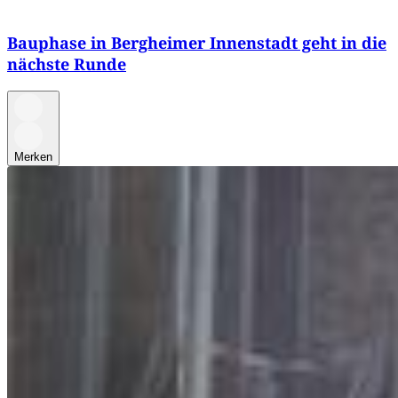
Bauphase in Bergheimer Innenstadt geht in die
nächste Runde
Merken