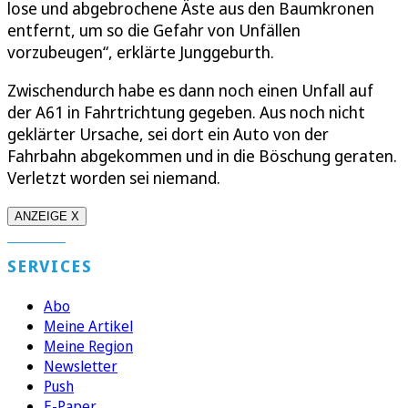
lose und abgebrochene Äste aus den Baumkronen
entfernt, um so die Gefahr von Unfällen
vorzubeugen“, erklärte Junggeburth.
Zwischendurch habe es dann noch einen Unfall auf
der A61 in Fahrtrichtung gegeben. Aus noch nicht
geklärter Ursache, sei dort ein Auto von der
Fahrbahn abgekommen und in die Böschung geraten.
Verletzt worden sei niemand.
ANZEIGE X
SERVICES
Abo
Meine Artikel
Meine Region
Newsletter
Push
E-Paper