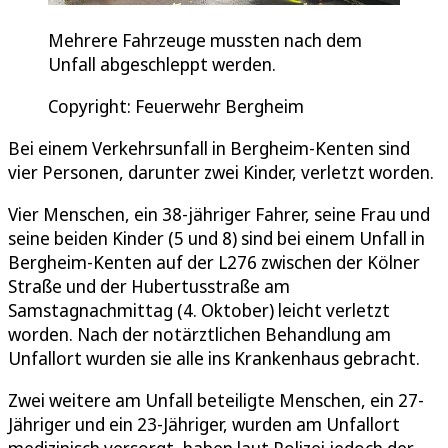
Mehrere Fahrzeuge mussten nach dem
Unfall abgeschleppt werden.
Copyright: Feuerwehr Bergheim
Bei einem Verkehrsunfall in Bergheim-Kenten sind
vier Personen, darunter zwei Kinder, verletzt worden.
Vier Menschen, ein 38-jähriger Fahrer, seine Frau und
seine beiden Kinder (5 und 8) sind bei einem Unfall in
Bergheim-Kenten auf der L276 zwischen der Kölner
Straße und der Hubertusstraße am
Samstagnachmittag (4. Oktober) leicht verletzt
worden. Nach der notärztlichen Behandlung am
Unfallort wurden sie alle ins Krankenhaus gebracht.
Zwei weitere am Unfall beteiligte Menschen, ein 27-
Jähriger und ein 23-Jähriger, wurden am Unfallort