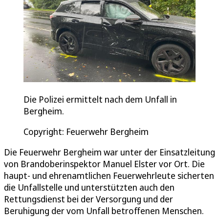
Die Polizei ermittelt nach dem Unfall in
Bergheim.
Copyright: Feuerwehr Bergheim
Die Feuerwehr Bergheim war unter der Einsatzleitung
von Brandoberinspektor Manuel Elster vor Ort. Die
haupt- und ehrenamtlichen Feuerwehrleute sicherten
die Unfallstelle und unterstützten auch den
Rettungsdienst bei der Versorgung und der
Beruhigung der vom Unfall betroffenen Menschen.