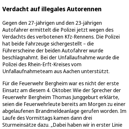
Verdacht auf illegales Autorennen
Gegen den 27-jährigen und den 23-jährigen
Autofahrer ermittelt die Polizei jetzt wegen des
Verdachts des verbotenen Kfz-Rennens. Die Polizei
hat beide Fahrzeuge sichergestellt – die
Führerscheine der beiden Autofahrer wurde
beschlagnahmt. Bei der Unfallaufnahme wurde die
Polizei des Rhein-Erft-Kreises vom
Unfallaufnahmeteam aus Aachen unterstützt.
Für die Feuerwehr Bergheim war es nicht der erste
Einsatz am diesem 4. Oktober. Wie der Sprecher der
Feuerwehr Bergheim Thomas Junggeburt erklärte,
seien die Feuerwehrleute bereits am Morgen zu einer
abgelaufenen Brandmeldeanlage gerufen worden. Im
Laufe des Vormittags kamen dann drei
Sturmeinsätze dazu. „Dabei haben wir in erster Linie