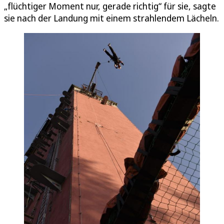
„flüchtiger Moment nur, gerade richtig“ für sie, sagte
sie nach der Landung mit einem strahlendem Lächeln.