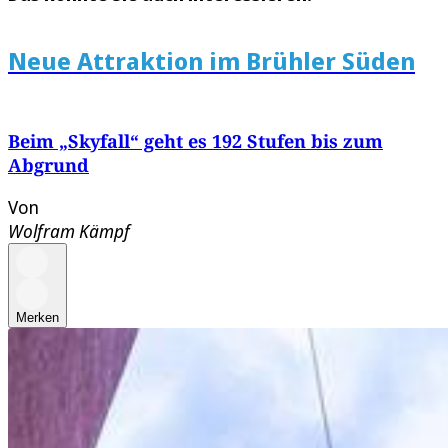
Neue Attraktion im Brühler Süden
Beim „Skyfall“ geht es 192 Stufen bis zum
Abgrund
Von
Wolfram Kämpf
Merken