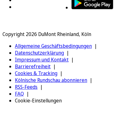
Copyright 2026 DuMont Rheinland, Köln
Allgemeine Geschäftsbedingungen
Datenschutzerklärung
Impressum und Kontakt
Barrierefreiheit
Cookies & Tracking
Kölnische Rundschau abonnieren
RSS-Feeds
FAQ
Cookie-Einstellungen