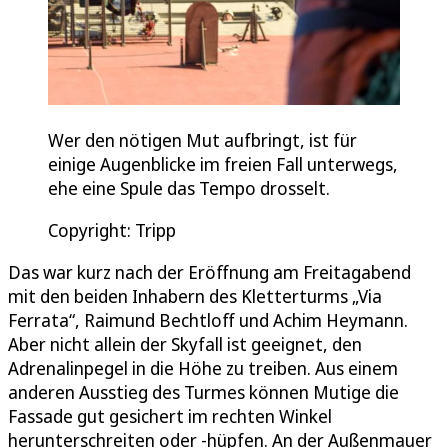
Wer den nötigen Mut aufbringt, ist für
einige Augenblicke im freien Fall unterwegs,
ehe eine Spule das Tempo drosselt.
Copyright: Tripp
Das war kurz nach der Eröffnung am Freitagabend
mit den beiden Inhabern des Kletterturms „Via
Ferrata“, Raimund Bechtloff und Achim Heymann.
Aber nicht allein der Skyfall ist geeignet, den
Adrenalinpegel in die Höhe zu treiben. Aus einem
anderen Ausstieg des Turmes können Mutige die
Fassade gut gesichert im rechten Winkel
herunterschreiten oder -hüpfen. An der Außenmauer