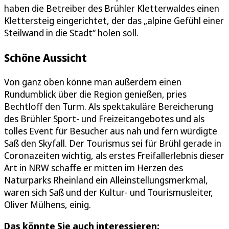
haben die Betreiber des Brühler Kletterwaldes einen
Klettersteig eingerichtet, der das „alpine Gefühl einer
Steilwand in die Stadt“ holen soll.
Schöne Aussicht
Von ganz oben könne man außerdem einen
Rundumblick über die Region genießen, pries
Bechtloff den Turm. Als spektakuläre Bereicherung
des Brühler Sport- und Freizeitangebotes und als
tolles Event für Besucher aus nah und fern würdigte
Saß den Skyfall. Der Tourismus sei für Brühl gerade in
Coronazeiten wichtig, als erstes Freifallerlebnis dieser
Art in NRW schaffe er mitten im Herzen des
Naturparks Rheinland ein Alleinstellungsmerkmal,
waren sich Saß und der Kultur- und Tourismusleiter,
Oliver Mülhens, einig.
Das könnte Sie auch interessieren: