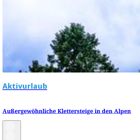
Aktivurlaub
Außergewöhnliche Klettersteige in den Alpen