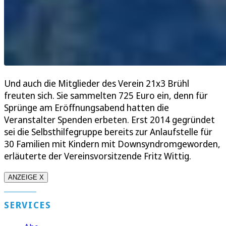
Und auch die Mitglieder des Verein 21x3 Brühl
freuten sich. Sie sammelten 725 Euro ein, denn für
Sprünge am Eröffnungsabend hatten die
Veranstalter Spenden erbeten. Erst 2014 gegründet
sei die Selbsthilfegruppe bereits zur Anlaufstelle für
30 Familien mit Kindern mit Downsyndromgeworden,
erläuterte der Vereinsvorsitzende Fritz Wittig.
ANZEIGE X
SERVICES