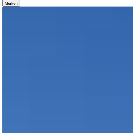
Merken