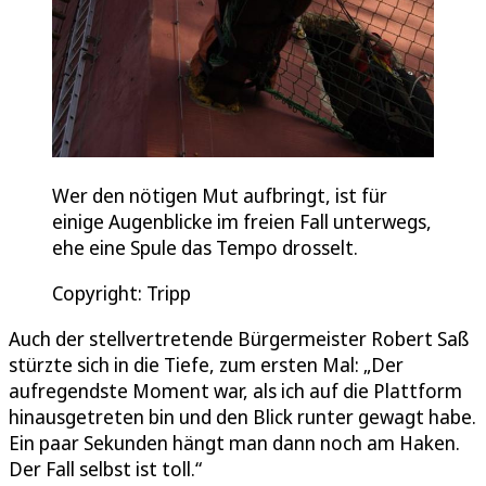
Wer den nötigen Mut aufbringt, ist für
einige Augenblicke im freien Fall unterwegs,
ehe eine Spule das Tempo drosselt.
Copyright: Tripp
Auch der stellvertretende Bürgermeister Robert Saß
stürzte sich in die Tiefe, zum ersten Mal: „Der
aufregendste Moment war, als ich auf die Plattform
hinausgetreten bin und den Blick runter gewagt habe.
Ein paar Sekunden hängt man dann noch am Haken.
Der Fall selbst ist toll.“