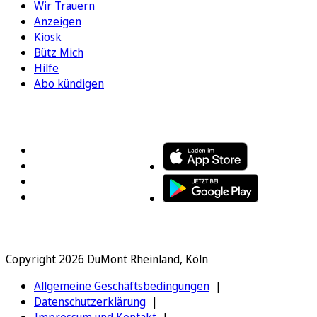
Wir Trauern
Anzeigen
Kiosk
Bütz Mich
Hilfe
Abo kündigen
FOLGEN SIE UNS
ENTDECKEN SIE UNSERE APP
Copyright 2026 DuMont Rheinland, Köln
Allgemeine Geschäftsbedingungen
Datenschutzerklärung