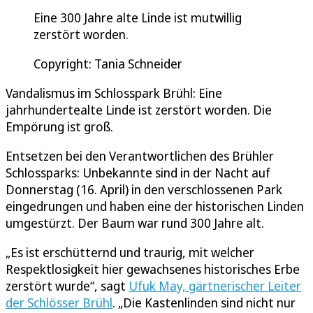
Eine 300 Jahre alte Linde ist mutwillig
zerstört worden.
Copyright: Tania Schneider
Vandalismus im Schlosspark Brühl: Eine
jahrhundertealte Linde ist zerstört worden. Die
Empörung ist groß.
Entsetzen bei den Verantwortlichen des Brühler
Schlossparks: Unbekannte sind in der Nacht auf
Donnerstag (16. April) in den verschlossenen Park
eingedrungen und haben eine der historischen Linden
umgestürzt. Der Baum war rund 300 Jahre alt.
„Es ist erschütternd und traurig, mit welcher
Respektlosigkeit hier gewachsenes historisches Erbe
zerstört wurde“, sagt
Ufuk May, gärtnerischer Leiter
der Schlösser Brühl
. „Die Kastenlinden sind nicht nur