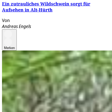
Ein zutrauliches Wildschwein sorgt für
Aufsehen in Alt-Hürth
Von
Andreas Engels
Merken