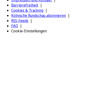
Impressum und Kontakt
Barrierefreiheit
Cookies & Tracking
Kölnische Rundschau abonnieren
RSS-Feeds
FAQ
Cookie-Einstellungen