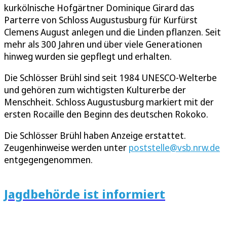
kurkölnische Hofgärtner Dominique Girard das
Parterre von Schloss Augustusburg für Kurfürst
Clemens August anlegen und die Linden pflanzen. Seit
mehr als 300 Jahren und über viele Generationen
hinweg wurden sie gepflegt und erhalten.
Die Schlösser Brühl sind seit 1984 UNESCO-Welterbe
und gehören zum wichtigsten Kulturerbe der
Menschheit. Schloss Augustusburg markiert mit der
ersten Rocaille den Beginn des deutschen Rokoko.
Die Schlösser Brühl haben Anzeige erstattet.
Zeugenhinweise werden unter
poststelle@vsb.nrw.de
entgegengenommen.
Jagdbehörde ist informiert