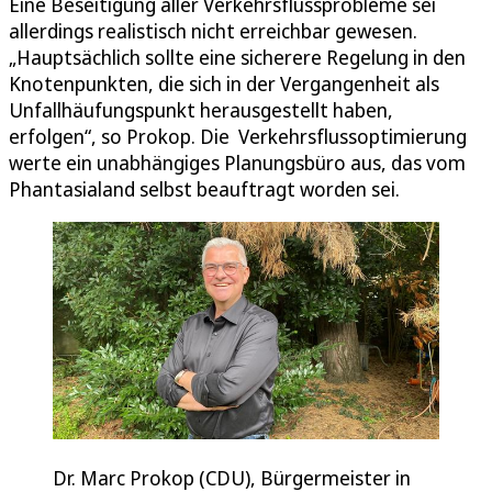
Eine Beseitigung aller Verkehrsflussprobleme sei
allerdings realistisch nicht erreichbar gewesen.
„Hauptsächlich sollte eine sicherere Regelung in den
Knotenpunkten, die sich in der Vergangenheit als
Unfallhäufungspunkt herausgestellt haben,
erfolgen“, so Prokop. Die Verkehrsflussoptimierung
werte ein unabhängiges Planungsbüro aus, das vom
Phantasialand selbst beauftragt worden sei.
Dr. Marc Prokop (CDU), Bürgermeister in