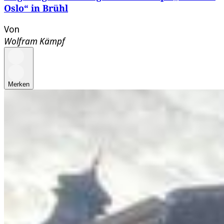
Oslo“ in Brühl
Von
Wolfram Kämpf
Merken