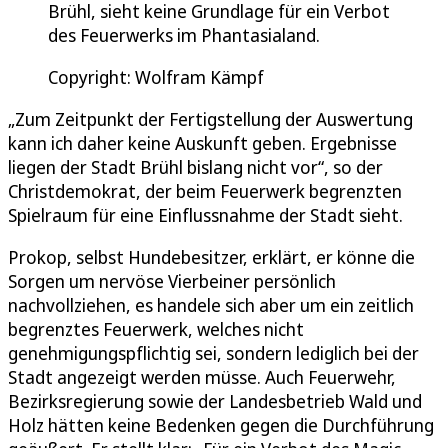
Brühl, sieht keine Grundlage für ein Verbot
des Feuerwerks im Phantasialand.
Copyright: Wolfram Kämpf
„Zum Zeitpunkt der Fertigstellung der Auswertung
kann ich daher keine Auskunft geben. Ergebnisse
liegen der Stadt Brühl bislang nicht vor“, so der
Christdemokrat, der beim Feuerwerk begrenzten
Spielraum für eine Einflussnahme der Stadt sieht.
Prokop, selbst Hundebesitzer, erklärt, er könne die
Sorgen um nervöse Vierbeiner persönlich
nachvollziehen, es handele sich aber um ein zeitlich
begrenztes Feuerwerk, welches nicht
genehmigungspflichtig sei, sondern lediglich bei der
Stadt angezeigt werden müsse. Auch Feuerwehr,
Bezirksregierung sowie der Landesbetrieb Wald und
Holz hätten keine Bedenken gegen die Durchführung