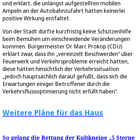
und erklärt, die unlängst aufgestellten mobilen
Ampeln an der Autobahnzufahrt hätten keinerlei
positive Wirkung entfaltet.
Von der Stadt dürfte kurzfristig keine Schützenhilfe
beim Bemühen um einschneidende Veränderungen
kommen. Bürgermeister Dr. Marc Prokop (CDU)
erklärt zwar, dass ihn „vereinzelt Beschwerden“ über
Feuerwerk und Verkehrsprobleme erreicht hätten,
diese hätten hinsichtlich der Verkehrssituation
„jedoch hauptsächlich darauf gefußt, dass sich die
Erwartungen einiger Betroffener durch die
Verkehrsflussoptimierung nicht erfüllt haben“.
Weitere Pläne für das Haus
So gelang die Rettung der Kultkneipe „5 Sterne