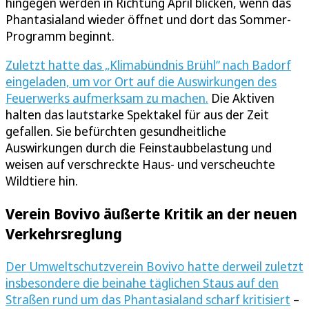
hingegen werden in Richtung April blicken, wenn das
Phantasialand wieder öffnet und dort das Sommer-
Programm beginnt.
Zuletzt hatte das „Klimabündnis Brühl“ nach Badorf
eingeladen, um vor Ort auf die Auswirkungen des
Feuerwerks aufmerksam zu machen.
Die Aktiven
halten das lautstarke Spektakel für aus der Zeit
gefallen. Sie befürchten gesundheitliche
Auswirkungen durch die Feinstaubbelastung und
weisen auf verschreckte Haus- und verscheuchte
Wildtiere hin.
Verein Bovivo äußerte Kritik an der neuen
Verkehrsreglung
Der Umweltschutzverein Bovivo hatte derweil zuletzt
insbesondere die beinahe täglichen Staus auf den
Straßen rund um das Phantasialand scharf kritisiert
–