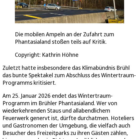
Die mobilen Ampeln an der Zufahrt zum
Phantasialand stoßen teils auf Kritik.
Copyright: Kathrin Höhne
Zuletzt hatte insbesondere das Klimabündnis Brühl
das bunte Spektakel zum Abschluss des Wintertraum-
Programms kritisiert.
Am 25. Januar 2026 endet das Wintertraum-
Programm im Brühler Phantasialand. Wer von
wiederkehrenden Staus und allabendlichem
Feuerwerk genervt ist, dürfte durchatmen. Hoteliers
und Gastronomen der Umgebung, die vielfach auch
Besucher des Freizeitparks zu ihren Gästen zählen,