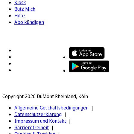
Kiosk
Bütz Mich
Hilfe
Abo kündigen
FOLGEN SIE UNS
ENTDECKEN SIE UNSERE APP
Copyright 2026 DuMont Rheinland, Köln
Allgemeine Geschäftsbedingungen
Datenschutzerklärung
Impressum und Kontakt
Barrierefreiheit