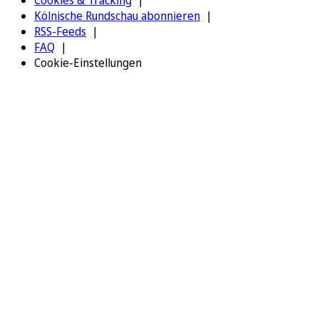
Cookies & Tracking
Kölnische Rundschau abonnieren
RSS-Feeds
FAQ
Cookie-Einstellungen