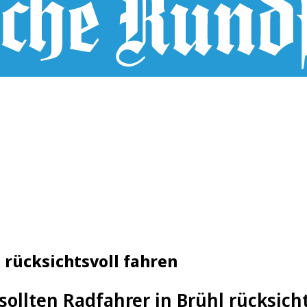
 rücksichtsvoll fahren
ollten Radfahrer in Brühl rücksicht