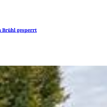
n Brühl gesperrt