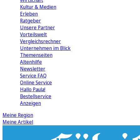
Wirtschaft
Kultur & Medien
Erleben
Ratgeber
Unsere Partner
Vorteilswelt
Vergleichsrechner
Unternehmen im Blick
Themenseiten
Altenhilfe
Newsletter
Service FAQ
Online Service
Hallo Paula!
Bestellservice
Anzeigen
Meine Region
Meine Artikel