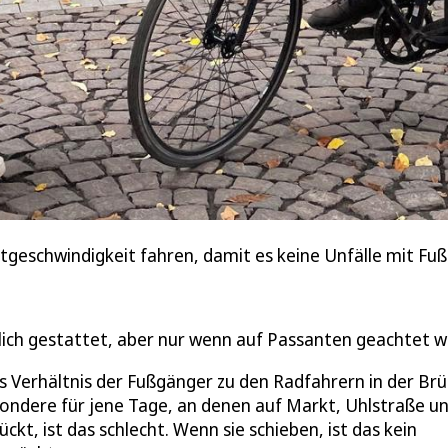
tgeschwindigkeit fahren, damit es keine Unfälle mit Fuß
ich gestattet, aber nur wenn auf Passanten geachtet wi
 Verhältnis der Fußgänger zu den Radfahrern in der Brü
esondere für jene Tage, an denen auf Markt, Uhlstraße u
ückt, ist das schlecht. Wenn sie schieben, ist das kein