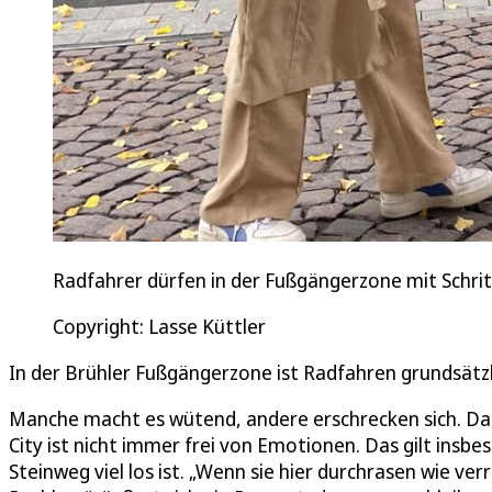
Radfahrer dürfen in der Fußgängerzone mit Schrit
Copyright: Lasse Küttler
In der Brühler Fußgängerzone ist Radfahren grundsätzl
Manche macht es wütend, andere erschrecken sich. Das
City ist nicht immer frei von Emotionen. Das gilt insb
Steinweg viel los ist. „Wenn sie hier durchrasen wie verr