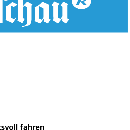
svoll fahren