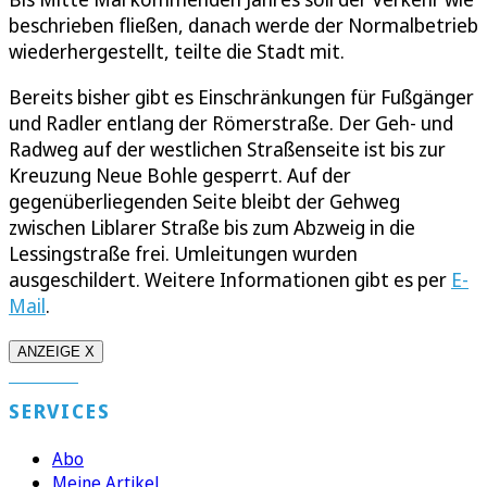
beschrieben fließen, danach werde der Normalbetrieb
wiederhergestellt, teilte die Stadt mit.
Bereits bisher gibt es Einschränkungen für Fußgänger
und Radler entlang der Römerstraße. Der Geh- und
Radweg auf der westlichen Straßenseite ist bis zur
Kreuzung Neue Bohle gesperrt. Auf der
gegenüberliegenden Seite bleibt der Gehweg
zwischen Liblarer Straße bis zum Abzweig in die
Lessingstraße frei. Umleitungen wurden
ausgeschildert. Weitere Informationen gibt es per
E-
Mail
.
ANZEIGE X
SERVICES
Abo
Meine Artikel