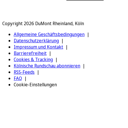
Copyright 2026 DuMont Rheinland, Köln
Allgemeine Geschäftsbedingungen
Datenschutzerklärung
Impressum und Kontakt
Barrierefreiheit
Cookies & Tracking
Kölnische Rundschau abonnieren
RSS-Feeds
FAQ
Cookie-Einstellungen