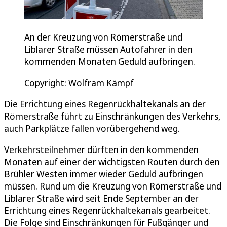
An der Kreuzung von Römerstraße und
Liblarer Straße müssen Autofahrer in den
kommenden Monaten Geduld aufbringen.
Copyright: Wolfram Kämpf
Die Errichtung eines Regenrückhaltekanals an der
Römerstraße führt zu Einschränkungen des Verkehrs,
auch Parkplätze fallen vorübergehend weg.
Verkehrsteilnehmer dürften in den kommenden
Monaten auf einer der wichtigsten Routen durch den
Brühler Westen immer wieder Geduld aufbringen
müssen. Rund um die Kreuzung von Römerstraße und
Liblarer Straße wird seit Ende September an der
Errichtung eines Regenrückhaltekanals gearbeitet.
Die Folge sind Einschränkungen für Fußgänger und