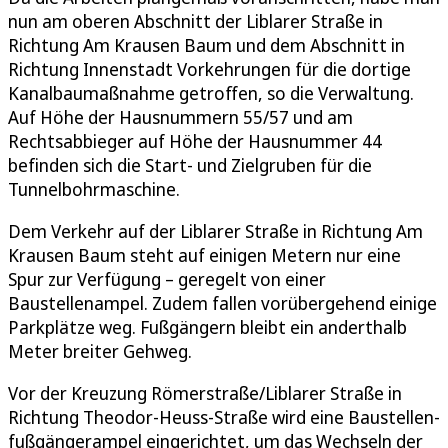
nun am oberen Abschnitt der Liblarer Straße in
Richtung Am Krausen Baum und dem Abschnitt in
Richtung Innenstadt Vorkehrungen für die dortige
Kanalbaumaßnahme getroffen, so die Verwaltung.
Auf Höhe der Hausnummern 55/57 und am
Rechtsabbieger auf Höhe der Hausnummer 44
befinden sich die Start- und Zielgruben für die
Tunnelbohrmaschine.
Dem Verkehr auf der Liblarer Straße in Richtung Am
Krausen Baum steht auf einigen Metern nur eine
Spur zur Verfügung – geregelt von einer
Baustellenampel. Zudem fallen vorübergehend einige
Parkplätze weg. Fußgängern bleibt ein anderthalb
Meter breiter Gehweg.
Vor der Kreuzung Römerstraße/Liblarer Straße in
Richtung Theodor-Heuss-Straße wird eine Baustellen-
fußgängerampel eingerichtet, um das Wechseln der