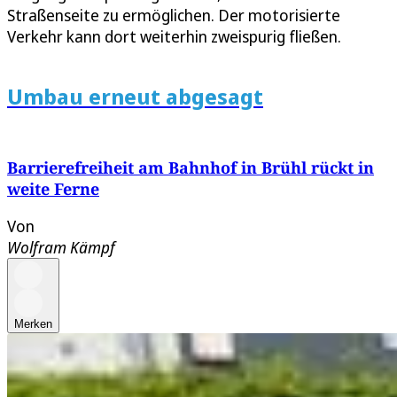
Straßenseite zu ermöglichen. Der motorisierte
Verkehr kann dort weiterhin zweispurig fließen.
Umbau erneut abgesagt
Barrierefreiheit am Bahnhof in Brühl rückt in
weite Ferne
Von
Wolfram Kämpf
Merken