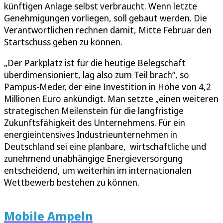
künftigen Anlage selbst verbraucht. Wenn letzte
Genehmigungen vorliegen, soll gebaut werden. Die
Verantwortlichen rechnen damit, Mitte Februar den
Startschuss geben zu können.
„Der Parkplatz ist für die heutige Belegschaft
überdimensioniert, lag also zum Teil brach“, so
Pampus-Meder, der eine Investition in Höhe von 4,2
Millionen Euro ankündigt. Man setzte „einen weiteren
strategischen Meilenstein für die langfristige
Zukunftsfähigkeit des Unternehmens. Für ein
energieintensives Industrieunternehmen in
Deutschland sei eine planbare, wirtschaftliche und
zunehmend unabhängige Energieversorgung
entscheidend, um weiterhin im internationalen
Wettbewerb bestehen zu können.
Mobile Ampeln