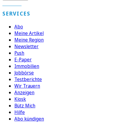
SERVICES
Abo
Meine Artikel
Meine Region
Newsletter
Push
E-Paper
Immobilien
Jobbörse
Testberichte
Wir Trauern
Anzeigen
Kiosk
Bütz Mich
Hilfe
Abo kündigen