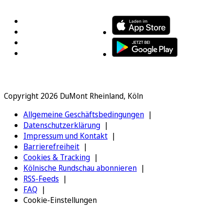
FOLGEN SIE UNS
ENTDECKEN SIE UNSERE APP
Copyright 2026 DuMont Rheinland, Köln
Allgemeine Geschäftsbedingungen
Datenschutzerklärung
Impressum und Kontakt
Barrierefreiheit
Cookies & Tracking
Kölnische Rundschau abonnieren
RSS-Feeds
FAQ
Cookie-Einstellungen