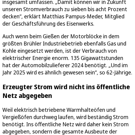
insgesamt umfassen. „Damit können wir in Zukunft
unseren Stromverbrauch zu sieben bis acht Prozent
decken“, erklärt Matthias Pampus-Meder, Mitglied
der Geschäftsführung des Eisenwerks.
Auch wenn beim Gießen der Motorblöcke in dem
größten Brühler Industriebetrieb ebenfalls Gas und
Kohle eingesetzt werden, ist der Verbrauch von
elektrischer Energie enorm. 135 Gigawattstunden
hat der Automobilzulieferer 2024 benötigt. „Und im
Jahr 2025 wird es ähnlich gewesen sein“, so 62-Jährige.
Erzeugter Strom wird nicht ins öffentliche
Netz abgegeben
Weil elektrisch betriebene Warmhalteöfen und
Vergießöfen durchweg laufen, wird beständig Strom
benötigt. Ins öffentliche Netz wird daher kein Strom
abgegeben, sondern die gesamte Ausbeute der