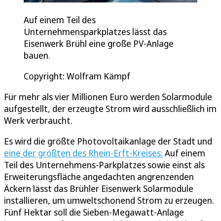
Auf einem Teil des
Unternehmensparkplatzes lässt das
Eisenwerk Brühl eine große PV-Anlage
bauen.
Copyright: Wolfram Kämpf
Für mehr als vier Millionen Euro werden Solarmodule
aufgestellt, der erzeugte Strom wird ausschließlich im
Werk verbraucht.
Es wird die größte Photovoltaikanlage der Stadt und
eine der größten des Rhein-Erft-Kreises:
Auf einem
Teil des Unternehmens-Parkplatzes sowie einst als
Erweiterungsfläche angedachten angrenzenden
Äckern lässt das Brühler Eisenwerk Solarmodule
installieren, um umweltschonend Strom zu erzeugen.
Fünf Hektar soll die Sieben-Megawatt-Anlage