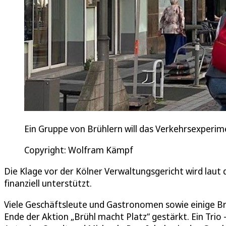
Ein Gruppe von Brühlern will das Verkehrsexperim
Copyright: Wolfram Kämpf
Die Klage vor der Kölner Verwaltungsgericht wird lau
finanziell unterstützt.
Viele Geschäftsleute und Gastronomen sowie einige Brü
Ende der Aktion „Brühl macht Platz“ gestärkt. Ein Tri