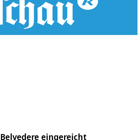
 Belvedere eingereicht