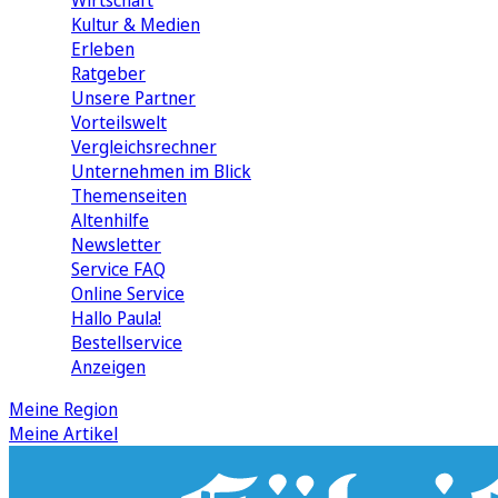
Wirtschaft
Kultur & Medien
Erleben
Ratgeber
Unsere Partner
Vorteilswelt
Vergleichsrechner
Unternehmen im Blick
Themenseiten
Altenhilfe
Newsletter
Service FAQ
Online Service
Hallo Paula!
Bestellservice
Anzeigen
Meine Region
Meine Artikel