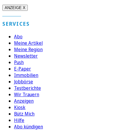
ANZEIGE X
SERVICES
Abo
Meine Artikel
Meine Region
Newsletter
Push
E-Paper
Immobilien
Jobbörse
Testberichte
Wir Trauern
Anzeigen
Kiosk
Bütz Mich
Hilfe
Abo kündigen