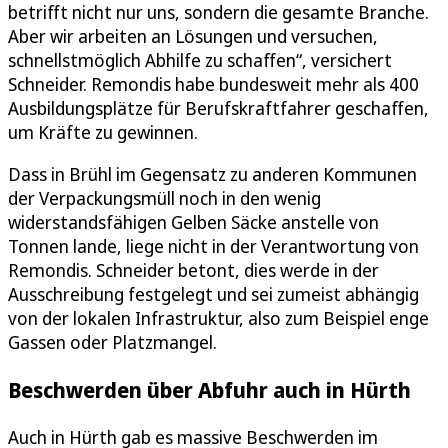
betrifft nicht nur uns, sondern die gesamte Branche.
Aber wir arbeiten an Lösungen und versuchen,
schnellstmöglich Abhilfe zu schaffen“, versichert
Schneider. Remondis habe bundesweit mehr als 400
Ausbildungsplätze für Berufskraftfahrer geschaffen,
um Kräfte zu gewinnen.
Dass in Brühl im Gegensatz zu anderen Kommunen
der Verpackungsmüll noch in den wenig
widerstandsfähigen Gelben Säcke anstelle von
Tonnen lande, liege nicht in der Verantwortung von
Remondis. Schneider betont, dies werde in der
Ausschreibung festgelegt und sei zumeist abhängig
von der lokalen Infrastruktur, also zum Beispiel enge
Gassen oder Platzmangel.
Beschwerden über Abfuhr auch in Hürth
Auch in Hürth gab es massive Beschwerden im