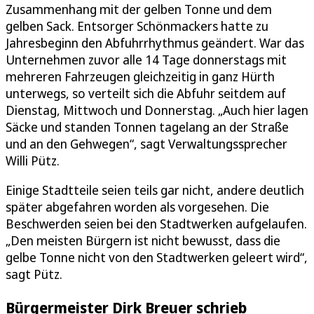
Zusammenhang mit der gelben Tonne und dem
gelben Sack. Entsorger Schönmackers hatte zu
Jahresbeginn den Abfuhrrhythmus geändert. War das
Unternehmen zuvor alle 14 Tage donnerstags mit
mehreren Fahrzeugen gleichzeitig in ganz Hürth
unterwegs, so verteilt sich die Abfuhr seitdem auf
Dienstag, Mittwoch und Donnerstag. „Auch hier lagen
Säcke und standen Tonnen tagelang an der Straße
und an den Gehwegen“, sagt Verwaltungssprecher
Willi Pütz.
Einige Stadtteile seien teils gar nicht, andere deutlich
später abgefahren worden als vorgesehen. Die
Beschwerden seien bei den Stadtwerken aufgelaufen.
„Den meisten Bürgern ist nicht bewusst, dass die
gelbe Tonne nicht von den Stadtwerken geleert wird“,
sagt Pütz.
Bürgermeister Dirk Breuer schrieb