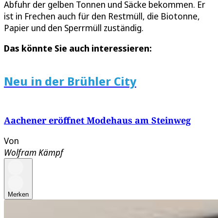
Abfuhr der gelben Tonnen und Säcke bekommen. Er
ist in Frechen auch für den Restmüll, die Biotonne,
Papier und den Sperrmüll zuständig.
Das könnte Sie auch interessieren:
Neu in der Brühler City
Aachener eröffnet Modehaus am Steinweg
Von
Wolfram Kämpf
Merken