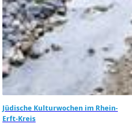
Jüdische Kulturwochen im Rhein-
Erft-Kreis