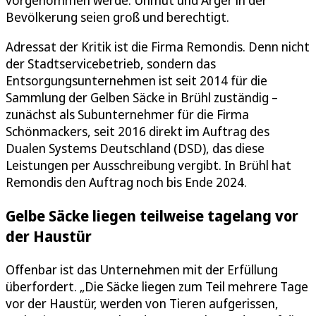
Bevölkerung seien groß und berechtigt.
Adressat der Kritik ist die Firma Remondis. Denn nicht
der Stadtservicebetrieb, sondern das
Entsorgungsunternehmen ist seit 2014 für die
Sammlung der Gelben Säcke in Brühl zuständig –
zunächst als Subunternehmer für die Firma
Schönmackers, seit 2016 direkt im Auftrag des
Dualen Systems Deutschland (DSD), das diese
Leistungen per Ausschreibung vergibt. In Brühl hat
Remondis den Auftrag noch bis Ende 2024.
Gelbe Säcke liegen teilweise tagelang vor
der Haustür
Offenbar ist das Unternehmen mit der Erfüllung
überfordert. „Die Säcke liegen zum Teil mehrere Tage
vor der Haustür, werden von Tieren aufgerissen,