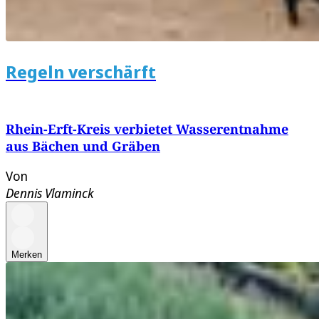
Regeln verschärft
Rhein-Erft-Kreis verbietet Wasserentnahme
aus Bächen und Gräben
Von
Dennis Vlaminck
Merken