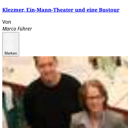
Klezmer, Ein-Mann-Theater und eine Bustour
Von
Marco Führer
Merken