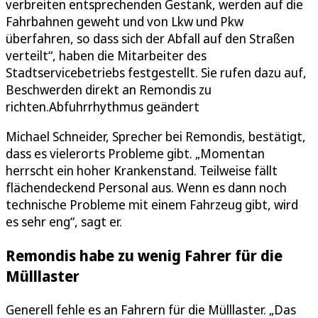
verbreiten entsprechenden Gestank, werden auf die
Fahrbahnen geweht und von Lkw und Pkw
überfahren, so dass sich der Abfall auf den Straßen
verteilt“, haben die Mitarbeiter des
Stadtservicebetriebs festgestellt. Sie rufen dazu auf,
Beschwerden direkt an Remondis zu
richten.Abfuhrrhythmus geändert
Michael Schneider, Sprecher bei Remondis, bestätigt,
dass es vielerorts Probleme gibt. „Momentan
herrscht ein hoher Krankenstand. Teilweise fällt
flächendeckend Personal aus. Wenn es dann noch
technische Probleme mit einem Fahrzeug gibt, wird
es sehr eng“, sagt er.
Remondis habe zu wenig Fahrer für die
Mülllaster
Generell fehle es an Fahrern für die Mülllaster. „Das