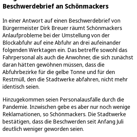
Beschwerdebrief an Schönmackers
In einer Antwort auf einen Beschwerdebrief von
Bürgermeister Dirk Breuer räumt Schönmackers
Anlaufprobleme bei der Umstellung von der
Blockabfuhr auf eine Abfuhr an drei aufeinander
folgenden Werktagen ein. Das betreffe sowohl das
Fahrpersonal als auch die Anwohner, die sich zunächst
daran hätten gewöhnen müssen, dass die
Abfuhrbezirke für die gelbe Tonne und für den
Restmüll, den die Stadtwerke abfahren, nicht mehr
identisch seien.
Hinzugekommen seien Personalausfälle durch die
Pandemie. Inzwischen gebe es aber nur noch wenige
Reklamationen, so Schönmackers. Die Stadtwerke
bestätigen, dass die Beschwerden seit Anfang Juli
deutlich weniger geworden seien.