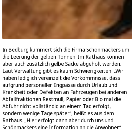
In Bedburg kümmert sich die Firma Schönmackers um
die Leerung der gelben Tonnen. Im Rathaus können
aber auch zusätzlich gelbe Säcke abgeholt werden.
Laut Verwaltung gibt es kaum Schwierigkeiten. „Wir
haben lediglich vereinzelt die Vorkommnisse, dass
aufgrund personeller Engpässe durch Urlaub und
Krankheit oder Defekten an Fahrzeugen bei anderen
Abfallfraktionen Restmüll, Papier oder Bio mal die
Abfuhr nicht vollständig an einem Tag erfolgt,
sondern wenige Tage später“, heißt es aus dem
Rathaus. „Hier erfolgt dann aber durch uns und
Schönmackers eine Information an die Anwohner.“