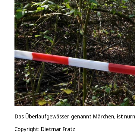
Das Überlaufgewässer, genannt Märchen, ist nurm
Copyright: Dietmar Fratz