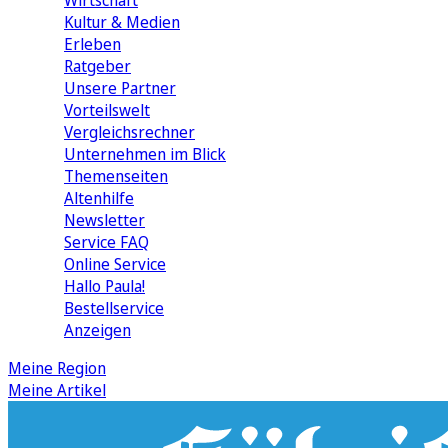
Wirtschaft
Kultur & Medien
Erleben
Ratgeber
Unsere Partner
Vorteilswelt
Vergleichsrechner
Unternehmen im Blick
Themenseiten
Altenhilfe
Newsletter
Service FAQ
Online Service
Hallo Paula!
Bestellservice
Anzeigen
Meine Region
Meine Artikel