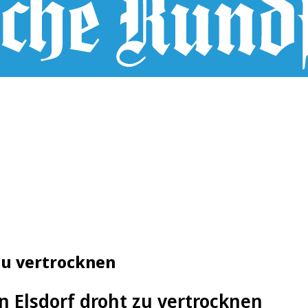
zu vertrocknen
n Elsdorf droht zu vertrocknen