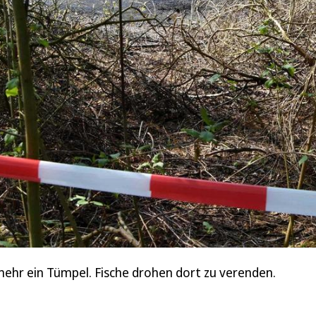
ehr ein Tümpel. Fische drohen dort zu verenden.