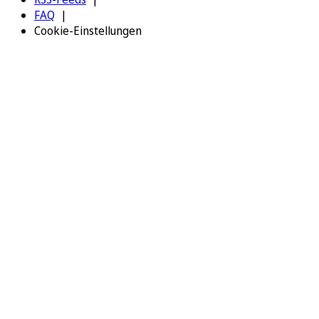
FAQ
Cookie-Einstellungen