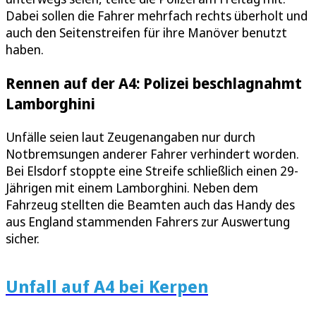
Dabei sollen die Fahrer mehrfach rechts überholt und
auch den Seitenstreifen für ihre Manöver benutzt
haben.
Rennen auf der A4: Polizei beschlagnahmt
Lamborghini
Unfälle seien laut Zeugenangaben nur durch
Notbremsungen anderer Fahrer verhindert worden.
Bei Elsdorf stoppte eine Streife schließlich einen 29-
Jährigen mit einem Lamborghini. Neben dem
Fahrzeug stellten die Beamten auch das Handy des
aus England stammenden Fahrers zur Auswertung
sicher.
Unfall auf A4 bei Kerpen