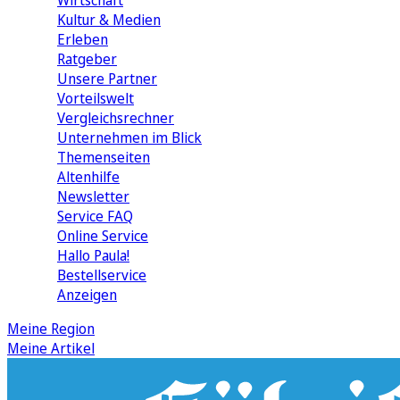
Wirtschaft
Kultur & Medien
Erleben
Ratgeber
Unsere Partner
Vorteilswelt
Vergleichsrechner
Unternehmen im Blick
Themenseiten
Altenhilfe
Newsletter
Service FAQ
Online Service
Hallo Paula!
Bestellservice
Anzeigen
Meine Region
Meine Artikel