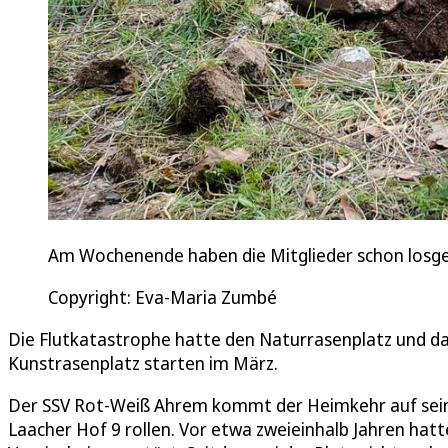
Am Wochenende haben die Mitglieder schon losge
Copyright: Eva-Maria Zumbé
Die Flutkatastrophe hatte den Naturrasenplatz und da
Kunstrasenplatz starten im März.
Der SSV Rot-Weiß Ahrem kommt der Heimkehr auf sein
Laacher Hof 9 rollen. Vor etwa zweieinhalb Jahren hat