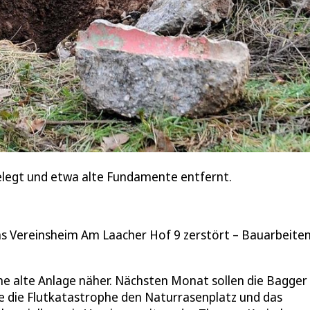
legt und etwa alte Fundamente entfernt.
s Vereinsheim Am Laacher Hof 9 zerstört – Bauarbeiten
e alte Anlage näher. Nächsten Monat sollen die Bagge
te die Flutkatastrophe den Naturrasenplatz und das