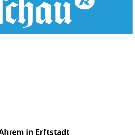
Ahrem in Erftstadt